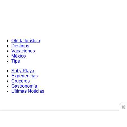
Oferta turística
Destinos
Vacaciones
México
Tips
Sol y Playa
Experiencias
Cruceros
Gastronomía
Ultimas Noticias