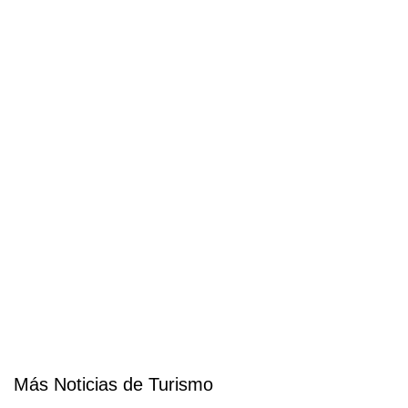
Más Noticias de Turismo