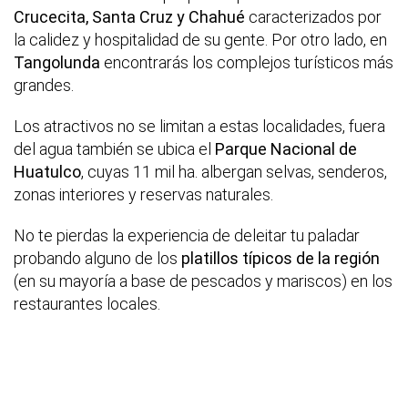
Crucecita, Santa Cruz y Chahué
caracterizados por
la calidez y hospitalidad de su gente. Por otro lado, en
Tangolunda
encontrarás los complejos turísticos más
grandes.
Los atractivos no se limitan a estas localidades, fuera
del agua también se ubica el
Parque Nacional de
Huatulco
, cuyas 11 mil ha. albergan selvas, senderos,
zonas interiores y reservas naturales.
No te pierdas la experiencia de deleitar tu paladar
probando alguno de los
platillos típicos de la región
(en su mayoría a base de pescados y mariscos) en los
restaurantes locales.