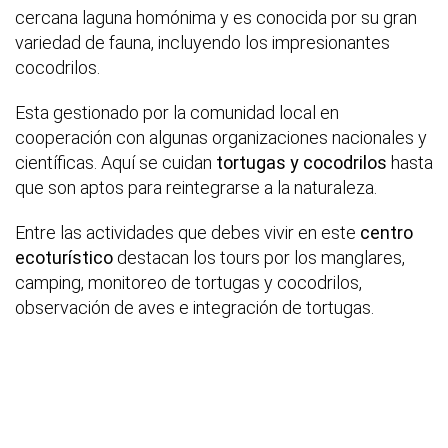
cercana laguna homónima y es conocida por su gran
variedad de fauna, incluyendo los impresionantes
cocodrilos.
Esta gestionado por la comunidad local en
cooperación con algunas organizaciones nacionales y
científicas. Aquí se cuidan
tortugas y cocodrilos
hasta
que son aptos para reintegrarse a la naturaleza.
Entre las actividades que debes vivir en este
centro
ecoturístico
destacan los tours por los manglares,
camping, monitoreo de tortugas y cocodrilos,
observación de aves e integración de tortugas.