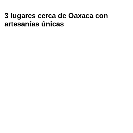
3 lugares cerca de Oaxaca con
artesanías únicas