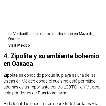
La Ventanilla es un centro ecoturístico en Mazunte,
Oaxaca.
Visit México
4. Zipolite y su ambiente bohemio
en Oaxaca
Zipolite
es conocido porque su playa es una de las
únicas en México donde el nudismo está permitido,
además es un importante centro
LGBTQ+
en México,
solo por detrás de
Puerto Vallarta.
En la localidad encontrarás sobre todo
hostales
y la