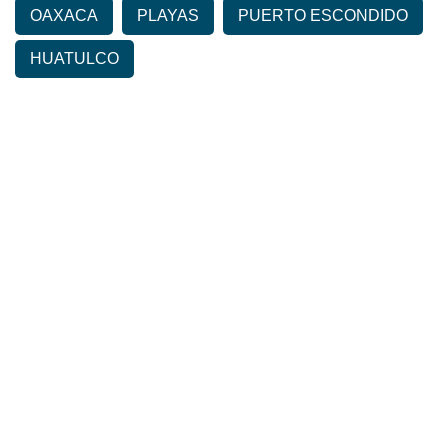
OAXACA
PLAYAS
PUERTO ESCONDIDO
HUATULCO