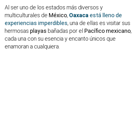
Al ser uno de los estados más diversos y
multiculturales de
México
,
Oaxaca
está lleno de
experiencias imperdibles
, una de ellas es visitar sus
hermosas
playas
bañadas por el
Pacífico mexicano
,
cada una con su esencia y encanto únicos que
enamoran a cualquiera.