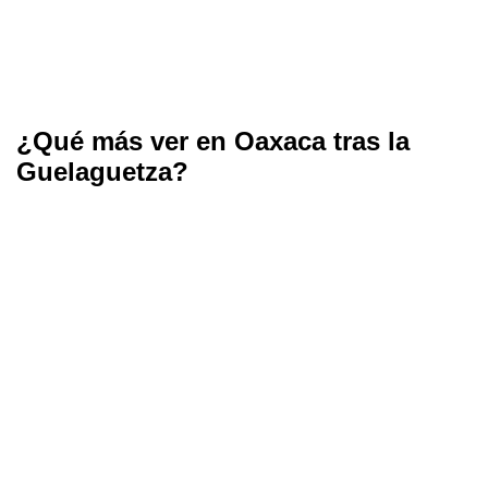
¿Qué más ver en Oaxaca tras la
Guelaguetza?