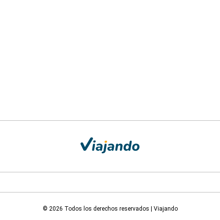
© 2026 Todos los derechos reservados | Viajando