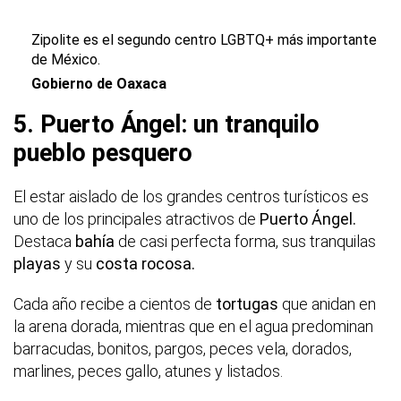
Zipolite es el segundo centro LGBTQ+ más importante
de México.
Gobierno de Oaxaca
5. Puerto Ángel: un tranquilo
pueblo pesquero
El estar aislado de los grandes centros turísticos es
uno de los principales atractivos de
Puerto Ángel.
Destaca
bahía
de casi perfecta forma, sus tranquilas
playas
y su
costa rocosa.
Cada año recibe a cientos de
tortugas
que anidan en
la arena dorada, mientras que en el agua predominan
barracudas, bonitos, pargos, peces vela, dorados,
marlines, peces gallo, atunes y listados.