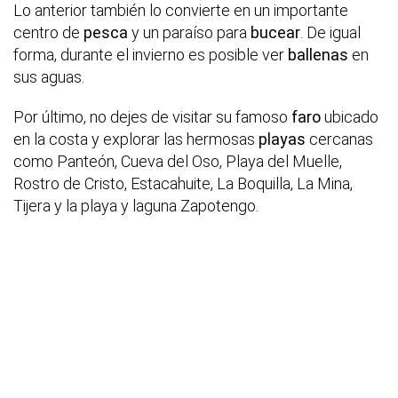
Lo anterior también lo convierte en un importante
centro de
pesca
y un paraíso para
bucear
. De igual
forma, durante el invierno es posible ver
ballenas
en
sus aguas.
Por último, no dejes de visitar su famoso
faro
ubicado
en la costa y explorar las hermosas
playas
cercanas
como Panteón, Cueva del Oso, Playa del Muelle,
Rostro de Cristo, Estacahuite, La Boquilla, La Mina,
Tijera y la playa y laguna Zapotengo.