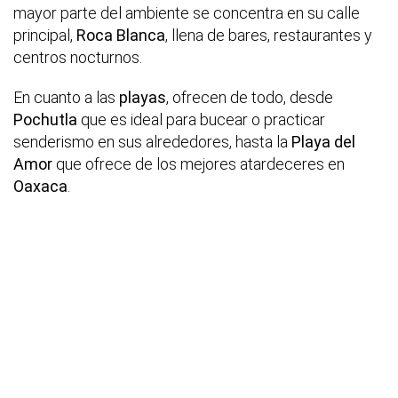
mayor parte del ambiente se concentra en su calle
principal,
Roca Blanca
, llena de bares, restaurantes y
centros nocturnos.
En cuanto a las
playas
, ofrecen de todo, desde
Pochutla
que es ideal para bucear o practicar
senderismo en sus alrededores, hasta la
Playa del
Amor
que ofrece de los mejores atardeceres en
Oaxaca
.