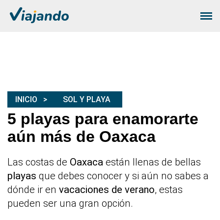
INICIO
SOL Y PLAYA
5 playas para enamorarte
aún más de Oaxaca
Las costas de
Oaxaca
están llenas de bellas
playas
que debes conocer y si aún no sabes a
dónde ir en
vacaciones de verano
, estas
pueden ser una gran opción.