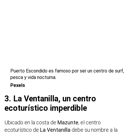
Puerto Escondido es famoso por ser un centro de surf,
pesca y vida nocturna.
Pexels
3. La Ventanilla, un centro
ecoturístico imperdible
Ubicado en la costa de
Mazunte
, el centro
ecoturístico de
La Ventanilla
debe su nombre a la