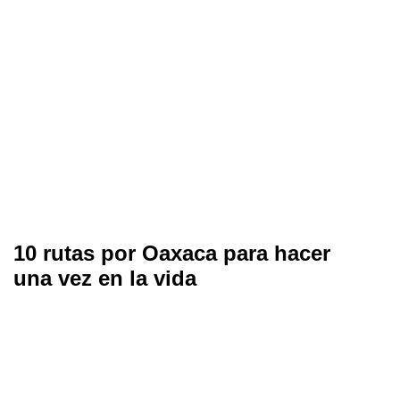
10 rutas por Oaxaca para hacer
una vez en la vida