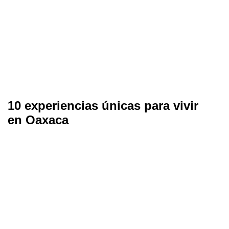
10 experiencias únicas para vivir
en Oaxaca