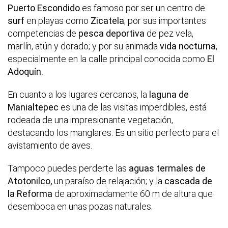
Puerto Escondido
es famoso por ser un centro de
surf
en playas como
Zicatela
; por sus importantes
competencias de
pesca deportiva
de pez vela,
marlín, atún y dorado; y por su animada
vida nocturna
,
especialmente en la calle principal conocida como
El
Adoquín.
En cuanto a los lugares cercanos, la
laguna de
Manialtepec
es una de las visitas imperdibles, está
rodeada de una impresionante vegetación,
destacando los manglares. Es un sitio perfecto para el
avistamiento de aves.
Tampoco puedes perderte las
aguas termales de
Atotonilco,
un paraíso de relajación; y la
cascada de
la Reforma
de aproximadamente 60 m de altura que
desemboca en unas pozas naturales.