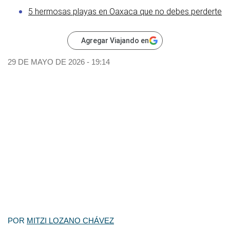
5 hermosas playas en Oaxaca que no debes perderte
Agregar Viajando en
29 DE MAYO DE 2026 - 19:14
POR
MITZI LOZANO CHÁVEZ