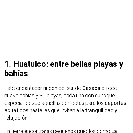
1. Huatulco: entre bellas playas y
bahías
Este encantador rincón del sur de
Oaxaca
ofrece
nueve bahías y 36 playas, cada una con su toque
especial, desde aquellas perfectas para los
deportes
acuáticos
hasta las que invitan a la
tranquilidad y
relajación.
En tierra encontrarás pequeños pueblos como
La