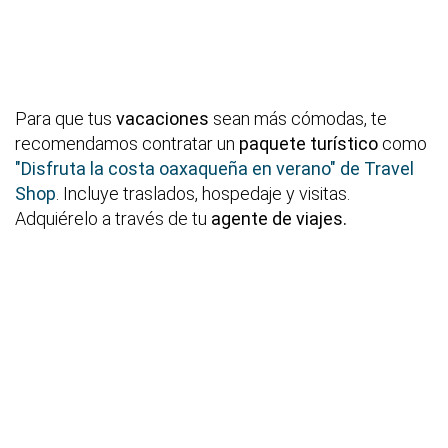
Para que tus
vacaciones
sean más cómodas, te
recomendamos contratar un
paquete turístico
como
"Disfruta la costa oaxaqueña en verano" de Travel
Shop
. Incluye traslados, hospedaje y visitas.
Adquiérelo a través de tu
agente de viajes.