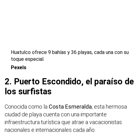
Huatulco ofrece 9 bahías y 36 playas, cada una con su
toque especial.
Pexels
2. Puerto Escondido, el paraíso de
los surfistas
Conocida como la
Costa Esmeralda
, esta hermosa
ciudad de playa cuenta con una importante
infraestructura turística que atrae a vacacionistas
nacionales e internacionales cada año.