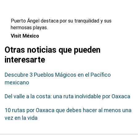
Puerto Ángel destaca por su tranquilidad y sus
hermosas playas.
Visit México
Otras noticias que pueden
interesarte
Descubre 3 Pueblos Mágicos en el Pacífico
mexicano
Del valle a la costa: una ruta inolvidable por Oaxaca
10 rutas por Oaxaca que debes hacer al menos una
vez en la vida