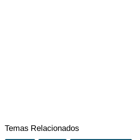
Temas Relacionados