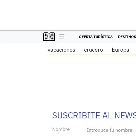
OFERTA TURÍSTICA
DESTINOS
vacaciones
crucero
Europa
SUSCRIBITE AL NEW
Nombre