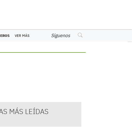
Síguenos
CEROS
VER MÁS
AS MÁS LEÍDAS