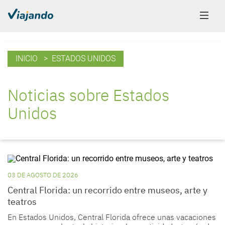
INICIO
> ESTADOS UNIDOS
Noticias sobre Estados
Unidos
03 DE AGOSTO DE 2026
Central Florida: un recorrido entre museos, arte y
teatros
En Estados Unidos, Central Florida ofrece unas vacaciones