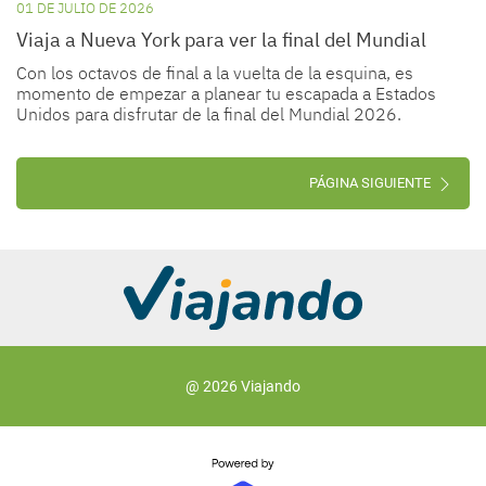
01 DE JULIO DE 2026
Viaja a Nueva York para ver la final del Mundial
Con los octavos de final a la vuelta de la esquina, es
momento de empezar a planear tu escapada a Estados
Unidos para disfrutar de la final del Mundial 2026.
PÁGINA SIGUIENTE
@ 2026 Viajando