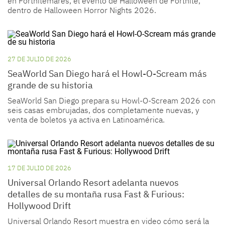
en Fortnitemares, el evento de Halloween de Fortnite,
dentro de Halloween Horror Nights 2026.
27 DE JULIO DE 2026
SeaWorld San Diego hará el Howl-O-Scream más
grande de su historia
SeaWorld San Diego prepara su Howl-O-Scream 2026 con
seis casas embrujadas, dos completamente nuevas, y
venta de boletos ya activa en Latinoamérica.
17 DE JULIO DE 2026
Universal Orlando Resort adelanta nuevos
detalles de su montaña rusa Fast & Furious:
Hollywood Drift
Universal Orlando Resort muestra en video cómo será la