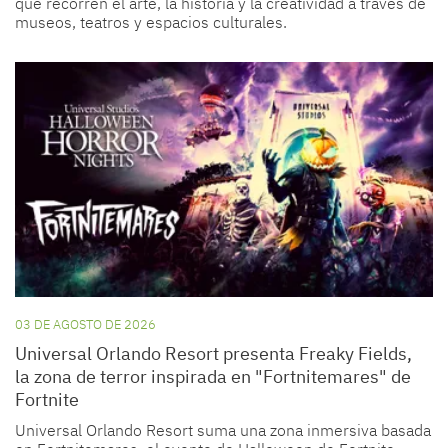
que recorren el arte, la historia y la creatividad a través de
museos, teatros y espacios culturales.
03 DE AGOSTO DE 2026
Universal Orlando Resort presenta Freaky Fields,
la zona de terror inspirada en "Fortnitemares" de
Fortnite
Universal Orlando Resort suma una zona inmersiva basada