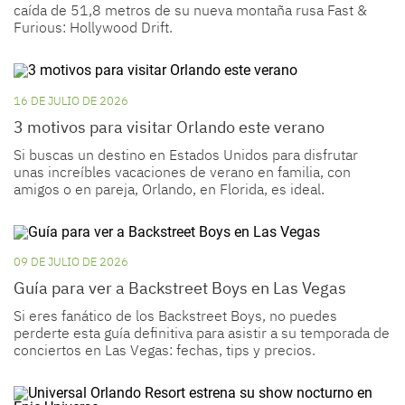
caída de 51,8 metros de su nueva montaña rusa Fast &
Furious: Hollywood Drift.
16 DE JULIO DE 2026
3 motivos para visitar Orlando este verano
Si buscas un destino en Estados Unidos para disfrutar
unas increíbles vacaciones de verano en familia, con
amigos o en pareja, Orlando, en Florida, es ideal.
09 DE JULIO DE 2026
Guía para ver a Backstreet Boys en Las Vegas
Si eres fanático de los Backstreet Boys, no puedes
perderte esta guía definitiva para asistir a su temporada de
conciertos en Las Vegas: fechas, tips y precios.