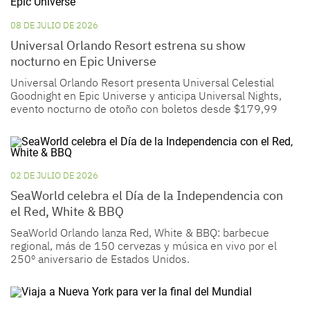
08 DE JULIO DE 2026
Universal Orlando Resort estrena su show
nocturno en Epic Universe
Universal Orlando Resort presenta Universal Celestial
Goodnight en Epic Universe y anticipa Universal Nights,
evento nocturno de otoño con boletos desde $179,99
02 DE JULIO DE 2026
SeaWorld celebra el Día de la Independencia con
el Red, White & BBQ
SeaWorld Orlando lanza Red, White & BBQ: barbecue
regional, más de 150 cervezas y música en vivo por el
250º aniversario de Estados Unidos.