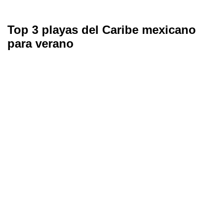
Top 3 playas del Caribe mexicano
para verano