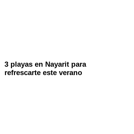
3 playas en Nayarit para
refrescarte este verano