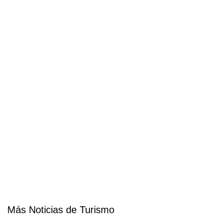
Más Noticias de Turismo