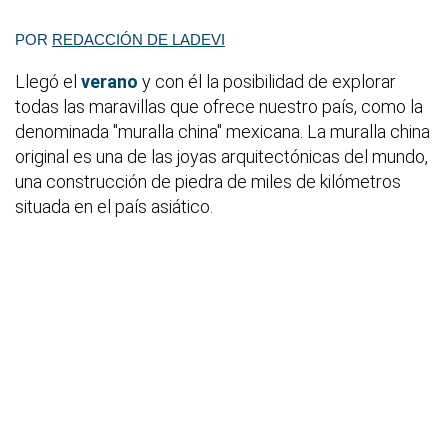
POR
REDACCIÓN DE LADEVI
Llegó el
verano
y con él la posibilidad de explorar
todas las maravillas que ofrece nuestro país, como la
denominada "muralla china" mexicana. La muralla china
original es una de las joyas arquitectónicas del mundo,
una construcción de piedra de miles de kilómetros
situada en el país asiático.