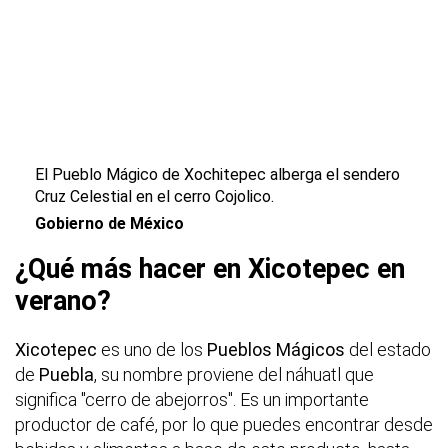
El Pueblo Mágico de Xochitepec alberga el sendero
Cruz Celestial en el cerro Cojolico.
Gobierno de México
¿Qué más hacer en Xicotepec en
verano?
Xicotepec
es uno de los
Pueblos Mágicos
del estado
de
Puebla
, su nombre proviene del náhuatl que
significa "cerro de abejorros". Es un importante
productor de café, por lo que puedes encontrar desde