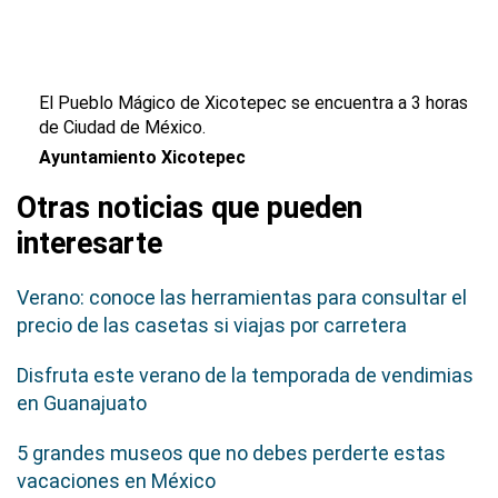
El Pueblo Mágico de Xicotepec se encuentra a 3 horas
de Ciudad de México.
Ayuntamiento Xicotepec
Otras noticias que pueden
interesarte
Verano: conoce las herramientas para consultar el
precio de las casetas si viajas por carretera
Disfruta este verano de la temporada de vendimias
en Guanajuato
5 grandes museos que no debes perderte estas
vacaciones en México