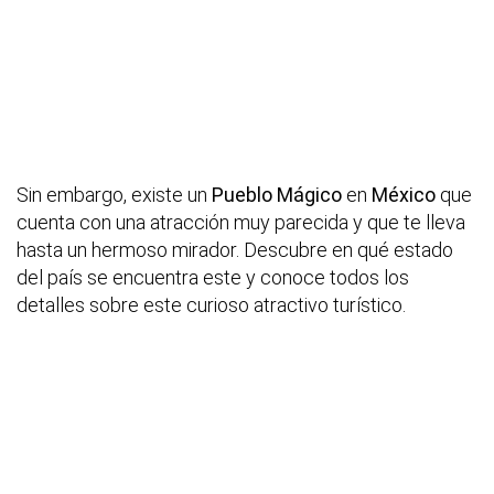
Sin embargo, existe un
Pueblo Mágico
en
México
que
cuenta con una atracción muy parecida y que te lleva
hasta un hermoso mirador. Descubre en qué estado
del país se encuentra este y conoce todos los
detalles sobre este curioso atractivo turístico.