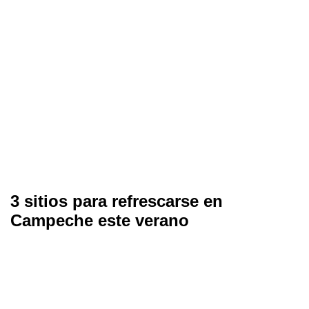
3 sitios para refrescarse en
Campeche este verano