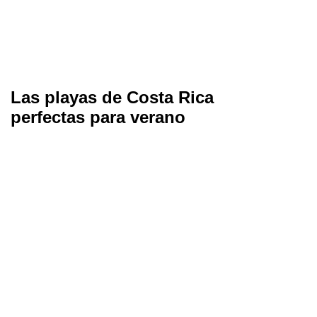
Las playas de Costa Rica
perfectas para verano