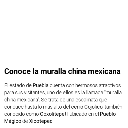
Conoce la muralla china mexicana
El estado de
Puebla
cuenta con hermosos atractivos
para sus visitantes, uno de ellos es la llamada "muralla
china mexicana". Se trata de una escalinata que
conduce hasta lo más alto del
cerro Cojolico
, también
conocido como
Coxolitepetl
, ubicado en el
Pueblo
Mágico
de
Xicotepec
.