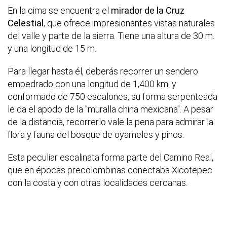
En la cima se encuentra el
mirador de la Cruz
Celestial
, que ofrece impresionantes vistas naturales
del valle y parte de la sierra. Tiene una altura de 30 m.
y una longitud de 15 m.
Para llegar hasta él, deberás recorrer un sendero
empedrado con una longitud de 1,400 km. y
conformado de 750 escalones, su forma serpenteada
le da el apodo de la "muralla china mexicana". A pesar
de la distancia, recorrerlo vale la pena para admirar la
flora y fauna del bosque de oyameles y pinos.
Esta peculiar escalinata forma parte del Camino Real,
que en épocas precolombinas conectaba Xicotepec
con la costa y con otras localidades cercanas.