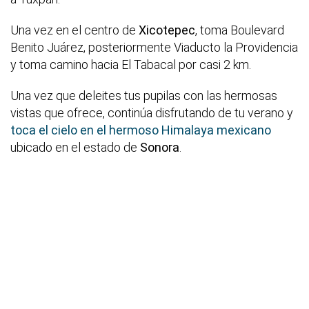
Una vez en el centro de
Xicotepec
, toma Boulevard
Benito Juárez, posteriormente Viaducto la Providencia
y toma camino hacia El Tabacal por casi 2 km.
Una vez que deleites tus pupilas con las hermosas
vistas que ofrece, continúa disfrutando de tu verano y
toca el cielo en el hermoso Himalaya mexicano
ubicado en el estado de
Sonora
.