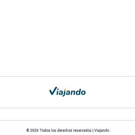
© 2026 Todos los derechos reservados | Viajando