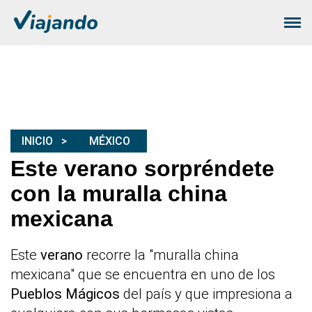
INICIO
MÉXICO
Este verano sorpréndete
con la muralla china
mexicana
Este
verano
recorre la "muralla china
mexicana" que se encuentra en uno de los
Pueblos Mágicos
del país y que impresiona a