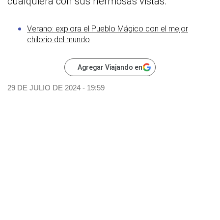
cualquiera con sus hermosas vistas.
Verano: explora el Pueblo Mágico con el mejor
chilorio del mundo
Agregar Viajando en
29 DE JULIO DE 2024 - 19:59