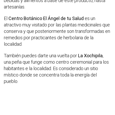
bebidas y alimentos a base de este producto, hasta
artesanías.
El
Centro Botánico El Ángel de tu Salud
es un
atractivo muy visitado por las plantas medicinales que
conserva y que posteriormente son transformadas en
remedios por practicantes de herbolaria de la
localidad.
También puedes darte una vuelta por
La Xochipila
,
una peña que funge como centro ceremonial para los
habitantes e la localidad. Es considerado un sitio
místico donde se concentra toda la energía del
pueblo.