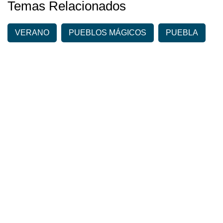
Temas Relacionados
VERANO
PUEBLOS MÁGICOS
PUEBLA