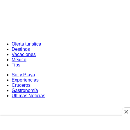
Oferta turística
Destinos
Vacaciones
México
Tips
Sol y Playa
Experiencias
Cruceros
Gastronomía
Ultimas Noticias