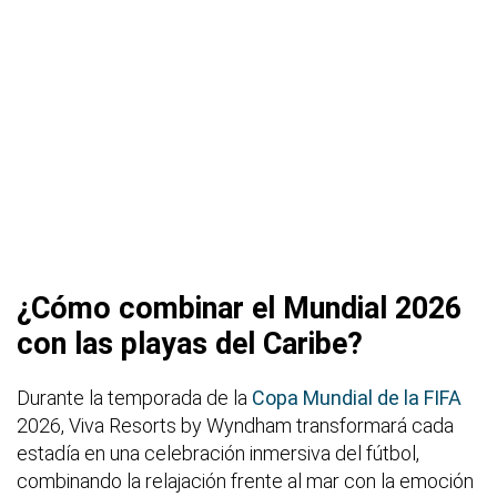
¿Cómo combinar el Mundial 2026
con las playas del Caribe?
Durante la temporada de la
Copa Mundial de la FIFA
2026, Viva Resorts by Wyndham transformará cada
estadía en una celebración inmersiva del fútbol,
combinando la relajación frente al mar con la emoción