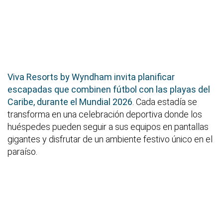
Viva Resorts by Wyndham invita planificar
escapadas que combinen fútbol con las playas del
Caribe, durante el Mundial 2026
. Cada estadía se
transforma en una celebración deportiva donde los
huéspedes pueden seguir a sus equipos en pantallas
gigantes y disfrutar de un ambiente festivo único en el
paraíso.