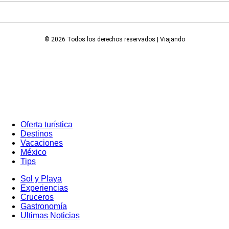
© 2026 Todos los derechos reservados | Viajando
Oferta turística
Destinos
Vacaciones
México
Tips
Sol y Playa
Experiencias
Cruceros
Gastronomía
Ultimas Noticias