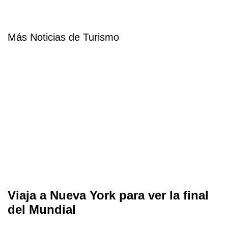
Más Noticias de Turismo
Viaja a Nueva York para ver la final
del Mundial