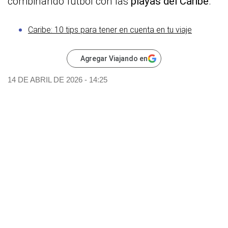
combinando fútbol con las
playas del Caribe
.
Caribe: 10 tips para tener en cuenta en tu viaje
Agregar Viajando en
14 DE ABRIL DE 2026 - 14:25