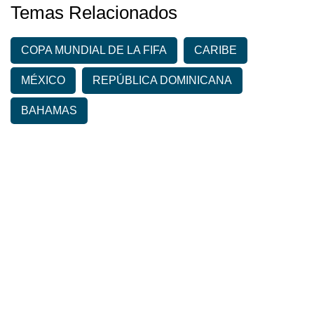
Temas Relacionados
COPA MUNDIAL DE LA FIFA
CARIBE
MÉXICO
REPÚBLICA DOMINICANA
BAHAMAS