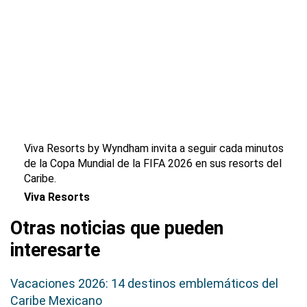
Viva Resorts by Wyndham invita a seguir cada minutos
de la Copa Mundial de la FIFA 2026 en sus resorts del
Caribe.
Viva Resorts
Otras noticias que pueden
interesarte
Vacaciones 2026: 14 destinos emblemáticos del
Caribe Mexicano