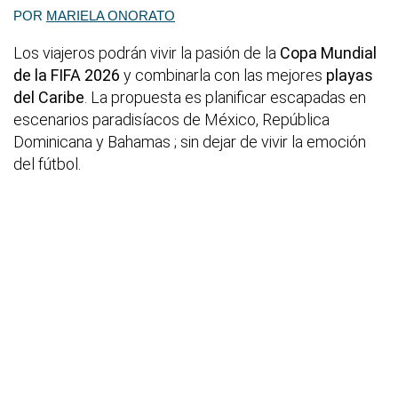
POR
MARIELA ONORATO
Los viajeros podrán vivir la pasión de la
Copa Mundial
de la FIFA 2026
y combinarla con las mejores
playas
del Caribe
. La propuesta es planificar escapadas en
escenarios paradisíacos de México, República
Dominicana y Bahamas ; sin dejar de vivir la emoción
del fútbol.