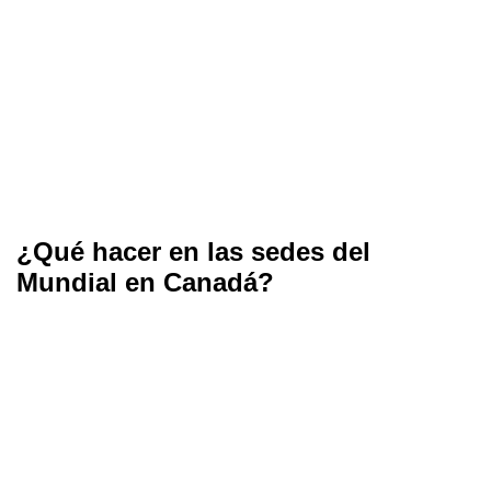
¿Qué hacer en las sedes del
Mundial en Canadá?