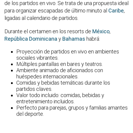
de los partidos en vivo. Se trata de una propuesta ideal
para organizar escapadas de último minuto al
Caribe
,
ligadas al calendario de partidos.
Durante el certamen en los resorts de
México
,
República Dominicana
y
Bahamas
habrá:
Proyección de partidos en vivo en ambientes
sociales vibrantes.
Múltiples pantallas en bares y teatros.
Ambiente animado de aficionados con
huéspedes internacionales.
Comidas y bebidas temáticas durante los
partidos claves.
Valor todo incluido: comidas, bebidas y
entretenimiento incluidos.
Perfecto para parejas, grupos y familias amantes
del deporte.