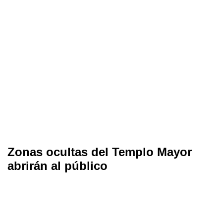
Zonas ocultas del Templo Mayor
abrirán al público