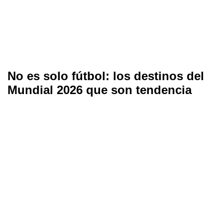
No es solo fútbol: los destinos del
Mundial 2026 que son tendencia