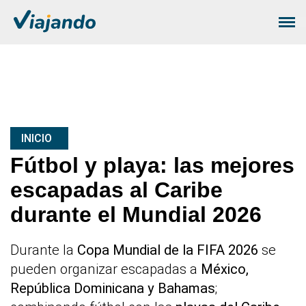
INICIO
Fútbol y playa: las mejores
escapadas al Caribe
durante el Mundial 2026
Durante la
Copa Mundial de la FIFA 2026
se
pueden organizar escapadas a
México,
República Dominicana y Bahamas
;