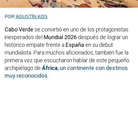
POR
AGUSTÍN KOS
Cabo Verde
se convirtió en uno de los protagonistas
inesperados del
Mundial 2026
después de lograr un
histórico empate frente a
España
en su debut
mundialista. Para muchos aficionados, también fue la
primera vez que escucharon hablar de este pequeño
archipiélago de
África
, un continente con destinos
muy reconocidos
.