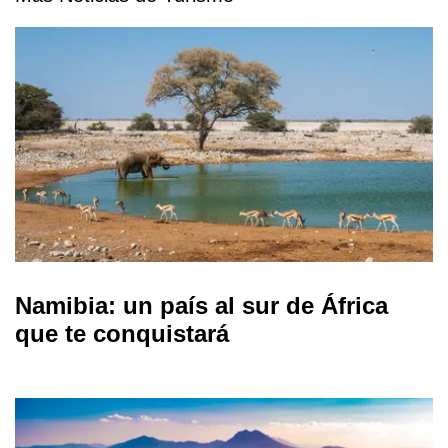
Namibia: un país al sur de África
que te conquistará