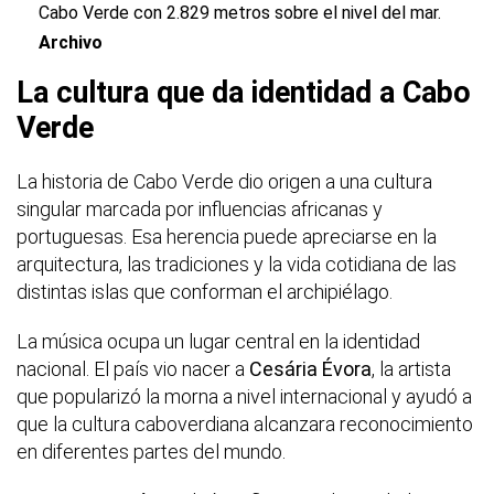
Cabo Verde con
2.829 metros
sobre el nivel del mar.
Archivo
La cultura que da identidad a Cabo
Verde
La historia de Cabo Verde dio origen a una cultura
singular marcada por influencias africanas y
portuguesas. Esa herencia puede apreciarse en la
arquitectura, las tradiciones y la vida cotidiana de las
distintas islas que conforman el archipiélago.
La música ocupa un lugar central en la identidad
nacional. El país vio nacer a
Cesária Évora
, la artista
que popularizó la morna a nivel internacional y ayudó a
que la cultura caboverdiana alcanzara reconocimiento
en diferentes partes del mundo.