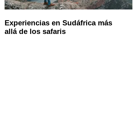
Experiencias en Sudáfrica más
allá de los safaris