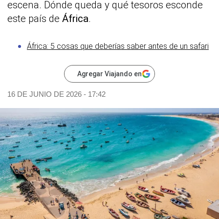
escena. Dónde queda y qué tesoros esconde
este país de
África
.
África: 5 cosas que deberías saber antes de un safari
Agregar Viajando en
16 DE JUNIO DE 2026 - 17:42