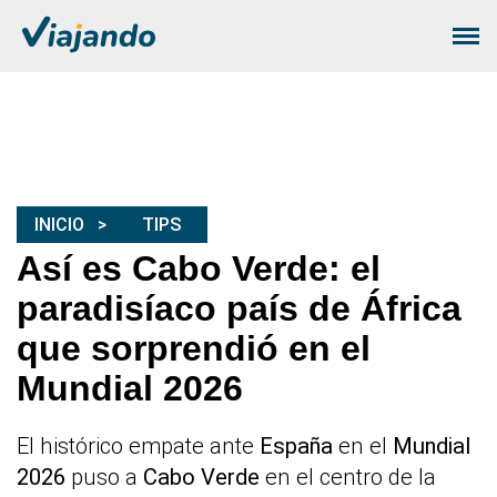
INICIO
TIPS
Así es Cabo Verde: el
paradisíaco país de África
que sorprendió en el
Mundial 2026
El histórico empate ante
España
en el
Mundial
2026
puso a
Cabo Verde
en el centro de la