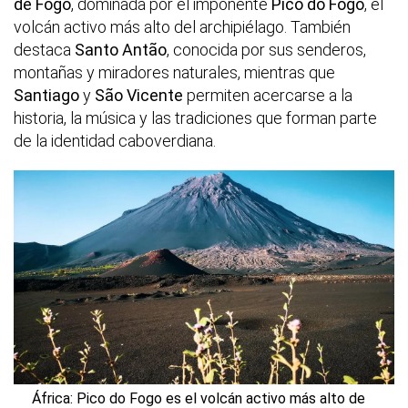
de Fogo
, dominada por el imponente
Pico do Fogo
, el
volcán activo más alto del archipiélago. También
destaca
Santo Antão
, conocida por sus senderos,
montañas y miradores naturales, mientras que
Santiago
y
São Vicente
permiten acercarse a la
historia, la música y las tradiciones que forman parte
de la identidad caboverdiana.
África: Pico do Fogo es el volcán activo más alto de