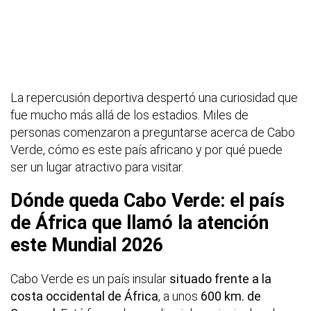
La repercusión deportiva despertó una curiosidad que
fue mucho más allá de los estadios. Miles de
personas comenzaron a preguntarse acerca de Cabo
Verde, cómo es este país africano y por qué puede
ser un lugar atractivo para visitar.
Dónde queda Cabo Verde: el país
de África que llamó la atención
este Mundial 2026
Cabo Verde es un país insular
situado frente a la
costa occidental de África
, a unos
600 km. de