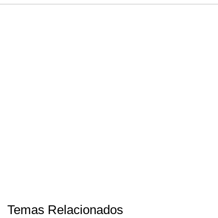
Temas Relacionados