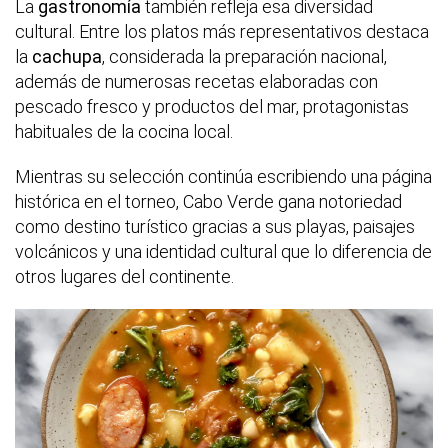
La
gastronomía
también refleja esa diversidad
cultural. Entre los platos más representativos destaca
la
cachupa
, considerada la preparación nacional,
además de numerosas recetas elaboradas con
pescado fresco y productos del mar, protagonistas
habituales de la cocina local.
Mientras su selección continúa escribiendo una página
histórica en el torneo, Cabo Verde gana notoriedad
como destino turístico gracias a sus playas, paisajes
volcánicos y una identidad cultural que lo diferencia de
otros lugares del continente.