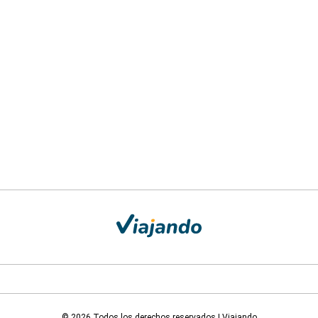
© 2026 Todos los derechos reservados | Viajando