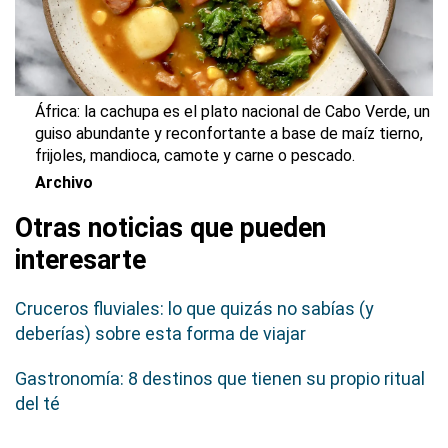
África: la
cachupa
es el plato nacional de Cabo Verde, un
guiso abundante y reconfortante a base de maíz tierno,
frijoles, mandioca, camote y carne o pescado.
Archivo
Otras noticias que pueden
interesarte
Cruceros fluviales: lo que quizás no sabías (y
deberías) sobre esta forma de viajar
Gastronomía: 8 destinos que tienen su propio ritual
del té