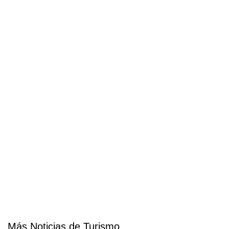
Más Noticias de Turismo