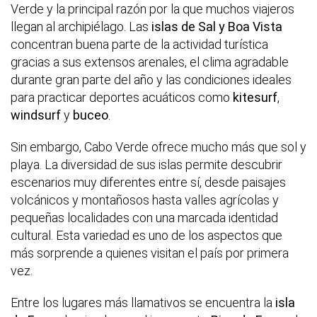
Verde y la principal razón por la que muchos viajeros
llegan al archipiélago. Las
islas de Sal y Boa Vista
concentran buena parte de la actividad turística
gracias a sus extensos arenales, el clima agradable
durante gran parte del año y las condiciones ideales
para practicar deportes acuáticos como
kitesurf
,
windsurf
y
buceo
.
Sin embargo, Cabo Verde ofrece mucho más que sol y
playa. La diversidad de sus islas permite descubrir
escenarios muy diferentes entre sí, desde paisajes
volcánicos y montañosos hasta valles agrícolas y
pequeñas localidades con una marcada identidad
cultural. Esta variedad es uno de los aspectos que
más sorprende a quienes visitan el país por primera
vez.
Entre los lugares más llamativos se encuentra la
isla