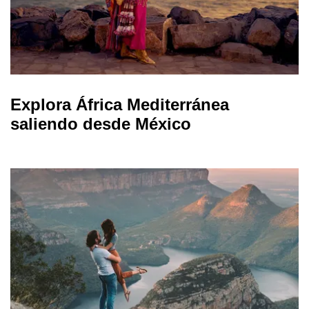
Explora África Mediterránea
saliendo desde México