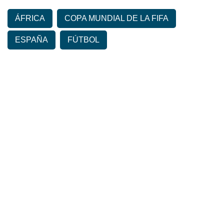
ÁFRICA
COPA MUNDIAL DE LA FIFA
ESPAÑA
FÚTBOL