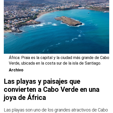
África:
Praia es la capital y la ciudad más grande de Cabo
Verde
, ubicada en la costa sur de la
isla de Santiago.
Archivo
Las playas y paisajes que
convierten a Cabo Verde en una
joya de África
Las playas son uno de los grandes atractivos de Cabo