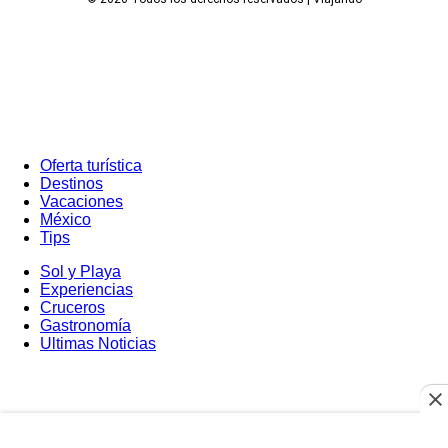
Oferta turística
Destinos
Vacaciones
México
Tips
Sol y Playa
Experiencias
Cruceros
Gastronomía
Ultimas Noticias