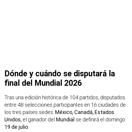
Dónde y cuándo se disputará la
final del Mundial 2026
Tras una edición histórica de 104 partidos, disputados
entre 48 selecciones participantes en 16 ciudades de
los tres países sedes:
México, Canadá, Estados
Unidos,
el ganador del
Mundial
se definirá el domingo
19 de julio
.