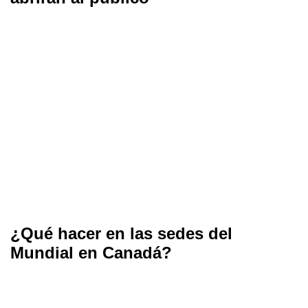
¿Qué hacer en las sedes del
Mundial en Canadá?