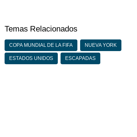
Temas Relacionados
COPA MUNDIAL DE LA FIFA
NUEVA YORK
ESTADOS UNIDOS
ESCAPADAS