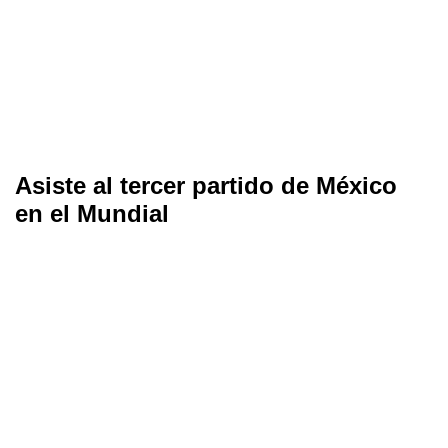
Asiste al tercer partido de México
en el Mundial