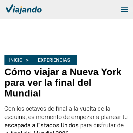
INICIO
EXPERIENCIAS
Cómo viajar a Nueva York
para ver la final del
Mundial
Con los octavos de final a la vuelta de la
esquina, es momento de empezar a planear tu
escapada a Estados Unidos
para disfrutar de