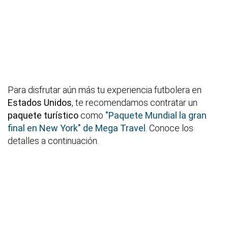
Para disfrutar aún más tu experiencia futbolera en
Estados Unidos
, te recomendamos contratar un
paquete turístico
como
"Paquete Mundial la gran
final en New York" de Mega Travel
. Conoce los
detalles a continuación.