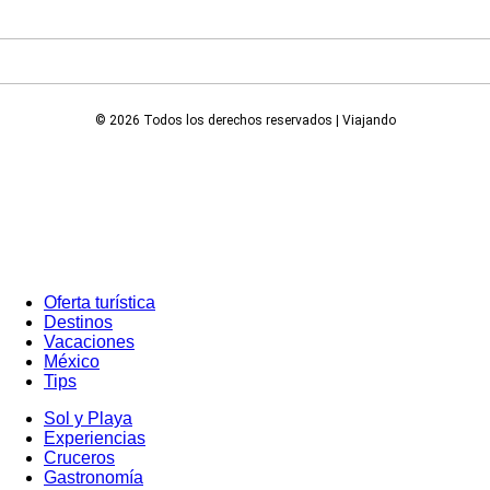
© 2026 Todos los derechos reservados | Viajando
Oferta turística
Destinos
Vacaciones
México
Tips
Sol y Playa
Experiencias
Cruceros
Gastronomía