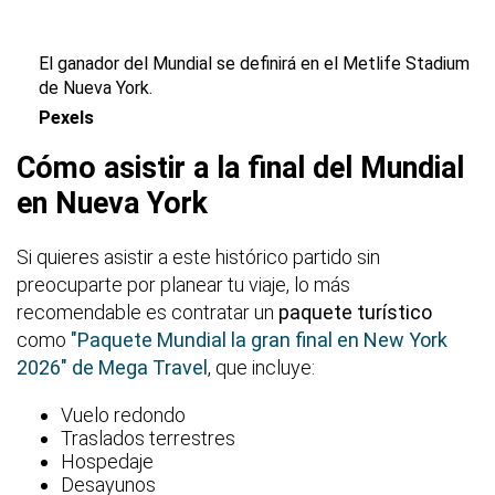
El ganador del Mundial se definirá en el Metlife Stadium
de Nueva York.
Pexels
Cómo asistir a la final del Mundial
en Nueva York
Si quieres asistir a este histórico partido sin
preocuparte por planear tu viaje, lo más
recomendable es contratar un
paquete turístico
como
"Paquete Mundial la gran final en New York
2026" de Mega Travel
, que incluye:
Vuelo redondo
Traslados terrestres
Hospedaje
Desayunos