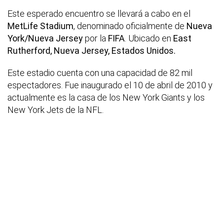
Este esperado encuentro se llevará a cabo en el
MetLife Stadium
, denominado oficialmente de
Nueva
York/Nueva Jersey
por la
FIFA
. Ubicado en
East
Rutherford, Nueva Jersey, Estados Unidos.
Este estadio cuenta con una capacidad de 82 mil
espectadores. Fue inaugurado el 10 de abril de 2010 y
actualmente es la casa de los New York Giants y los
New York Jets de la NFL.