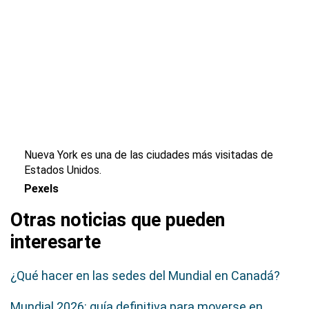
Nueva York es una de las ciudades más visitadas de
Estados Unidos.
Pexels
Otras noticias que pueden
interesarte
¿Qué hacer en las sedes del Mundial en Canadá?
Mundial 2026: guía definitiva para moverse en