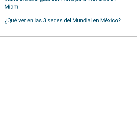
Miami
¿Qué ver en las 3 sedes del Mundial en México?