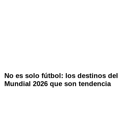
No es solo fútbol: los destinos del
Mundial 2026 que son tendencia