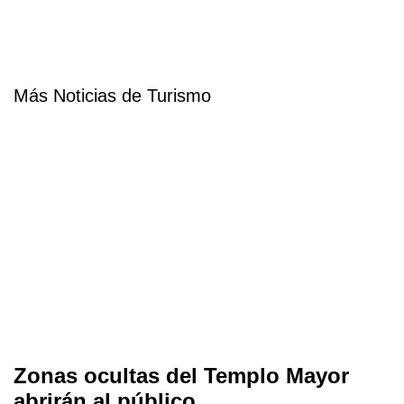
Más Noticias de Turismo
Zonas ocultas del Templo Mayor
abrirán al público