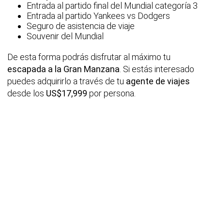
Entrada al partido final del Mundial categoría 3
Entrada al partido Yankees vs Dodgers
Seguro de asistencia de viaje
Souvenir del Mundial
De esta forma podrás disfrutar al máximo tu
escapada a la Gran Manzana
. Si estás interesado
puedes adquirirlo a través de tu
agente de viajes
desde los
US$17,999
por persona.