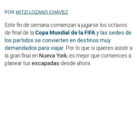
POR
MITZI LOZANO CHÁVEZ
Este fin de semana comienzan a jugarse los octavos
de final de la
Copa Mundial de la FIFA
y las sedes de
los partidos se convierten en destinos muy
demandados para viajar
. Por lo que si quieres asistir a
la gran final en
Nueva York
, es mejor que comiences a
planear tus
escapadas
desde ahora.