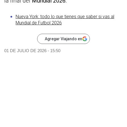
la final del
Mundial 2026.
Nueva York: todo lo que tienes que saber si vas al
Mundial de Futbol 2026
Agregar Viajando en
01 DE JULIO DE 2026 - 15:50