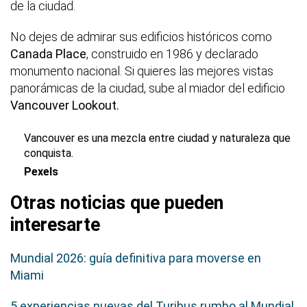
de la ciudad.
No dejes de admirar sus edificios históricos como
Canada Place
, construido en 1986 y declarado
monumento nacional. Si quieres las mejores vistas
panorámicas de la ciudad, sube al miador del edificio
Vancouver Lookout.
Vancouver es una mezcla entre ciudad y naturaleza que
conquista.
Pexels
Otras noticias que pueden
interesarte
Mundial 2026: guía definitiva para moverse en
Miami
5 experiencias nuevas del Turibus rumbo al Mundial