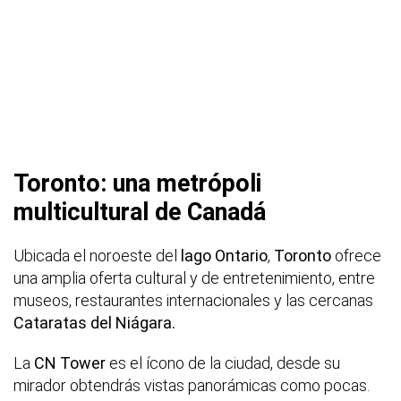
Toronto: una metrópoli
multicultural de Canadá
Ubicada el noroeste del
lago Ontario
,
Toronto
ofrece
una amplia oferta cultural y de entretenimiento, entre
museos, restaurantes internacionales y las cercanas
Cataratas del Niágara.
La
CN Tower
es el ícono de la ciudad, desde su
mirador obtendrás vistas panorámicas como pocas.