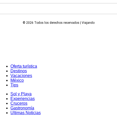
© 2026 Todos los derechos reservados | Viajando
Oferta turística
Destinos
Vacaciones
México
Tips
Sol y Playa
Experiencias
Cruceros
Gastronomía
Ultimas Noticias