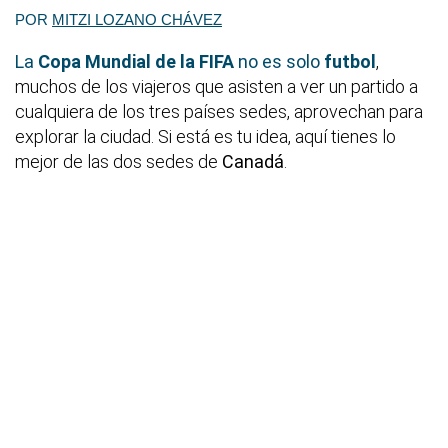
POR
MITZI LOZANO CHÁVEZ
La
Copa Mundial de la FIFA
no es solo
futbol
,
muchos de los viajeros que asisten a ver un partido a
cualquiera de los tres países sedes, aprovechan para
explorar la ciudad. Si está es tu idea, aquí tienes lo
mejor de las dos sedes de
Canadá
.