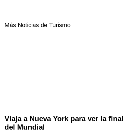
Más Noticias de Turismo
Viaja a Nueva York para ver la final
del Mundial