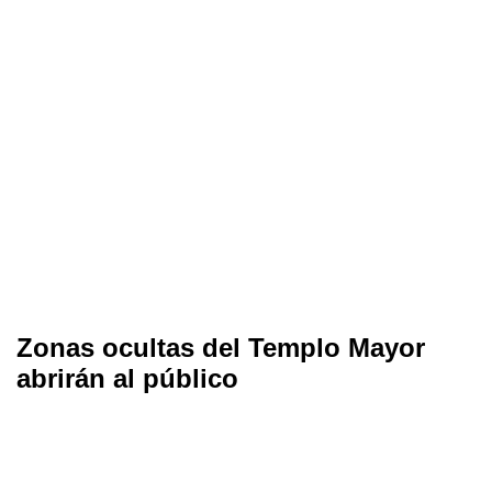
Zonas ocultas del Templo Mayor
abrirán al público