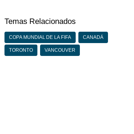
Temas Relacionados
COPA MUNDIAL DE LA FIFA
CANADÁ
TORONTO
VANCOUVER