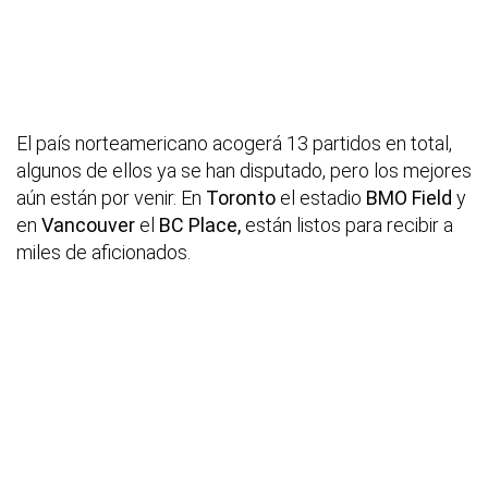
El país norteamericano acogerá 13 partidos en total,
algunos de ellos ya se han disputado, pero los mejores
aún están por venir. En
Toronto
el estadio
BMO Field
y
en
Vancouver
el
BC Place,
están listos para recibir a
miles de aficionados.