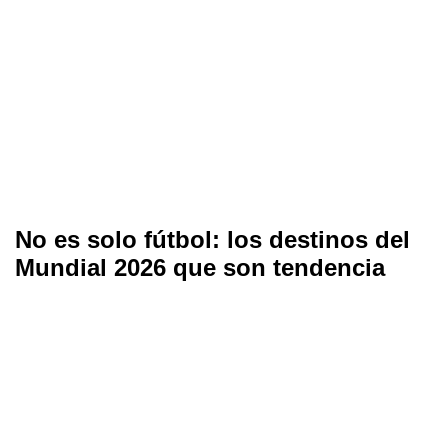
No es solo fútbol: los destinos del
Mundial 2026 que son tendencia