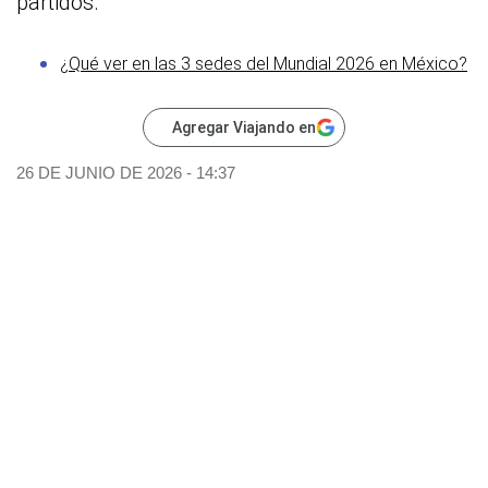
partidos.
¿Qué ver en las 3 sedes del Mundial 2026 en México?
Agregar Viajando en
26 DE JUNIO DE 2026 - 14:37