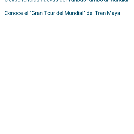
Conoce el "Gran Tour del Mundial" del Tren Maya