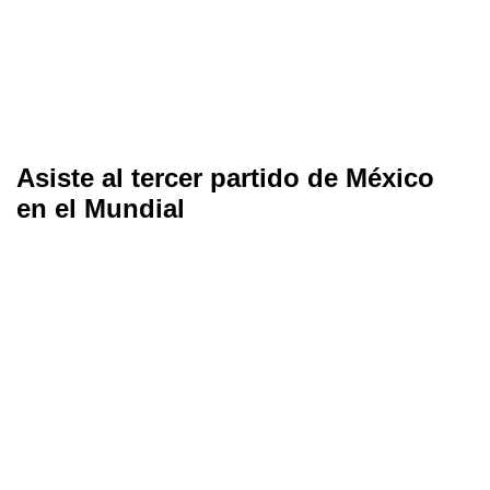
Asiste al tercer partido de México
en el Mundial