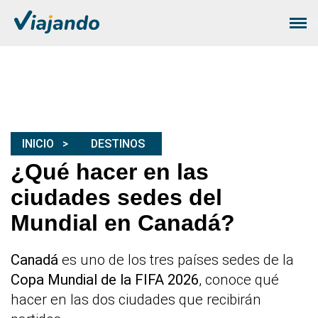
INICIO
DESTINOS
¿Qué hacer en las
ciudades sedes del
Mundial en Canadá?
Canadá
es uno de los tres países sedes de la
Copa Mundial de la FIFA 2026
, conoce qué
hacer en las dos ciudades que recibirán