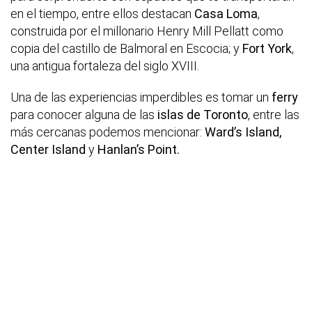
en el tiempo, entre ellos destacan
Casa Loma
,
construida por el millonario Henry Mill Pellatt como
copia del castillo de Balmoral en Escocia; y
Fort York
,
una antigua fortaleza del siglo XVIII.
Una de las experiencias imperdibles es tomar un
ferry
para conocer alguna de las
islas de Toronto
, entre las
más cercanas podemos mencionar:
Ward’s Island,
Center Island
y
Hanlan’s Point.