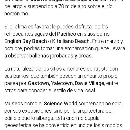
de largo y suspendido a 70 m de alto sobre el río
homónimo.
Si el clima es favorable puedes disfrutar de las
refrescantes aguas del
Pacífico
en sitios como
English Bay Beach
o
Kitsiliano Beach.
Entre marzo y
octubre, podrás tomar una embarcación que te llevará
a observar
ballenas jorobadas y orcas.
La naturaleza de los sitios anteriores contrasta con
sus barrios, que también poseen un encanto propio,
pasea por
Gastown, Yaletown, Davie Village
, entre
otros para conocer el estilo de vida local.
Museos
como el
Science World
sorprenden no solo
por sus exposiciones, sino por la arquitectura del
edificio que lo alberga. Esta enorme cúpula
geoesférica se ha convertido en uno de los símbolos