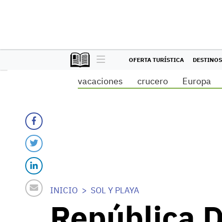
OFERTA TURÍSTICA
DESTINOS
vacaciones
crucero
Europa
INICIO
SOL Y PLAYA
República 