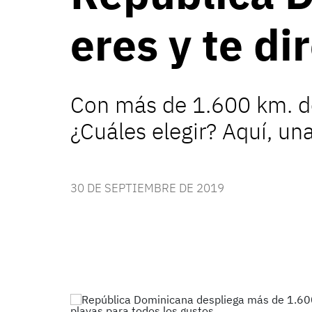
eres y te di
Con más de 1.600 km. de
¿Cuáles elegir? Aquí, un
30 DE SEPTIEMBRE DE 2019