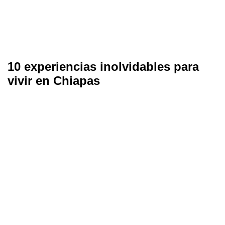
10 experiencias inolvidables para
vivir en Chiapas