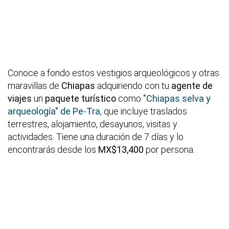
Conoce a fondo estos vestigios arqueológicos y otras
maravillas de
Chiapas
adquiriendo con tu
agente de
viajes
un
paquete turístico
como
"Chiapas selva y
arqueología" de Pe-Tra
, que incluye traslados
terrestres, alojamiento, desayunos, visitas y
actividades. Tiene una duración de 7 días y lo
encontrarás desde los
MX$13,400
por persona.