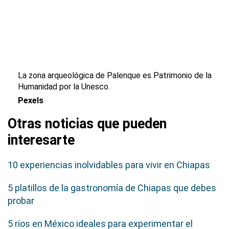
La zona arqueológica de Palenque es Patrimonio de la
Humanidad por la Unesco.
Pexels
Otras noticias que pueden
interesarte
10 experiencias inolvidables para vivir en Chiapas
5 platillos de la gastronomía de Chiapas que debes
probar
5 ríos en México ideales para experimentar el