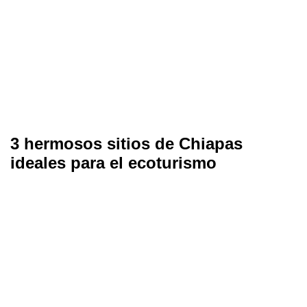
3 hermosos sitios de Chiapas
ideales para el ecoturismo