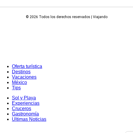
© 2026 Todos los derechos reservados | Viajando
Oferta turística
Destinos
Vacaciones
México
Tips
Sol y Playa
Experiencias
Cruceros
Gastronomía
Ultimas Noticias