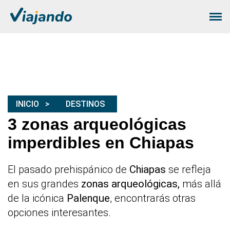
INICIO
DESTINOS
3 zonas arqueológicas
imperdibles en Chiapas
El pasado prehispánico de
Chiapas
se refleja
en sus grandes
zonas arqueológicas,
más allá
de la icónica
Palenque
, encontrarás otras
opciones interesantes.