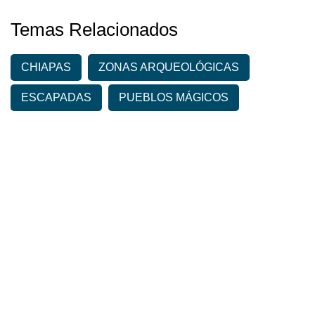
Temas Relacionados
CHIAPAS
ZONAS ARQUEOLÓGICAS
ESCAPADAS
PUEBLOS MÁGICOS