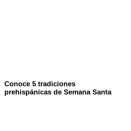
Conoce 5 tradiciones
prehispánicas de Semana Santa