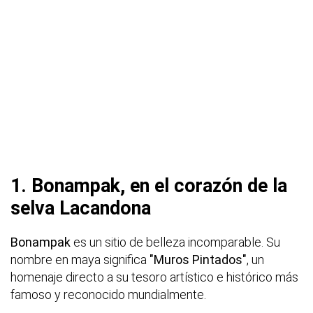
1. Bonampak, en el corazón de la
selva Lacandona
Bonampak
es un sitio de belleza incomparable. Su
nombre en maya significa
"Muros Pintados"
, un
homenaje directo a su tesoro artístico e histórico más
famoso y reconocido mundialmente.