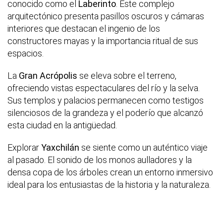
conocido como el
Laberinto
. Este complejo
arquitectónico presenta pasillos oscuros y cámaras
interiores que destacan el ingenio de los
constructores mayas y la importancia ritual de sus
espacios.
La
Gran Acrópolis
se eleva sobre el terreno,
ofreciendo vistas espectaculares del río y la selva.
Sus templos y palacios permanecen como testigos
silenciosos de la grandeza y el poderío que alcanzó
esta ciudad en la antigüedad.
Explorar
Yaxchilán
se siente como un auténtico viaje
al pasado. El sonido de los monos aulladores y la
densa copa de los árboles crean un entorno inmersivo
ideal para los entusiastas de la historia y la naturaleza.