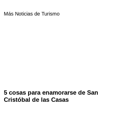
Más Noticias de Turismo
5 cosas para enamorarse de San
Cristóbal de las Casas