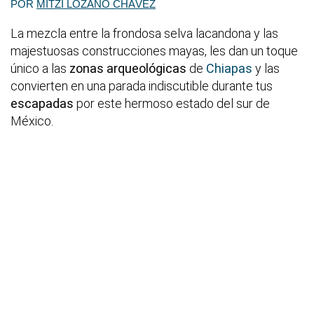
POR
MITZI LOZANO CHÁVEZ
La mezcla entre la frondosa selva lacandona y las
majestuosas construcciones mayas, les dan un toque
único a las
zonas arqueológicas
de
Chiapas
y las
convierten en una parada indiscutible durante tus
escapadas
por este hermoso estado del sur de
México.