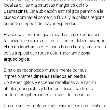
localiza en las majestuosas márgenes del río
Usumacinta
. Esta ubicación estratégica permitió a la
ciudad dominar el comercio fluvial y la política regional
durante su época de mayor esplendor.
El acceso a esta antigua ciudad es una experiencia
fascinante en sí misma. Los visitantes deben
navegar
el río en lanchas
, observando la rica flora y fauna de la
selva tropical que rodea esta importante
zona
arqueológica.
El sitio es reconocido mundialmente por sus
impresionantes
dinteles tallados en piedra.
Contienen glifos y escenas detalladas que narran
rituales, conquistas y la historia dinástica de sus
poderosos gobernantes a través de los siglos.
Una de sus estructuras más enigmáticas es el edificio