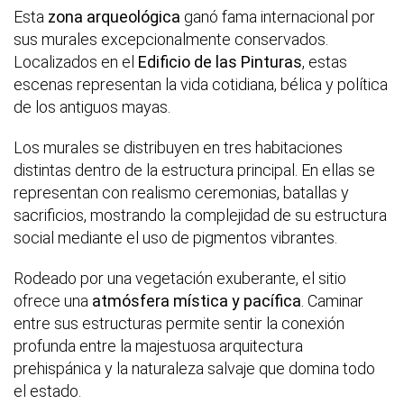
Esta
zona arqueológica
ganó fama internacional por
sus murales excepcionalmente conservados.
Localizados en el
Edificio de las Pinturas
, estas
escenas representan la vida cotidiana, bélica y política
de los antiguos mayas.
Los murales se distribuyen en tres habitaciones
distintas dentro de la estructura principal. En ellas se
representan con realismo ceremonias, batallas y
sacrificios, mostrando la complejidad de su estructura
social mediante el uso de pigmentos vibrantes.
Rodeado por una vegetación exuberante, el sitio
ofrece una
atmósfera mística y pacífica
. Caminar
entre sus estructuras permite sentir la conexión
profunda entre la majestuosa arquitectura
prehispánica y la naturaleza salvaje que domina todo
el estado.