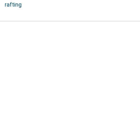
rafting