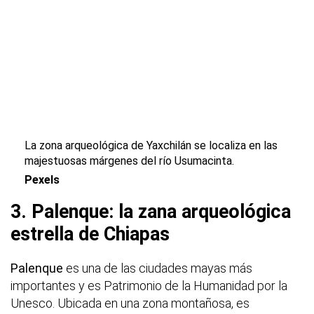
La zona arqueológica de Yaxchilán se localiza en las
majestuosas márgenes del río Usumacinta.
Pexels
3. Palenque: la zana arqueológica
estrella de Chiapas
Palenque
es una de las ciudades mayas más
importantes y es Patrimonio de la Humanidad por la
Unesco. Ubicada en una zona montañosa, es