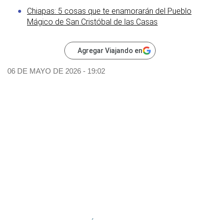
Chiapas: 5 cosas que te enamorarán del Pueblo
Mágico de San Cristóbal de las Casas
Agregar Viajando en
06 DE MAYO DE 2026 - 19:02