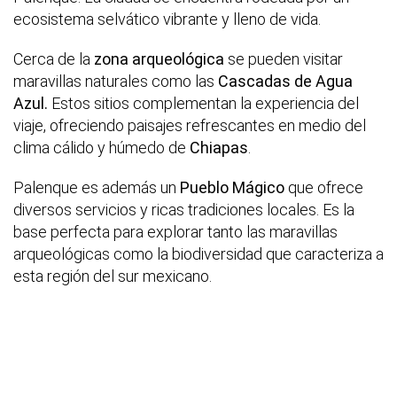
ecosistema selvático vibrante y lleno de vida.
Cerca de la
zona arqueológica
se pueden visitar
maravillas naturales como las
Cascadas de Agua
Azul.
Estos sitios complementan la experiencia del
viaje, ofreciendo paisajes refrescantes en medio del
clima cálido y húmedo de
Chiapas
.
Palenque es además un
Pueblo Mágico
que ofrece
diversos servicios y ricas tradiciones locales. Es la
base perfecta para explorar tanto las maravillas
arqueológicas como la biodiversidad que caracteriza a
esta región del sur mexicano.