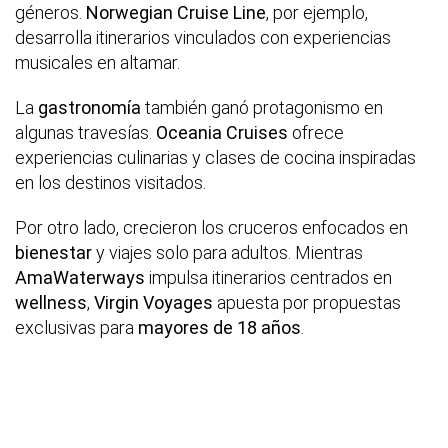
géneros.
Norwegian Cruise Line
, por ejemplo,
desarrolla itinerarios vinculados con experiencias
musicales en altamar.
La
gastronomía
también ganó protagonismo en
algunas travesías.
Oceania Cruises
ofrece
experiencias culinarias y clases de cocina inspiradas
en los destinos visitados.
Por otro lado, crecieron los cruceros enfocados en
bienestar
y viajes solo para adultos. Mientras
AmaWaterways
impulsa itinerarios centrados en
wellness
,
Virgin Voyages
apuesta por propuestas
exclusivas para
mayores de 18 años
.