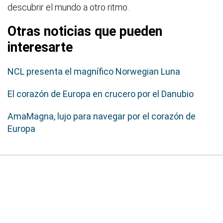
descubrir el mundo a otro ritmo.
Otras noticias que pueden
interesarte
NCL presenta el magnífico Norwegian Luna
El corazón de Europa en crucero por el Danubio
AmaMagna, lujo para navegar por el corazón de
Europa