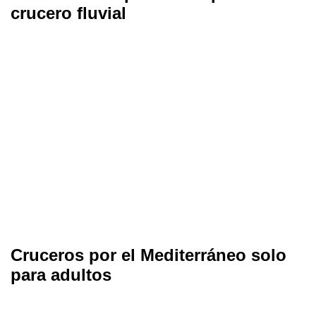
crucero fluvial
Cruceros por el Mediterráneo solo
para adultos