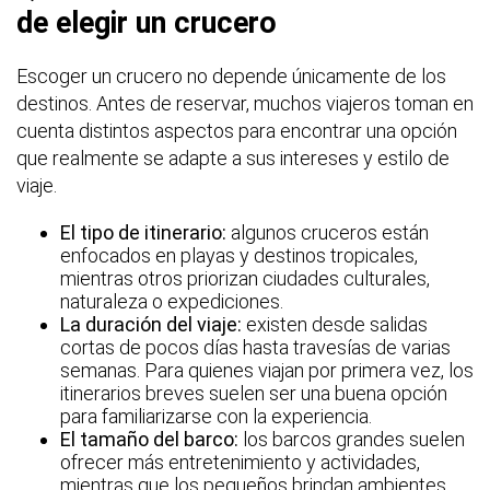
de elegir un crucero
Escoger un crucero no depende únicamente de los
destinos. Antes de reservar, muchos viajeros toman en
cuenta distintos aspectos para encontrar una opción
que realmente se adapte a sus intereses y estilo de
viaje.
El tipo de itinerario:
algunos cruceros están
enfocados en playas y destinos tropicales,
mientras otros priorizan ciudades culturales,
naturaleza o expediciones.
La duración del viaje:
existen desde salidas
cortas de pocos días hasta travesías de varias
semanas. Para quienes viajan por primera vez, los
itinerarios breves suelen ser una buena opción
para familiarizarse con la experiencia.
El tamaño del barco:
los barcos grandes suelen
ofrecer más entretenimiento y actividades,
mientras que los pequeños brindan ambientes