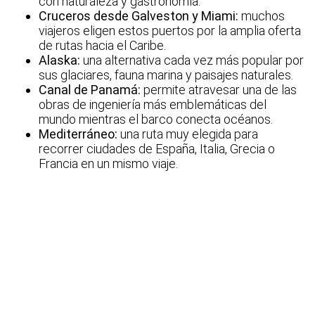
con naturaleza y gastronomía.
Cruceros desde Galveston y Miami:
muchos
viajeros eligen estos puertos por la amplia oferta
de rutas hacia el Caribe.
Alaska:
una alternativa cada vez más popular por
sus glaciares, fauna marina y paisajes naturales.
Canal de Panamá:
permite atravesar una de las
obras de ingeniería más emblemáticas del
mundo mientras el barco conecta océanos.
Mediterráneo:
una ruta muy elegida para
recorrer ciudades de España, Italia, Grecia o
Francia en un mismo viaje.