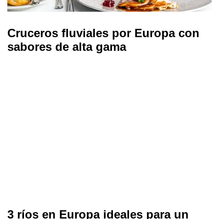
Cruceros fluviales por Europa con
sabores de alta gama
3 ríos en Europa ideales para un