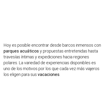
Hoy es posible encontrar desde barcos inmensos con
parques acuáticos
y propuestas entretenidas hasta
travesías íntimas y expediciones hacia regiones
polares. La variedad de experiencias disponibles es
uno de los motivos por los que cada vez más viajeros
los eligen para sus
vacaciones
.