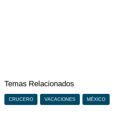
Temas Relacionados
CRUCERO
VACACIONES
MÉXICO