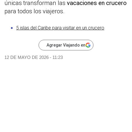
únicas transforman las
vacaciones
en crucero
para todos los viajeros.
5 islas del Caribe para visitar en un crucero
Agregar Viajando en
12 DE MAYO DE 2026 - 11:23