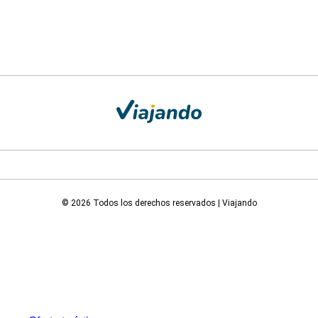
© 2026 Todos los derechos reservados | Viajando