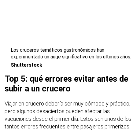
Los cruceros temáticos gastronómicos han
experimentado un auge significativo en los últimos años.
Shutterstock
Top 5: qué errores evitar antes de
subir a un crucero
Viajar en crucero debería ser muy cómodo y práctico,
pero algunos desaciertos pueden afectar las
vacaciones desde el primer día. Estos son unos de los
tantos errores frecuentes entre pasajeros primerizos.