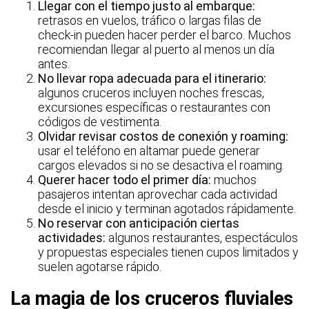
Llegar con el tiempo justo al embarque:
retrasos en vuelos, tráfico o largas filas de
check-in pueden hacer perder el barco. Muchos
recomiendan llegar al puerto al menos un día
antes.
No llevar ropa adecuada para el itinerario:
algunos cruceros incluyen noches frescas,
excursiones específicas o restaurantes con
códigos de vestimenta.
Olvidar revisar costos de conexión y roaming:
usar el teléfono en altamar puede generar
cargos elevados si no se desactiva el roaming.
Querer hacer todo el primer día:
muchos
pasajeros intentan aprovechar cada actividad
desde el inicio y terminan agotados rápidamente.
No reservar con anticipación ciertas
actividades:
algunos restaurantes, espectáculos
y propuestas especiales tienen cupos limitados y
suelen agotarse rápido.
La magia de los cruceros fluviales