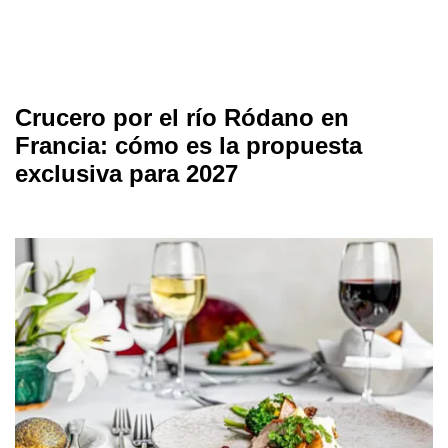
Crucero por el río Ródano en
Francia: cómo es la propuesta
exclusiva para 2027