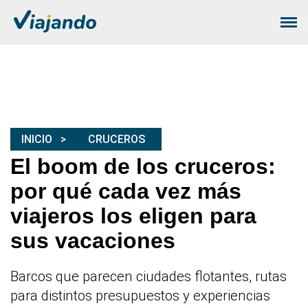
INICIO
CRUCEROS
El boom de los cruceros:
por qué cada vez más
viajeros los eligen para
sus vacaciones
Barcos que parecen ciudades flotantes, rutas
para distintos presupuestos y experiencias