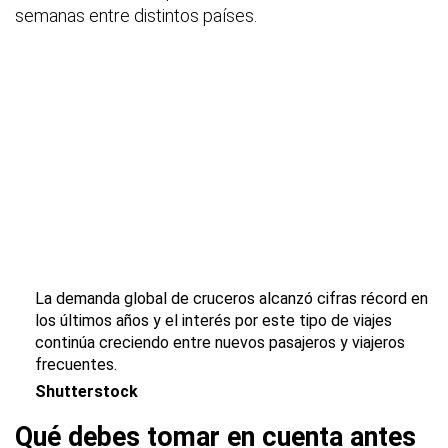
semanas entre distintos países.
La demanda global de cruceros alcanzó cifras récord en
los últimos años y el interés por este tipo de viajes
continúa creciendo entre nuevos pasajeros y viajeros
frecuentes.
Shutterstock
Qué debes tomar en cuenta antes