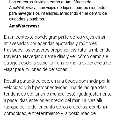
Los cruceros fluviales como el
AmaMagna de
AmaWaterways
son viajes de lujo en barcos diseñados
para navegar ríos interiores, atracando en el centro de
ciudades y pueblos.
AmaWaterways
En un contexto donde gran parte de los viajes están
atravesados por agendas ajustadas y múltiples
traslados, los cruceros proponen disfrutar también del
trayecto. Navegar durante días y ver cómo cambia el
paisaje desde la cubierta transformó la experiencia de
viajar para millones de personas.
Resulta paradójico que, en una época dominada por la
velocidad y la hiperconectividad, una de las grandes
tendencias del turismo mundial esté ligada justamente
a pasar días enteros en medio del mar. Tal vez allí
radique parte del encanto de los cruceros: combinar
comodidad, entretenimiento y la posibilidad de