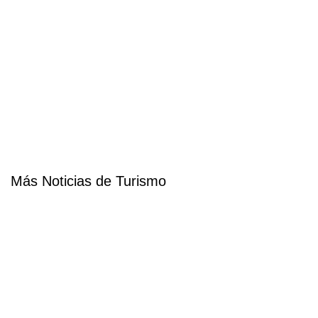
Más Noticias de Turismo