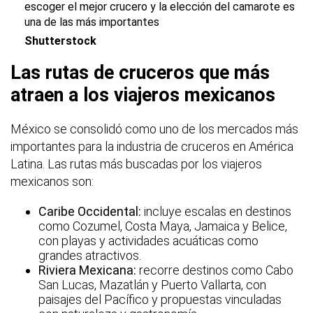
escoger el mejor crucero y la elección del camarote es
una de las más importantes
Shutterstock
Las rutas de cruceros que más
atraen a los viajeros mexicanos
México se consolidó como uno de los mercados más
importantes para la industria de cruceros en América
Latina. Las rutas más buscadas por los viajeros
mexicanos son:
Caribe Occidental:
incluye escalas en destinos
como Cozumel, Costa Maya, Jamaica y Belice,
con playas y actividades acuáticas como
grandes atractivos.
Riviera Mexicana:
recorre destinos como Cabo
San Lucas, Mazatlán y Puerto Vallarta, con
paisajes del Pacífico y propuestas vinculadas