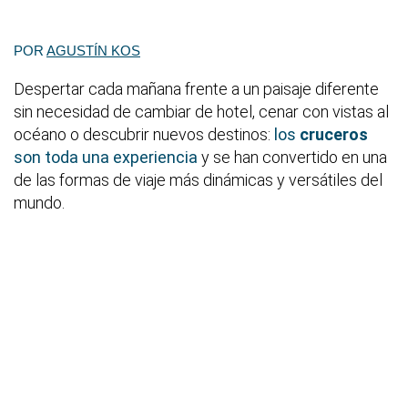
POR
AGUSTÍN KOS
Despertar cada mañana frente a un paisaje diferente
sin necesidad de cambiar de hotel, cenar con vistas al
océano o descubrir nuevos destinos:
los
cruceros
son toda una experiencia
y se han convertido en una
de las formas de viaje más dinámicas y versátiles del
mundo.