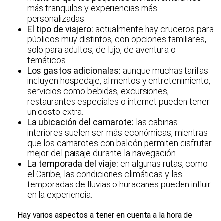
más tranquilos y experiencias más
personalizadas.
El tipo de viajero:
actualmente hay cruceros para
públicos muy distintos, con opciones familiares,
solo para adultos, de lujo, de aventura o
temáticos.
Los gastos adicionales:
aunque muchas tarifas
incluyen hospedaje, alimentos y entretenimiento,
servicios como bebidas, excursiones,
restaurantes especiales o internet pueden tener
un costo extra.
La ubicación del camarote:
las cabinas
interiores suelen ser más económicas, mientras
que los camarotes con balcón permiten disfrutar
mejor del paisaje durante la navegación.
La temporada del viaje:
en algunas rutas, como
el Caribe, las condiciones climáticas y las
temporadas de lluvias o huracanes pueden influir
en la experiencia.
Hay varios aspectos a tener en cuenta a la hora de