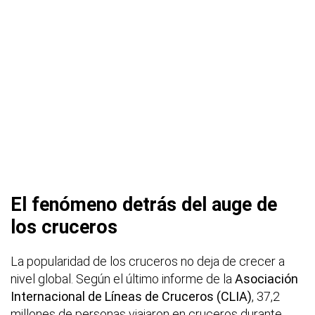
El fenómeno detrás del auge de
los cruceros
La popularidad de los cruceros no deja de crecer a
nivel global. Según el último informe de la
Asociación
Internacional de Líneas de Cruceros (CLIA)
, 37,2
millones de personas viajaron en cruceros durante