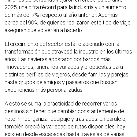
2025, una cifra récord para la industria y un aumento
de más del 7% respecto al año anterior. Además,
cerca del 90% de quienes realizaron este tipo de viaje
aseguran que volverían a hacerlo.
El crecimiento del sector está relacionado con la
transformación que atravesó la industria en los últimos
años. Las navieras apostaron por barcos más
innovadores, itinerarios variados y propuestas para
distintos perfiles de viajeros, desde familias y parejas
hasta grupos de amigos y pasajeros que buscan
experiencias más personalizadas.
A esto se suma la practicidad de recorrer varios
destinos sin tener que cambiar constantemente de
hotel ni reorganizar equipaje y traslados. En paralelo,
también creció la variedad de rutas disponibles: hoy
existen desde escapadas hasta travesías de varias