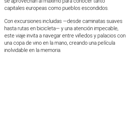
se aprovechan al máximo para conocer tanto
capitales europeas como pueblos escondidos.
Con excursiones incluidas —desde caminatas suaves
hasta rutas en bicicleta— y una atención impecable,
este viaje invita a navegar entre viñedos y palacios con
una copa de vino en la mano, creando una película
inolvidable en la memoria.