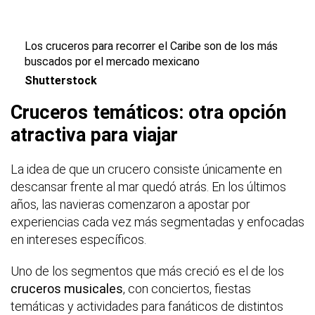
Los cruceros para recorrer el Caribe son de los más
buscados por el mercado mexicano
Shutterstock
Cruceros temáticos: otra opción
atractiva para viajar
La idea de que un crucero consiste únicamente en
descansar frente al mar quedó atrás. En los últimos
años, las navieras comenzaron a apostar por
experiencias cada vez más segmentadas y enfocadas
en intereses específicos.
Uno de los segmentos que más creció es el de los
cruceros musicales
, con conciertos, fiestas
temáticas y actividades para fanáticos de distintos