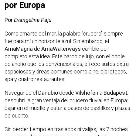
por Europa
Por
Evangelina Paju
Como amante del mar, la palabra “crucero” siempre
fue para mí un horizonte azul. Sin embargo, el
AmaMagna
de
AmaWaterways
cambió por
completo esta idea. Este barco de lujo, con el doble
de ancho que los convencionales, ofrece suites extra
espaciosas y áreas comunes como cine, bibliotecas,
spa y cuatro restaurantes.
Navegando el
Danubio
desde
Vilshofen
a
Budapest
,
descubrí la gran ventaja del crucero fluvial en Europa:
bajar en el muelle y estar a pasos de castillos y plazas
de cuento.
Sin perder tiempo en traslados ni valijas, las 7 noches