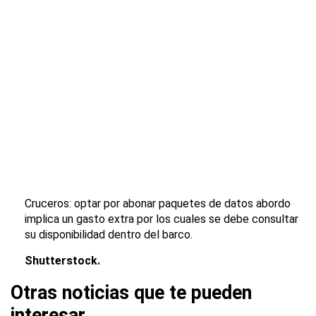
Cruceros: optar por abonar paquetes de datos abordo
implica un gasto extra por los cuales se debe consultar
su disponibilidad dentro del barco.
Shutterstock.
Otras noticias que te pueden
interesar