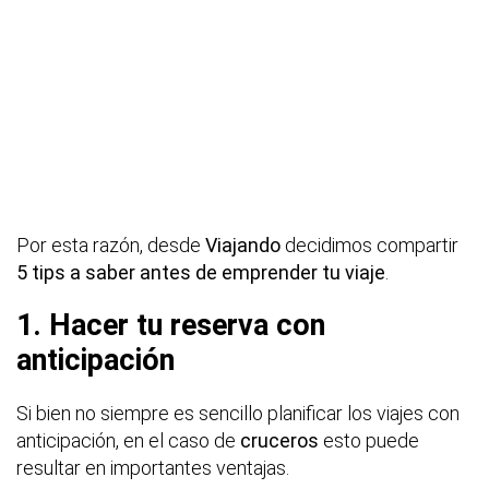
Por esta razón, desde
Viajando
decidimos compartir
5 tips a saber antes de emprender tu viaje
.
1. Hacer tu reserva con
anticipación
Si bien no siempre es sencillo planificar los viajes con
anticipación, en el caso de
cruceros
esto puede
resultar en importantes ventajas.