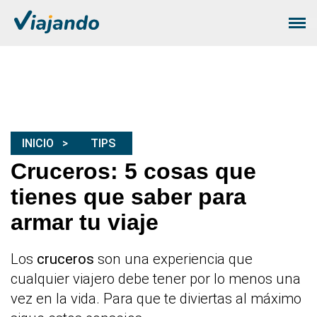
INICIO
TIPS
Cruceros: 5 cosas que
tienes que saber para
armar tu viaje
Los
cruceros
son una experiencia que
cualquier viajero debe tener por lo menos una
vez en la vida. Para que te diviertas al máximo