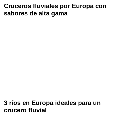
Cruceros fluviales por Europa con
sabores de alta gama
3 ríos en Europa ideales para un
crucero fluvial