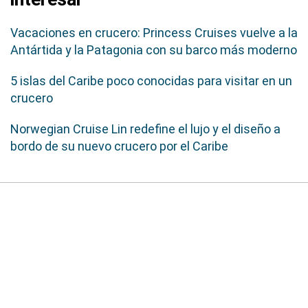
Vacaciones en crucero: Princess Cruises vuelve a la
Antártida y la Patagonia con su barco más moderno
5 islas del Caribe poco conocidas para visitar en un
crucero
Norwegian Cruise Lin redefine el lujo y el diseño a
bordo de su nuevo crucero por el Caribe