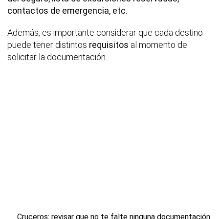
contactos de emergencia, etc.
Además, es importante considerar que cada destino
puede tener distintos
requisitos
al momento de
solicitar la documentación.
Cruceros: revisar que no te falte ninguna documentación