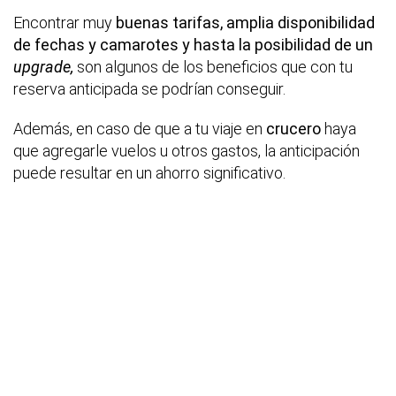
Encontrar muy
buenas tarifas, amplia disponibilidad
de fechas y camarotes y hasta la posibilidad de un
upgrade,
son algunos de los beneficios que con tu
reserva anticipada se podrían conseguir.
Además, en caso de que a tu viaje en
crucero
haya
que agregarle vuelos u otros gastos, la anticipación
puede resultar en un ahorro significativo.