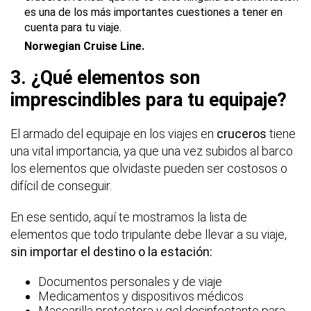
es una de los más importantes cuestiones a tener en
cuenta para tu viaje.
Norwegian Cruise Line.
3. ¿Qué elementos son
imprescindibles para tu equipaje?
El armado del equipaje en los viajes en
cruceros
tiene
una vital importancia, ya que una vez subidos al barco
los elementos que olvidaste pueden ser costosos o
difícil de conseguir.
En ese sentido, aquí te mostramos la lista de
elementos que todo tripulante debe llevar a su viaje,
sin importar el destino o la estación:
Documentos personales y de viaje
Medicamentos y dispositivos médicos
Mascarilla protectora y gel desinfectante para