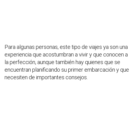
Para algunas personas, este tipo de viajes ya son una
experiencia que acostumbran a vivir y que conocen a
la perfección, aunque también hay quienes que se
encuentran planificando su primer embarcación y que
necesiten de importantes consejos.