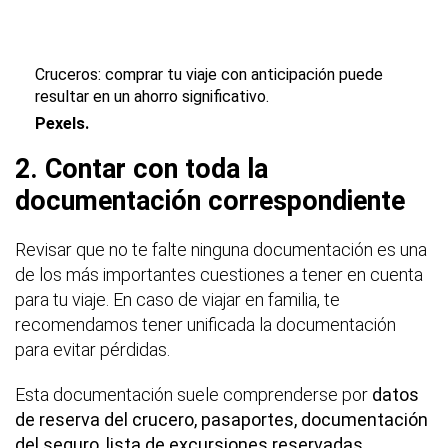
Cruceros: comprar tu viaje con anticipación puede
resultar en un ahorro significativo.
Pexels.
2. Contar con toda la
documentación correspondiente
Revisar que no te falte ninguna documentación es una
de los más importantes cuestiones a tener en cuenta
para tu viaje. En caso de viajar en familia, te
recomendamos tener unificada la documentación
para evitar pérdidas.
Esta documentación suele comprenderse por
datos
de reserva del crucero, pasaportes, documentación
del seguro, lista de excursiones reservadas,