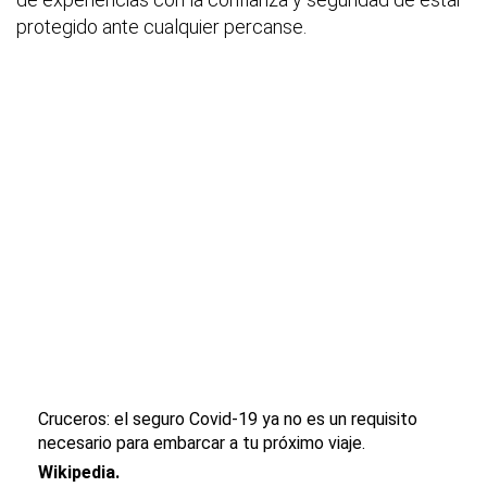
protegido ante cualquier percanse.
Cruceros: el seguro Covid-19 ya no es un requisito
necesario para embarcar a tu próximo viaje.
Wikipedia.