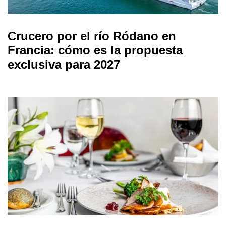
Crucero por el río Ródano en
Francia: cómo es la propuesta
exclusiva para 2027