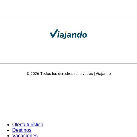
© 2026 Todos los derechos reservados | Viajando
Oferta turística
Destinos
Vacaciones