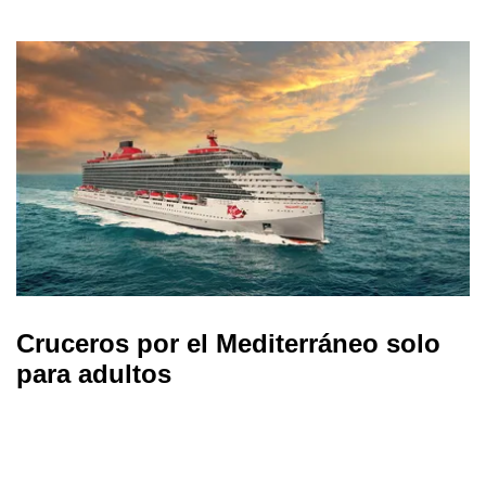
Cruceros por el Mediterráneo solo
para adultos