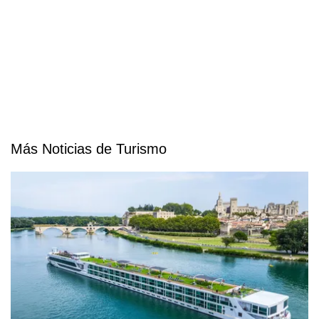
Más Noticias de Turismo