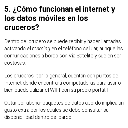
5. ¿Cómo funcionan el internet y
los datos móviles en los
cruceros?
Dentro del crucero se puede recibir y hacer llamadas
activando el
roaming
en el teléfono celular, aunque las
comunicaciones a bordo son Vía Satélite y suelen ser
costosas.
Los cruceros, por lo general, cuentan con puntos de
Internet donde encontrará computadoras para usar o
bien puede utilizar el WIFI con su propio portátil.
Optar por abonar paquetes de datos abordo implica un
gasto extra por los cuales se debe consultar su
disponibilidad dentro del barco.