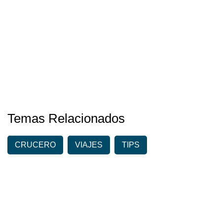
Temas Relacionados
CRUCERO
VIAJES
TIPS