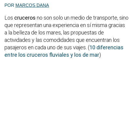
POR
MARCOS DANA
Los
cruceros
no son solo un medio de transporte, sino
que representan una experiencia en sí misma gracias
a la belleza de los mares, las propuestas de
actividades y las comodidades que encuentran los
pasajeros en cada uno de sus viajes. (
10 diferencias
entre los cruceros fluviales y los de mar
)