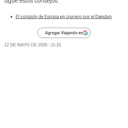
sigue estos consejos.
El corazón de Europa en crucero por el Danubio
Agregar Viajando en
12 DE MAYO DE 2026 - 11:15