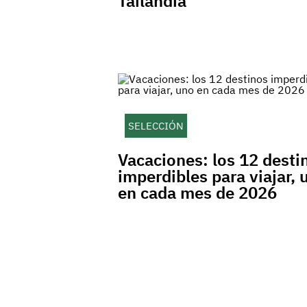
Tailandia
SELECCIÓN
Vacaciones: los 12 desti
imperdibles para viajar, 
en cada mes de 2026