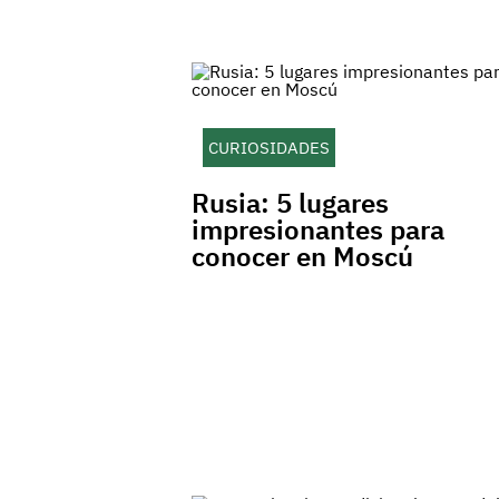
CURIOSIDADES
Rusia: 5 lugares
impresionantes para
conocer en Moscú