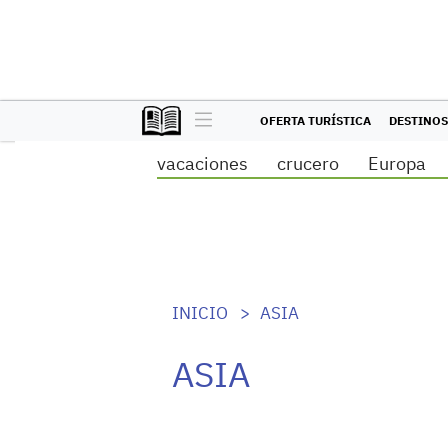
OFERTA TURÍSTICA
DESTINOS
vacaciones
crucero
Europa
INICIO
ASIA
ASIA