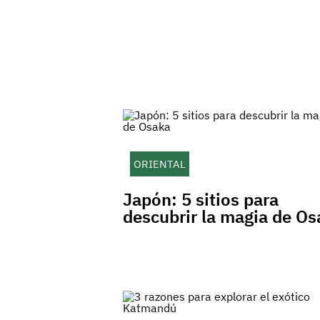
ORIENTAL
Japón: 5 sitios para
descubrir la magia de Os