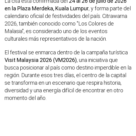
La cita está confirmada del
24 al 26 de julio de 2026
en la Plaza Merdeka, Kuala Lumpur
, y forma parte del
calendario oficial de festividades del país. Citrawarna
2026, también conocido como "Los Colores de
Malasia", es considerado uno de los eventos
culturales más representativos de la nación.
El festival se enmarca dentro de la campaña turística
Visit Malaysia 2026 (VM2026)
, una iniciativa que
busca posicionar al país como destino imperdible en la
región. Durante esos tres días, el centro de la capital
se transforma en un escenario que respira historia,
diversidad y una energía difícil de encontrar en otro
momento del año.