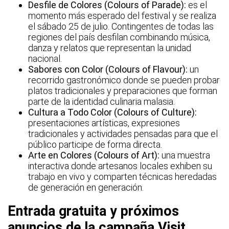
Desfile de Colores (Colours of Parade):
es el
momento más esperado del festival y se realiza
el sábado 25 de julio. Contingentes de todas las
regiones del país desfilan combinando música,
danza y relatos que representan la unidad
nacional.
Sabores con Color (Colours of Flavour):
un
recorrido gastronómico donde se pueden probar
platos tradicionales y preparaciones que forman
parte de la identidad culinaria malasia.
Cultura a Todo Color (Colours of Culture):
presentaciones artísticas, expresiones
tradicionales y actividades pensadas para que el
público participe de forma directa.
Arte en Colores (Colours of Art):
una muestra
interactiva donde artesanos locales exhiben su
trabajo en vivo y comparten técnicas heredadas
de generación en generación.
Entrada gratuita y próximos
anuncios de la campaña Visit