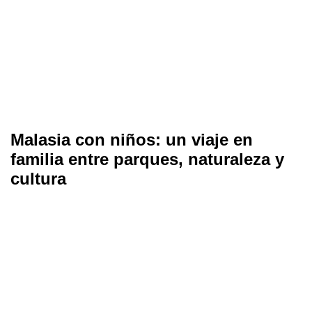
Malasia con niños: un viaje en
familia entre parques, naturaleza y
cultura