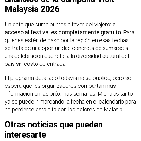
Malaysia 2026
Un dato que suma puntos a favor del viajero:
el
acceso al festival es completamente gratuito
. Para
quienes estén de paso por la región en esas fechas,
se trata de una oportunidad concreta de sumarse a
una celebración que refleja la diversidad cultural del
país sin costo de entrada.
El programa detallado todavía no se publicó, pero se
espera que los organizadores compartan más
información en las próximas semanas. Mientras tanto,
ya se puede ir marcando la fecha en el calendario para
no perderse esta cita con los colores de Malasia.
Otras noticias que pueden
interesarte