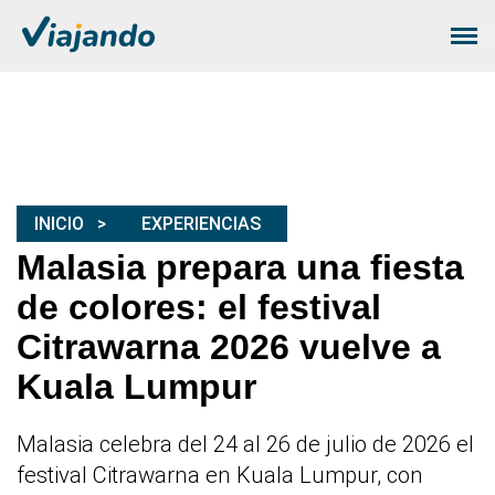
INICIO
EXPERIENCIAS
Malasia prepara una fiesta
de colores: el festival
Citrawarna 2026 vuelve a
Kuala Lumpur
Malasia celebra del 24 al 26 de julio de 2026 el
festival Citrawarna en Kuala Lumpur, con