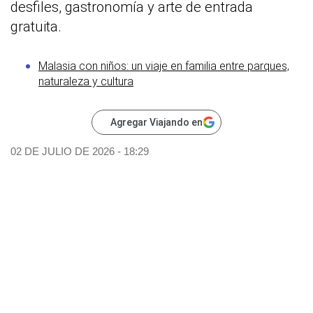
desfiles, gastronomía y arte de entrada
gratuita.
Malasia con niños: un viaje en familia entre parques,
naturaleza y cultura
Agregar Viajando en
02 DE JULIO DE 2026 - 18:29