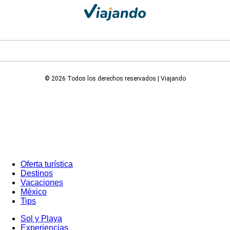
© 2026 Todos los derechos reservados | Viajando
Oferta turística
Destinos
Vacaciones
México
Tips
Sol y Playa
Experiencias