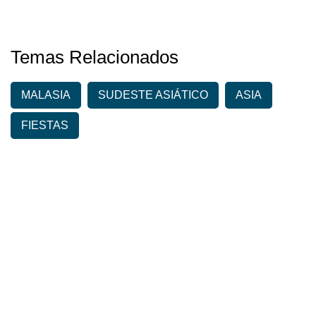
Temas Relacionados
MALASIA
SUDESTE ASIÁTICO
ASIA
FIESTAS