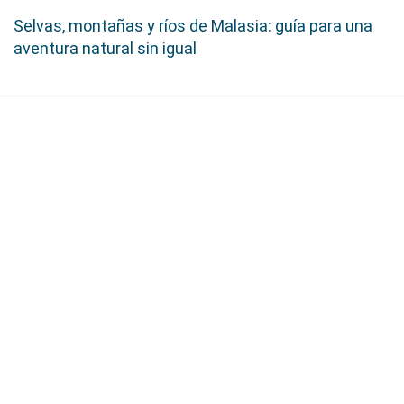
Selvas, montañas y ríos de Malasia: guía para una
aventura natural sin igual