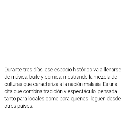
Durante tres días, ese espacio histórico va a llenarse
de música, baile y comida, mostrando la mezcla de
culturas que caracteriza a la nación malasia. Es una
cita que combina tradición y espectáculo, pensada
tanto para locales como para quienes lleguen desde
otros países.