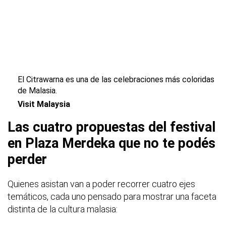
El Citrawarna es una de las celebraciones más coloridas
de Malasia.
Visit Malaysia
Las cuatro propuestas del festival
en Plaza Merdeka que no te podés
perder
Quienes asistan van a poder recorrer cuatro ejes
temáticos, cada uno pensado para mostrar una faceta
distinta de la cultura malasia: