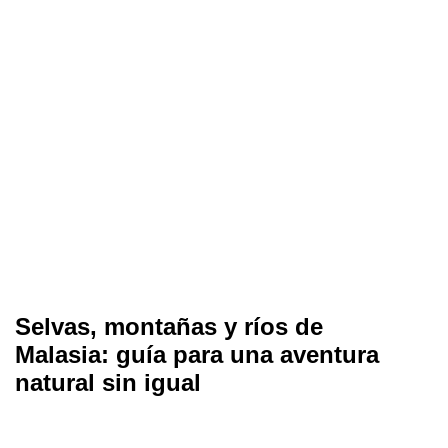
Selvas, montañas y ríos de
Malasia: guía para una aventura
natural sin igual