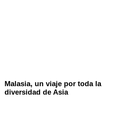
Malasia, un viaje por toda la
diversidad de Asia