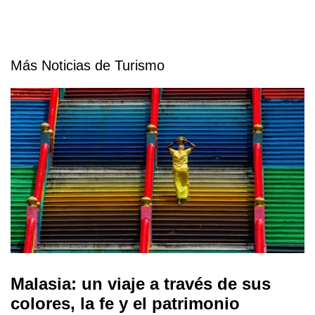
Más Noticias de Turismo
Malasia: un viaje a través de sus
colores, la fe y el patrimonio