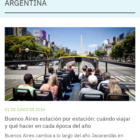
ARGENTINA
01 DE JUNIO DE 2026
Buenos Aires estación por estación: cuándo viajar
y qué hacer en cada época del año
Buenos Aires cambia a lo largo del año Jacarandás en