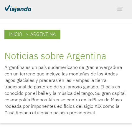
INICIO
> ARGENTINA
Noticias sobre Argentina
Argentina es un país sudamericano de gran envergadura
con un terreno que incluye las montañas de los Andes
lagos glaciales y praderas en las Pampas la tierra
tradicional de pastoreo de su famoso ganado. El país es
conocido por el baile y la música del tango. Su gran capital
cosmopolita Buenos Aires se centra en la Plaza de Mayo
rodeada por imponentes edificios del siglo XIX como la
Casa Rosada el icónico palacio presidencial.