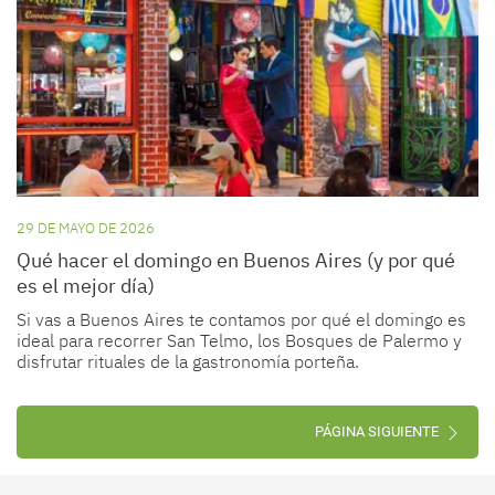
29 DE MAYO DE 2026
Qué hacer el domingo en Buenos Aires (y por qué
es el mejor día)
Si vas a Buenos Aires te contamos por qué el domingo es
ideal para recorrer San Telmo, los Bosques de Palermo y
disfrutar rituales de la gastronomía porteña.
PÁGINA SIGUIENTE