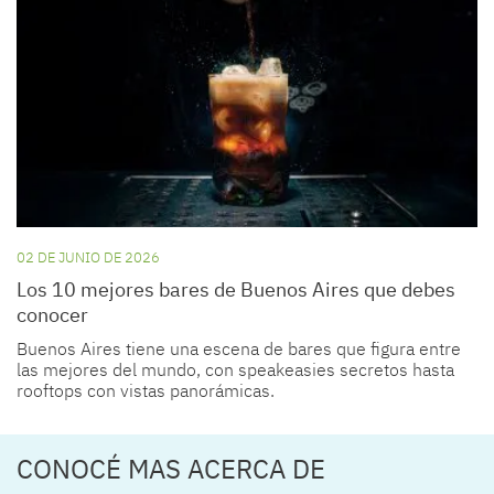
02 DE JUNIO DE 2026
Los 10 mejores bares de Buenos Aires que debes
conocer
Buenos Aires tiene una escena de bares que figura entre
las mejores del mundo, con speakeasies secretos hasta
rooftops con vistas panorámicas.
CONOCÉ MAS ACERCA DE