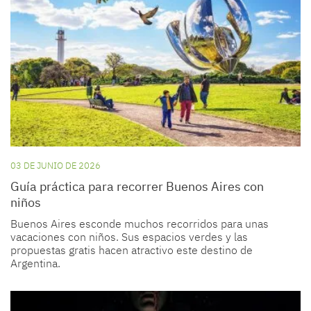
03 DE JUNIO DE 2026
Guía práctica para recorrer Buenos Aires con
niños
Buenos Aires esconde muchos recorridos para unas
vacaciones con niños. Sus espacios verdes y las
propuestas gratis hacen atractivo este destino de
Argentina.