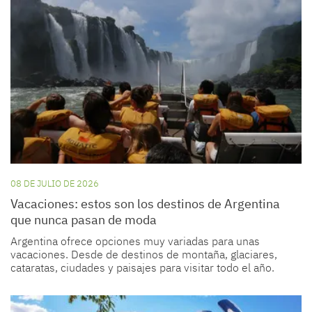
08 DE JULIO DE 2026
Vacaciones: estos son los destinos de Argentina
que nunca pasan de moda
Argentina ofrece opciones muy variadas para unas
vacaciones. Desde de destinos de montaña, glaciares,
cataratas, ciudades y paisajes para visitar todo el año.