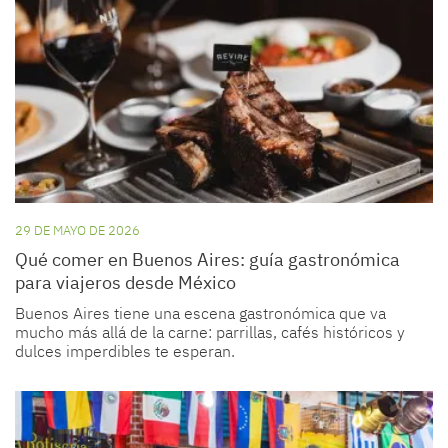
29 DE MAYO DE 2026
Qué comer en Buenos Aires: guía gastronómica
para viajeros desde México
Buenos Aires tiene una escena gastronómica que va
mucho más allá de la carne: parrillas, cafés históricos y
dulces imperdibles te esperan.