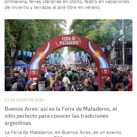
primavera, ferias literarias en otoño, teatro en vacaciones
de invierno y terrazas al aire libre en verano.
01 DE JUNIO DE 2026
Buenos Aires: así es la Feria de Mataderos, el
sitio perfecto para conocer las tradiciones
argentinas
La Feria de Mataderos, en Buenos Aires, es un evento