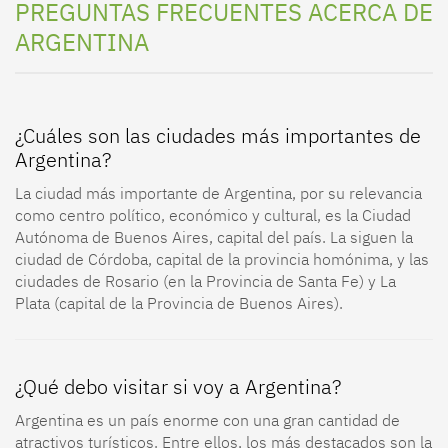
PREGUNTAS FRECUENTES ACERCA DE
ARGENTINA
¿Cuáles son las ciudades más importantes de
Argentina?
La ciudad más importante de Argentina, por su relevancia
como centro político, económico y cultural, es la Ciudad
Autónoma de Buenos Aires, capital del país. La siguen la
ciudad de Córdoba, capital de la provincia homónima, y las
ciudades de Rosario (en la Provincia de Santa Fe) y La
Plata (capital de la Provincia de Buenos Aires).
¿Qué debo visitar si voy a Argentina?
Argentina es un país enorme con una gran cantidad de
atractivos turísticos. Entre ellos, los más destacados son la