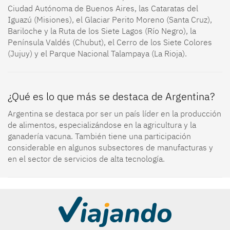
Ciudad Autónoma de Buenos Aires, las Cataratas del
Iguazú (Misiones), el Glaciar Perito Moreno (Santa Cruz),
Bariloche y la Ruta de los Siete Lagos (Río Negro), la
Península Valdés (Chubut), el Cerro de los Siete Colores
(Jujuy) y el Parque Nacional Talampaya (La Rioja).
¿Qué es lo que más se destaca de Argentina?
Argentina se destaca por ser un país líder en la producción
de alimentos, especializándose en la agricultura y la
ganadería vacuna. También tiene una participación
considerable en algunos subsectores de manufacturas y
en el sector de servicios de alta tecnología.