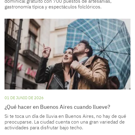
dominical gratuito con 700 puestos de artesanías,
gastronomía típica y espectáculos folclóricos.
01 DE JUNIO DE 2026
¿Qué hacer en Buenos Aires cuando llueve?
Si te toca un día de lluvia en Buenos Aires, no hay de qué
preocuparse. La ciudad cuenta con una gran variedad de
actividades para disfrutar bajo techo.