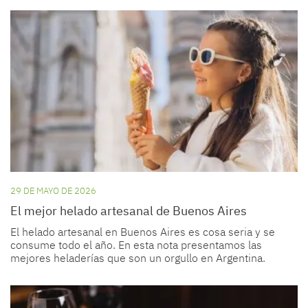
29 DE MAYO DE 2026
El mejor helado artesanal de Buenos Aires
El helado artesanal en Buenos Aires es cosa seria y se
consume todo el año. En esta nota presentamos las
mejores heladerías que son un orgullo en Argentina.