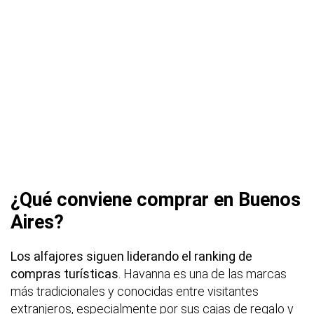
¿Qué conviene comprar en Buenos
Aires?
Los alfajores siguen liderando el ranking de
compras turísticas
. Havanna es una de las marcas
más tradicionales y conocidas entre visitantes
extranjeros, especialmente por sus cajas de regalo y