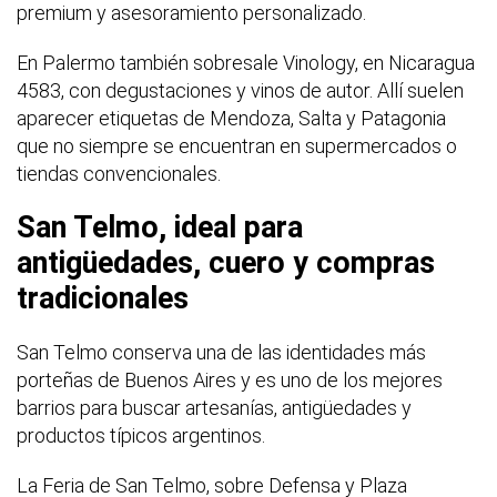
premium y asesoramiento personalizado.
En Palermo también sobresale Vinology, en Nicaragua
4583, con degustaciones y vinos de autor. Allí suelen
aparecer etiquetas de Mendoza, Salta y Patagonia
que no siempre se encuentran en supermercados o
tiendas convencionales.
San Telmo, ideal para
antigüedades, cuero y compras
tradicionales
San Telmo conserva una de las identidades más
porteñas de Buenos Aires y es uno de los mejores
barrios para buscar artesanías, antigüedades y
productos típicos argentinos.
La Feria de San Telmo, sobre Defensa y Plaza