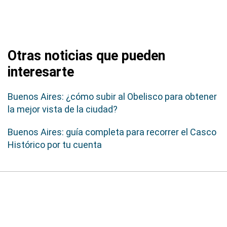
Otras noticias que pueden
interesarte
Buenos Aires: ¿cómo subir al Obelisco para obtener
la mejor vista de la ciudad?
Buenos Aires: guía completa para recorrer el Casco
Histórico por tu cuenta