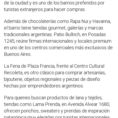
de la ciudad y es uno de los barrios preferidos por
turistas extranjeros para hacer compras.
Además de chocolaterías como Rapa Nui y Havanna,
el barrio tiene tiendas gourmet, galerías y marcas
tradicionales argentinas. Patio Bullrich, en Posadas
1245, reúne firmas internacionales y locales premium
en uno de los centros comerciales más exclusivos de
Buenos Aires.
La Feria de Plaza Francia, frente al Centro Cultural
Recoleta, es otro clásico para comprar artesanías,
bijouterie, objetos regionales y piezas de diseño
hechas por emprendedores argentinos.
Para quienes buscan productos de lana y tejidos,
tiendas como Lama Prenda, en Avenida Alvear 1680,
ofrecen ponchos, sweaters y prendas de inspiración
patagónica muy elegidas por turistas internacionales.