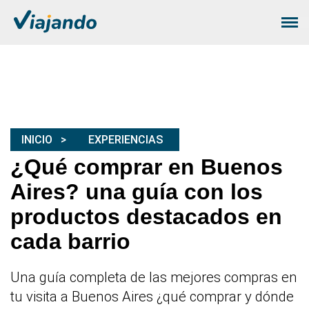
INICIO
EXPERIENCIAS
¿Qué comprar en Buenos
Aires? una guía con los
productos destacados en
cada barrio
Una guía completa de las mejores compras en
tu visita a Buenos Aires ¿qué comprar y dónde