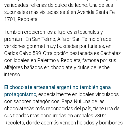
variedades rellenas de dulce de leche. Una de sus
sucursales más visitadas está en Avenida Santa Fe
1701, Recoleta.
También crecieron los alfajores artesanales y
premium. En San Telmo, Alfajor San Telmo ofrece
versiones gourmet muy buscadas por turistas, en
Carlos Calvo 599. Otra opción destacada es Cachafaz,
con locales en Palermo y Recoleta, famosa por sus
alfajores bañados en chocolate y dulce de leche
intenso.
El chocolate artesanal argentino también gana
protagonismo
, especialmente en locales vinculados
con sabores patagónicos. Rapa Nui, una de las
chocolaterías más reconocidas del país, tiene una de
sus tiendas más concurridas en Arenales 2302,
Recoleta, donde además venden helados y bombones