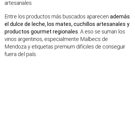
artesanales.
Entre los productos más buscados aparecen
además
el dulce de leche, los mates, cuchillos artesanales y
productos gourmet regionales
. A eso se suman los
vinos argentinos, especialmente Malbecs de
Mendoza y etiquetas premium difíciles de conseguir
fuera del país.