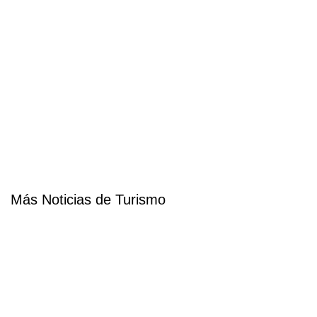
Más Noticias de Turismo