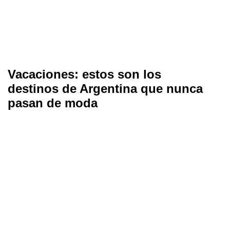
Vacaciones: estos son los
destinos de Argentina que nunca
pasan de moda