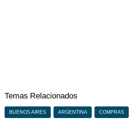
Temas Relacionados
BUENOS AIRES
ARGENTINA
COMPRAS