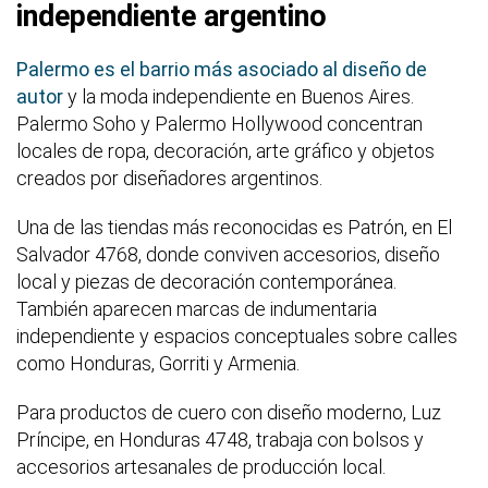
independiente argentino
Palermo es el barrio más asociado al diseño de
autor
y la moda independiente en Buenos Aires.
Palermo Soho y Palermo Hollywood concentran
locales de ropa, decoración, arte gráfico y objetos
creados por diseñadores argentinos.
Una de las tiendas más reconocidas es Patrón, en El
Salvador 4768, donde conviven accesorios, diseño
local y piezas de decoración contemporánea.
También aparecen marcas de indumentaria
independiente y espacios conceptuales sobre calles
como Honduras, Gorriti y Armenia.
Para productos de cuero con diseño moderno, Luz
Príncipe, en Honduras 4748, trabaja con bolsos y
accesorios artesanales de producción local.