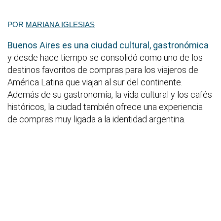
POR
MARIANA IGLESIAS
Buenos Aires es una ciudad cultural, gastronómica
y desde hace tiempo se consolidó como uno de los
destinos favoritos de compras para los viajeros de
América Latina que viajan al sur del continente.
Además de su gastronomía, la vida cultural y los cafés
históricos, la ciudad también ofrece una experiencia
de compras muy ligada a la identidad argentina.