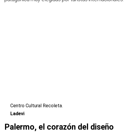
Centro Cultural Recoleta.
Ladevi
Palermo, el corazón del diseño