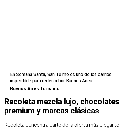
En Semana Santa, San Telmo es uno de los barrios
imperdible para redescubrir Buenos Aires.
Buenos Aires Turismo.
Recoleta mezcla lujo, chocolates
premium y marcas clásicas
Recoleta concentra parte de la oferta más elegante