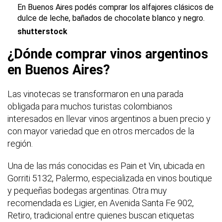
En Buenos Aires podés comprar los alfajores clásicos de
dulce de leche, bañados de chocolate blanco y negro.
shutterstock
¿Dónde comprar vinos argentinos
en Buenos Aires?
Las vinotecas se transformaron en una parada
obligada para muchos turistas colombianos
interesados en llevar vinos argentinos a buen precio y
con mayor variedad que en otros mercados de la
región.
Una de las más conocidas es Pain et Vin, ubicada en
Gorriti 5132, Palermo, especializada en vinos boutique
y pequeñas bodegas argentinas. Otra muy
recomendada es Ligier, en Avenida Santa Fe 902,
Retiro, tradicional entre quienes buscan etiquetas