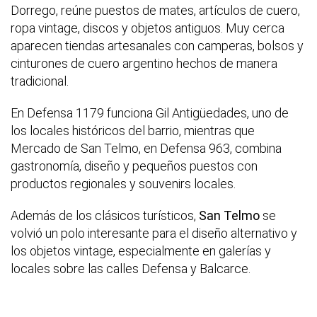
Dorrego, reúne puestos de mates, artículos de cuero,
ropa vintage, discos y objetos antiguos. Muy cerca
aparecen tiendas artesanales con camperas, bolsos y
cinturones de cuero argentino hechos de manera
tradicional.
En Defensa 1179 funciona Gil Antigüedades, uno de
los locales históricos del barrio, mientras que
Mercado de San Telmo, en Defensa 963, combina
gastronomía, diseño y pequeños puestos con
productos regionales y souvenirs locales.
Además de los clásicos turísticos,
San Telmo
se
volvió un polo interesante para el diseño alternativo y
los objetos vintage, especialmente en galerías y
locales sobre las calles Defensa y Balcarce.