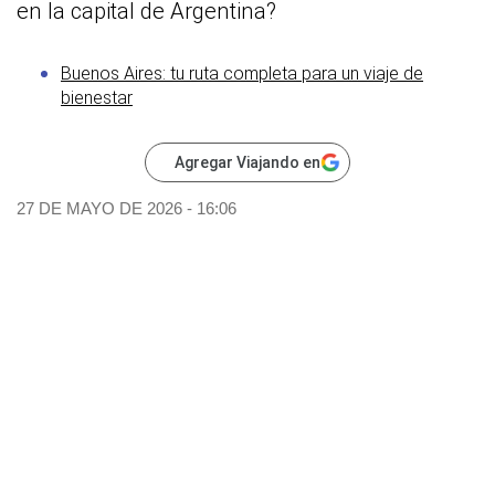
en la capital de Argentina?
Buenos Aires: tu ruta completa para un viaje de
bienestar
Agregar Viajando en
27 DE MAYO DE 2026 - 16:06