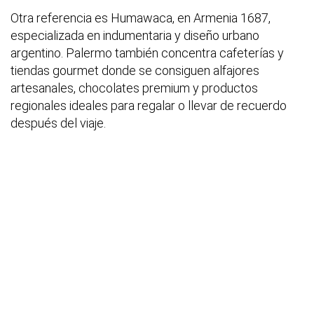
Otra referencia es Humawaca, en Armenia 1687,
especializada en indumentaria y diseño urbano
argentino. Palermo también concentra cafeterías y
tiendas gourmet donde se consiguen alfajores
artesanales, chocolates premium y productos
regionales ideales para regalar o llevar de recuerdo
después del viaje.