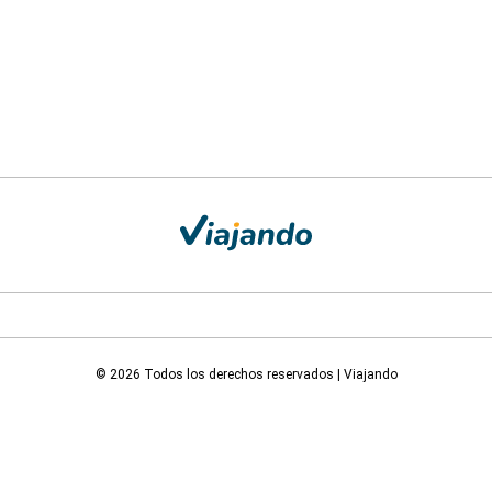
© 2026 Todos los derechos reservados | Viajando