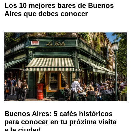
Los 10 mejores bares de Buenos
Aires que debes conocer
Buenos Aires: 5 cafés históricos
para conocer en tu próxima visita
a la ciudad