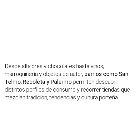
Desde alfajores y chocolates hasta vinos,
marroquinería y objetos de autor,
barrios como San
Telmo, Recoleta y Palermo
permiten descubrir
distintos perfiles de consumo y recorrer tiendas que
mezclan tradición, tendencias y cultura porteña.