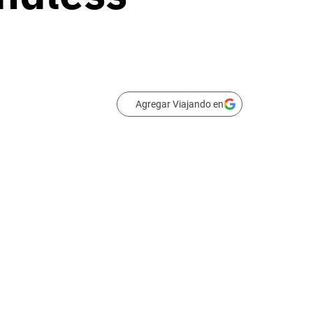
Agregar Viajando en