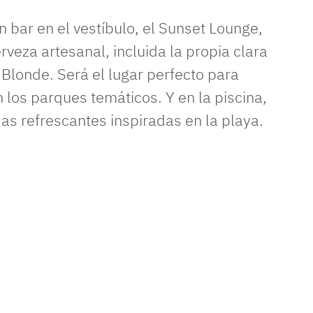
n bar en el vestíbulo, el Sunset Lounge,
rveza artesanal, incluida la propia clara
Blonde. Será el lugar perfecto para
 los parques temáticos. Y en la piscina,
as refrescantes inspiradas en la playa.