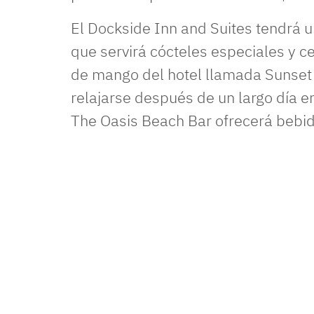
El Dockside Inn and Suites tendrá u
que servirá cócteles especiales y ce
de mango del hotel llamada Sunset 
relajarse después de un largo día en
The Oasis Beach Bar ofrecerá bebid