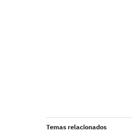
Temas relacionados