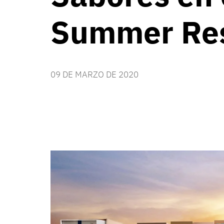
Summer Re
09 DE MARZO DE 2020