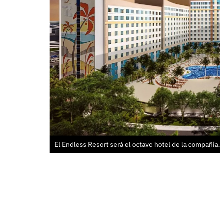
El Endless Resort será el octavo hotel de la compañía.