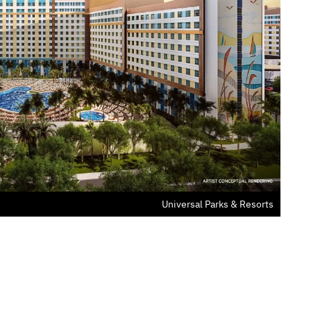
Universal Parks & Resorts