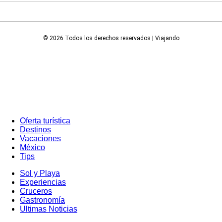
© 2026 Todos los derechos reservados | Viajando
Oferta turística
Destinos
Vacaciones
México
Tips
Sol y Playa
Experiencias
Cruceros
Gastronomía
Ultimas Noticias