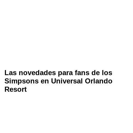
Las novedades para fans de los
Simpsons en Universal Orlando
Resort