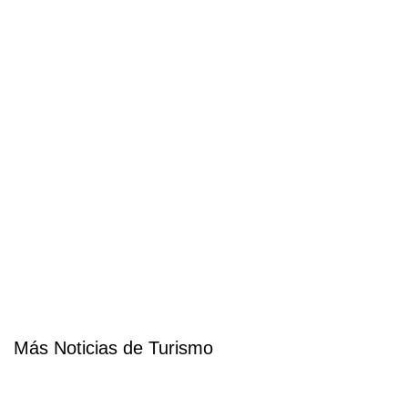
Más Noticias de Turismo