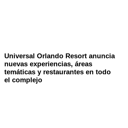
Universal Orlando Resort anuncia
nuevas experiencias, áreas
temáticas y restaurantes en todo
el complejo