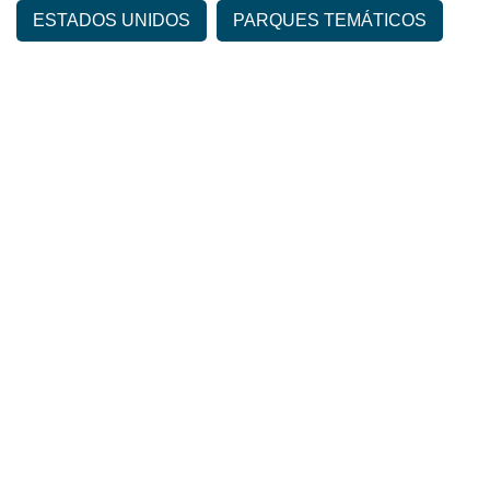
ESTADOS UNIDOS
PARQUES TEMÁTICOS