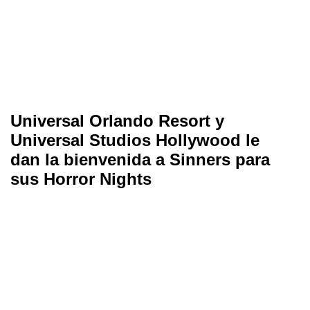
Universal Orlando Resort y
Universal Studios Hollywood le
dan la bienvenida a Sinners para
sus Horror Nights