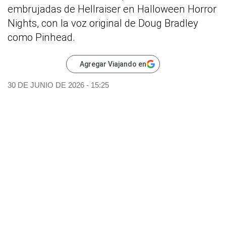
embrujadas de Hellraiser en Halloween Horror
Nights, con la voz original de Doug Bradley
como Pinhead.
Agregar Viajando en
30 DE JUNIO DE 2026 - 15:25