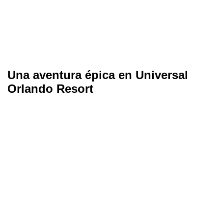
Una aventura épica en Universal
Orlando Resort