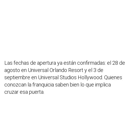
Las fechas de apertura ya están confirmadas: el 28 de
agosto en Universal Orlando Resort y el 3 de
septiembre en Universal Studios Hollywood. Quienes
conozcan la franquicia saben bien lo que implica
cruzar esa puerta.