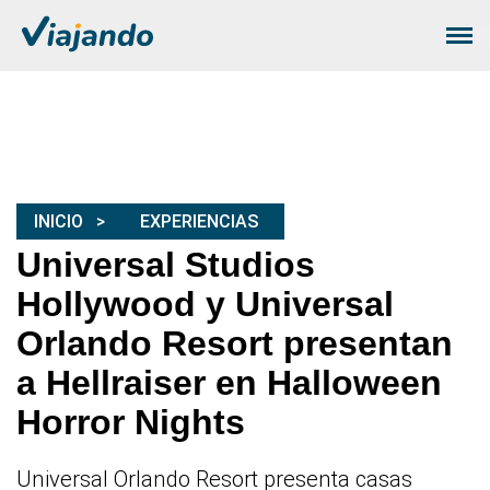
INICIO
EXPERIENCIAS
Universal Studios
Hollywood y Universal
Orlando Resort presentan
a Hellraiser en Halloween
Horror Nights
Universal Orlando Resort presenta casas