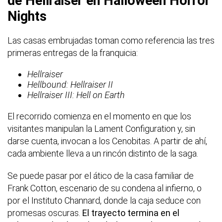
de Hellraiser en Halloween Horror
Nights
Las casas embrujadas toman como referencia las tres
primeras entregas de la franquicia:
Hellraiser
Hellbound: Hellraiser II
Hellraiser III: Hell on Earth
El recorrido comienza en el momento en que los
visitantes manipulan la Lament Configuration y, sin
darse cuenta, invocan a los Cenobitas. A partir de ahí,
cada ambiente lleva a un rincón distinto de la saga.
Se puede pasar por el ático de la casa familiar de
Frank Cotton, escenario de su condena al infierno, o
por el Instituto Channard, donde la caja seduce con
promesas oscuras.
El trayecto termina en el