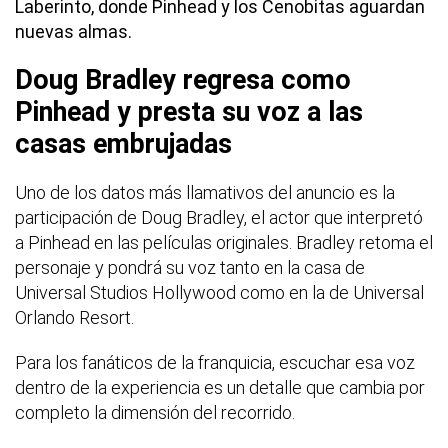
Laberinto, donde Pinhead y los Cenobitas aguardan
nuevas almas.
Doug Bradley regresa como
Pinhead y presta su voz a las
casas embrujadas
Uno de los datos más llamativos del anuncio es la
participación de Doug Bradley, el actor que interpretó
a Pinhead en las películas originales. Bradley retoma el
personaje y pondrá su voz tanto en la casa de
Universal Studios Hollywood como en la de Universal
Orlando Resort.
Para los fanáticos de la franquicia, escuchar esa voz
dentro de la experiencia es un detalle que cambia por
completo la dimensión del recorrido.