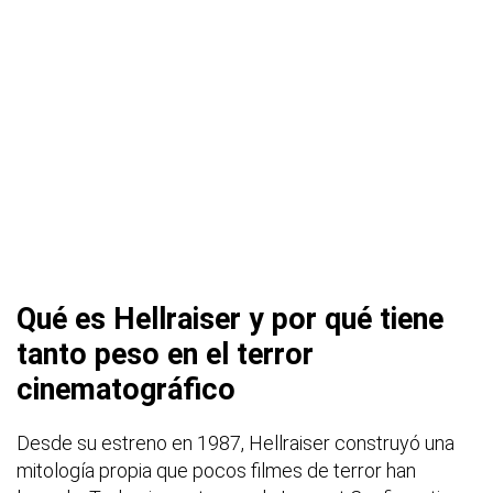
Qué es Hellraiser y por qué tiene
tanto peso en el terror
cinematográfico
Desde su estreno en 1987, Hellraiser construyó una
mitología propia que pocos filmes de terror han