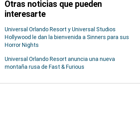
Otras noticias que pueden
interesarte
Universal Orlando Resort y Universal Studios
Hollywood le dan la bienvenida a Sinners para sus
Horror Nights
Universal Orlando Resort anuncia una nueva
montaña rusa de Fast & Furious