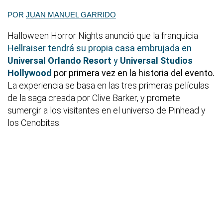
POR
JUAN MANUEL GARRIDO
Halloween Horror Nights anunció que la franquicia
Hellraiser tendrá su propia casa embrujada en
Universal Orlando Resort
y
Universal Studios
Hollywood
por primera vez en la historia del evento.
La experiencia se basa en las tres primeras películas
de la saga creada por Clive Barker, y promete
sumergir a los visitantes en el universo de Pinhead y
los Cenobitas.