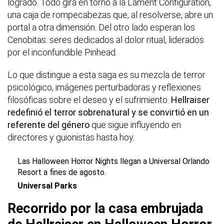
logrado. Todo gira en torno a la Lament Configuration,
una caja de rompecabezas que, al resolverse, abre un
portal a otra dimensión. Del otro lado esperan los
Cenobitas: seres dedicados al dolor ritual, liderados
por el inconfundible Pinhead.
Lo que distingue a esta saga es su mezcla de terror
psicológico, imágenes perturbadoras y reflexiones
filosóficas sobre el deseo y el sufrimiento.
Hellraiser
redefinió el terror sobrenatural y se convirtió en un
referente del género
que sigue influyendo en
directores y guionistas hasta hoy.
Las Halloween Horror Nights llegan a Universal Orlando
Resort a fines de agosto.
Universal Parks
Recorrido por la casa embrujada