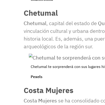
Chetumal
Chetumal
, capital del estado de
Qu
vinculación cultural y urbana dentr
historia local. Es, además, una puer
arqueológicos de la región sur.
Chetumal te sorprenderá con sus lugares his
Pexels
Costa Mujeres
Costa Mujeres
se ha consolidado c