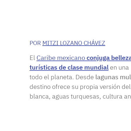
POR
MITZI LOZANO CHÁVEZ
El
Caribe mexicano
conjuga belleza
turísticas de clase mundial
en una 
todo el planeta. Desde
lagunas mul
destino ofrece su propia versión de
blanca, aguas turquesas, cultura an