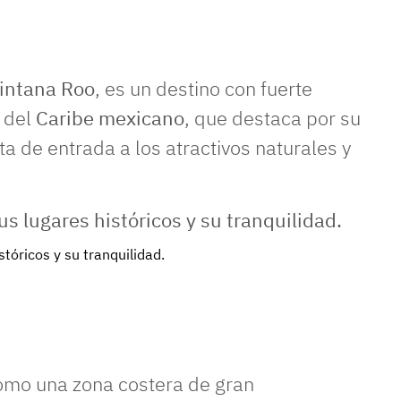
intana Roo
, es un destino con fuerte
o del
Caribe mexicano
, que destaca por su
ta de entrada a los atractivos naturales y
tóricos y su tranquilidad.
omo una zona costera de gran