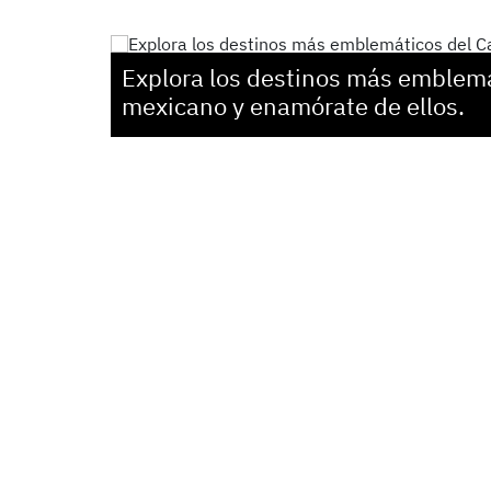
Explora los destinos más emblemá
mexicano y enamórate de ellos.