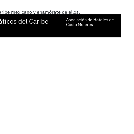
ticos del Caribe
Asociación de Hoteles de
Costa Mujeres