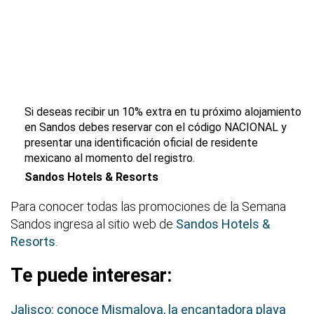
Si deseas recibir un 10% extra en tu próximo alojamiento
en Sandos debes reservar con el código NACIONAL y
presentar una identificación oficial de residente
mexicano al momento del registro.
Sandos Hotels & Resorts
Para conocer todas las promociones de la Semana
Sandos ingresa al sitio web de
Sandos Hotels &
Resorts
.
Te puede interesar:
Jalisco: conoce Mismaloya, la encantadora playa