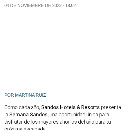
04 DE NOVIEMBRE DE 2022 - 18:02
POR
MARTINA RUIZ
Como cada año,
Sandos Hotels & Resorts
presenta
la
Semana Sandos,
una oportunidad única para
disfrutar de los mayores ahorros del año para tu
próxima escapada.