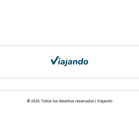
© 2026 Todos los derechos reservados | Viajando