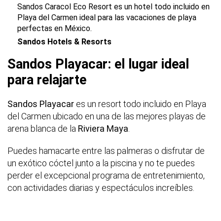
Sandos Caracol Eco Resort es un hotel todo incluido en
Playa del Carmen ideal para las vacaciones de playa
perfectas en México.
Sandos Hotels & Resorts
Sandos Playacar: el lugar ideal
para relajarte
Sandos Playacar
es un resort todo incluido en Playa
del Carmen ubicado en una de las mejores playas de
arena blanca de la
Riviera Maya
.
Puedes hamacarte entre las palmeras o disfrutar de
un exótico cóctel junto a la piscina y no te puedes
perder el excepcional programa de entretenimiento,
con actividades diarias y espectáculos increíbles.