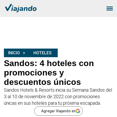
INICIO
HOTELES
Sandos: 4 hoteles con
promociones y
descuentos únicos
Sandos Hotels & Resorts inicia su Semana Sandos del
3 al 10 de noviembre de 2022 con promociones
únicas en sus hoteles para tu próxima escapada.
Agregar Viajando en