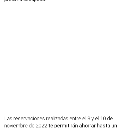
Las reservaciones realizadas entre el 3 y el 10 de
noviembre de 2022
te permitirán ahorrar hasta un