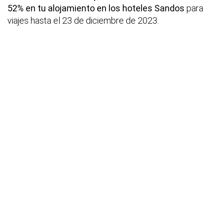
52% en tu alojamiento en los hoteles Sandos
para
viajes hasta el 23 de diciembre de 2023.