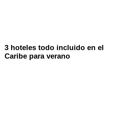
3 hoteles todo incluido en el
Caribe para verano