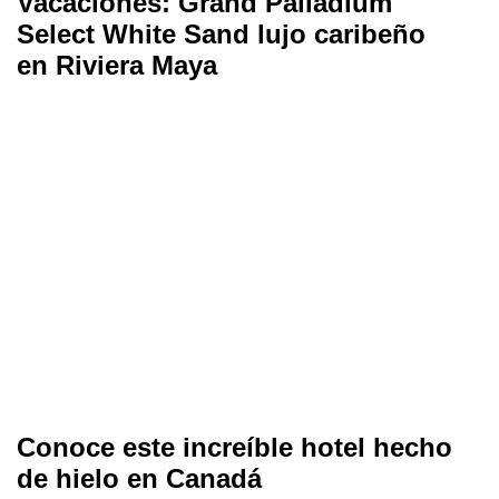
Vacaciones: Grand Palladium
Select White Sand lujo caribeño
en Riviera Maya
Conoce este increíble hotel hecho
de hielo en Canadá