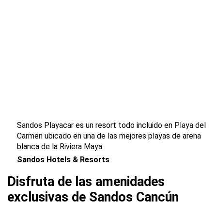
Sandos Playacar es un resort todo incluido en Playa del
Carmen ubicado en una de las mejores playas de arena
blanca de la Riviera Maya.
Sandos Hotels & Resorts
Disfruta de las amenidades
exclusivas de Sandos Cancún