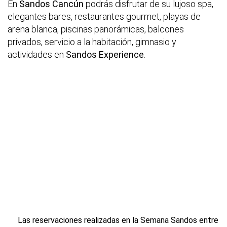
En
Sandos Cancún
podrás disfrutar de su lujoso spa,
elegantes bares, restaurantes gourmet, playas de
arena blanca, piscinas panorámicas, balcones
privados, servicio a la habitación, gimnasio y
actividades en
Sandos Experience
.
Las reservaciones realizadas en la Semana Sandos entre