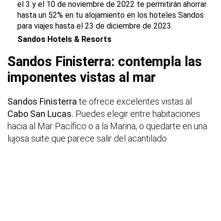
el 3 y el 10 de noviembre de 2022 te permitirán ahorrar
hasta un 52% en tu alojamiento en los hoteles Sandos
para viajes hasta el 23 de diciembre de 2023.
Sandos Hotels & Resorts
Sandos Finisterra: contempla las
imponentes vistas al mar
Sandos Finisterra
te ofrece excelentes vistas al
Cabo San Lucas.
Puedes elegir entre habitaciones
hacia al Mar Pacífico o a la Marina, o quedarte en una
lujosa suite que parece salir del acantilado.