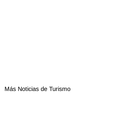
Más Noticias de Turismo