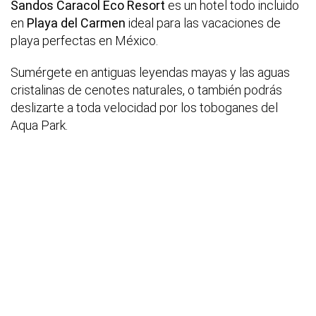
Sandos Caracol Eco Resort
es un hotel todo incluido
en
Playa del Carmen
ideal para las vacaciones de
playa perfectas en México.
Sumérgete en antiguas leyendas mayas y las aguas
cristalinas de cenotes naturales, o también podrás
deslizarte a toda velocidad por los toboganes del
Aqua Park.