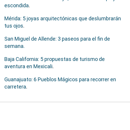
escondida
.
Mérida: 5 joyas arquitectónicas que deslumbrarán
tus ojos
.
San Miguel de Allende: 3 paseos para el fin de
semana.
Baja California: 5 propuestas de turismo de
aventura en Mexicali
.
Guanajuato: 6 Pueblos Mágicos para recorrer en
carretera
.