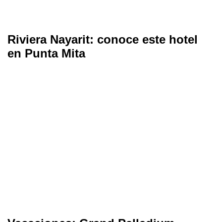
Riviera Nayarit: conoce este hotel
en Punta Mita