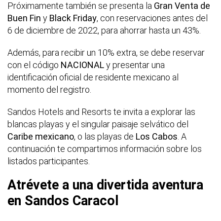
Próximamente también se presenta la
Gran Venta de
Buen Fin
y
Black Friday
, con reservaciones antes del
6 de diciembre de 2022, para ahorrar hasta un 43%.
Además, para recibir un 10% extra, se debe reservar
con el código
NACIONAL
y presentar una
identificación oficial de residente mexicano al
momento del registro.
Sandos Hotels and Resorts te invita a explorar las
blancas playas y el singular paisaje selvático del
Caribe mexicano
, o las playas de
Los Cabos
. A
continuación te compartimos información sobre los
listados participantes.
Atrévete a una divertida aventura
en Sandos Caracol