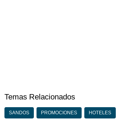
Temas Relacionados
SANDOS
PROMOCIONES
HOTELES