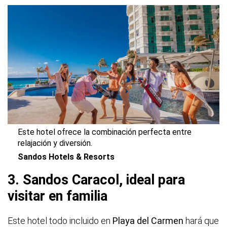
Este hotel ofrece la combinación perfecta entre
relajación y diversión.
Sandos Hotels & Resorts
3. Sandos Caracol, ideal para
visitar en familia
Este hotel todo incluido en
Playa del Carmen
hará que