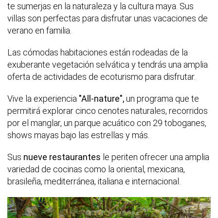
te sumerjas en la naturaleza y la cultura maya. Sus
villas son perfectas para disfrutar unas vacaciones de
verano en familia.
Las cómodas habitaciones están rodeadas de la
exuberante vegetación selvática y tendrás una amplia
oferta de actividades de ecoturismo para disfrutar.
Vive la experiencia
"All-nature",
un programa que te
permitirá explorar cinco cenotes naturales, recorridos
por el manglar, un parque acuático con 29 toboganes,
shows mayas bajo las estrellas y más.
Sus
nueve restaurantes
le periten ofrecer una amplia
variedad de cocinas como la oriental, mexicana,
brasileña, mediterránea, italiana e internacional.