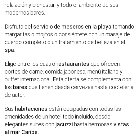
relajación y bienestar, y todo el ambiente de sus
modernos bares.
Disfruta del
servicio de meseros en la playa
tomando
margaritas o mojitos o consiéntete con un masaje de
cuerpo completo o un tratamiento de belleza en el
spa
.
Elige entre los cuatro
restaurantes
que ofrecen:
cortes de carne, comida japonesa, menú italiano y
buffet internacional. Esta oferta se complementa con
los
bares
que tienen desde cervezas hasta coctelería
de autor.
Sus
habitaciones
están equipadas con todas las
amenidades de un hotel todo incluido, desde
elegantes suites con
jacuzzi
hasta hermosas
vistas
al mar Caribe.