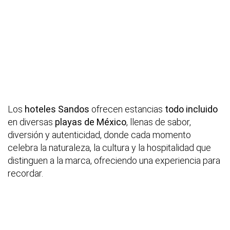
Los
hoteles Sandos
ofrecen estancias
todo incluido
en diversas
playas de México
, llenas de sabor,
diversión y autenticidad, donde cada momento
celebra la naturaleza, la cultura y la hospitalidad que
distinguen a la marca, ofreciendo una experiencia para
recordar.