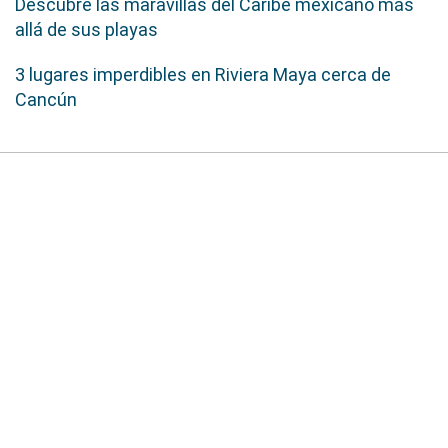
Descubre las maravillas del Caribe mexicano más
allá de sus playas
3 lugares imperdibles en Riviera Maya cerca de
Cancún