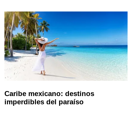
Caribe mexicano: destinos
imperdibles del paraíso