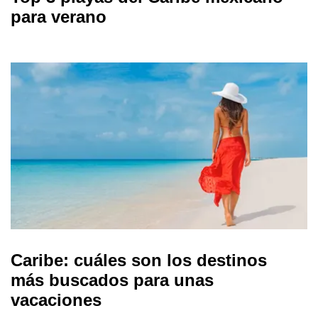
para verano
Caribe: cuáles son los destinos
más buscados para unas
vacaciones