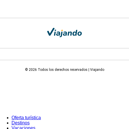
© 2026 Todos los derechos reservados | Viajando
Oferta turística
Destinos
Vacaciones