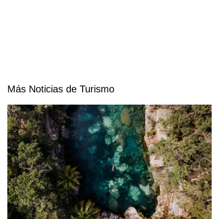
Más Noticias de Turismo