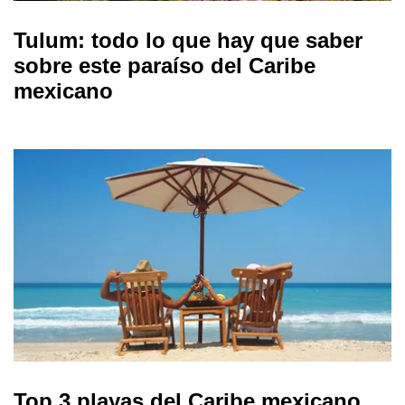
Tulum: todo lo que hay que saber
sobre este paraíso del Caribe
mexicano
Top 3 playas del Caribe mexicano