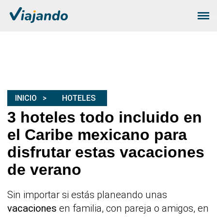
INICIO
HOTELES
3 hoteles todo incluido en
el Caribe mexicano para
disfrutar estas vacaciones
de verano
Sin importar si estás planeando unas
vacaciones
en familia, con pareja o amigos, en