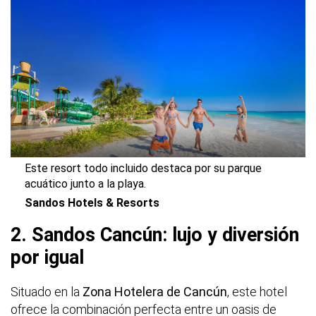
Este resort todo incluido destaca por su parque
acuático junto a la playa.
Sandos Hotels & Resorts
2. Sandos Cancún: lujo y diversión
por igual
Situado en la
Zona Hotelera de Cancún
, este hotel
ofrece la combinación perfecta entre un oasis de