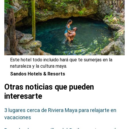
Este hotel todo incluido hará que te sumerjas en la
naturaleza y la cultura maya.
Sandos Hotels & Resorts
Otras noticias que pueden
interesarte
3 lugares cerca de Riviera Maya para relajarte en
vacaciones