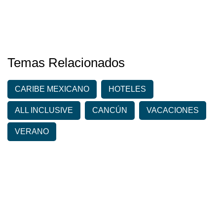
Temas Relacionados
CARIBE MEXICANO
HOTELES
ALL INCLUSIVE
CANCÚN
VACACIONES
VERANO