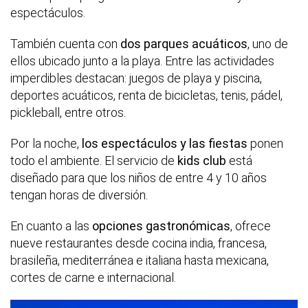
espectáculos.
También cuenta con
dos parques acuáticos
, uno de
ellos ubicado junto a la playa. Entre las actividades
imperdibles destacan: juegos de playa y piscina,
deportes acuáticos, renta de bicicletas, tenis, pádel,
pickleball, entre otros.
Por la noche,
los espectáculos y las fiestas
ponen
todo el ambiente. El servicio de
kids club
está
diseñado para que los niños de entre 4 y 10 años
tengan horas de diversión.
En cuanto a las
opciones gastronómicas
, ofrece
nueve restaurantes desde cocina india, francesa,
brasileña, mediterránea e italiana hasta mexicana,
cortes de carne e internacional.