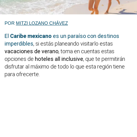
POR
MITZI LOZANO CHÁVEZ
El
Caribe mexicano
es un paraíso con destinos
imperdibles
, si estás planeando visitarlo estas
vacaciones de verano
, toma en cuentas estas
opciones de
hoteles all inclusive
, que te permitirán
disfrutar al máximo de todo lo que esta región tiene
para ofrecerte.