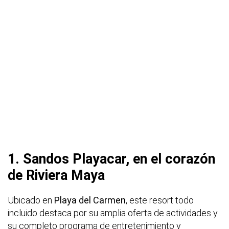
1. Sandos Playacar, en el corazón
de Riviera Maya
Ubicado en
Playa del Carmen
, este resort todo
incluido destaca por su amplia oferta de actividades y
su completo programa de entretenimiento y