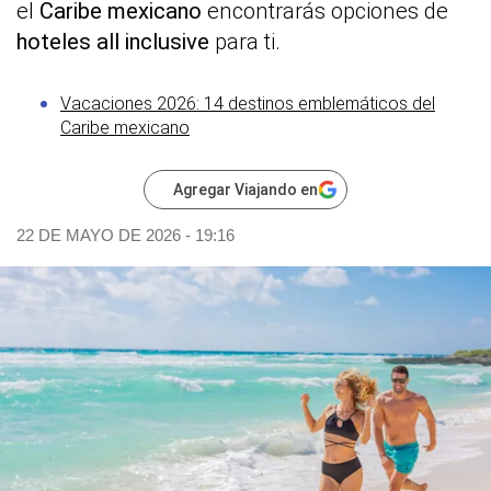
el
Caribe mexicano
encontrarás opciones de
hoteles all inclusive
para ti.
Vacaciones 2026: 14 destinos emblemáticos del
Caribe mexicano
Agregar Viajando en
22 DE MAYO DE 2026 - 19:16