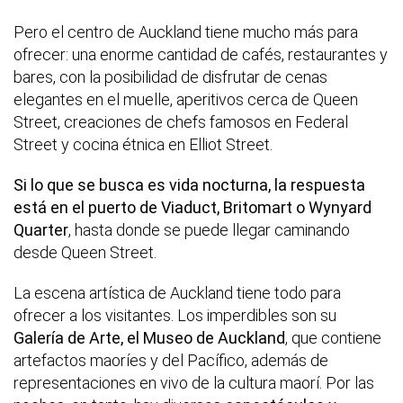
Pero el centro de Auckland tiene mucho más para
ofrecer: una enorme cantidad de cafés, restaurantes y
bares, con la posibilidad de disfrutar de cenas
elegantes en el muelle, aperitivos cerca de Queen
Street, creaciones de chefs famosos en Federal
Street y cocina étnica en Elliot Street.
Si lo que se busca es vida nocturna, la respuesta
está en el puerto de Viaduct, Britomart o Wynyard
Quarter
, hasta donde se puede llegar caminando
desde Queen Street.
La escena artística de Auckland tiene todo para
ofrecer a los visitantes. Los imperdibles son su
Galería de Arte, el Museo de Auckland
, que contiene
artefactos maoríes y del Pacífico, además de
representaciones en vivo de la cultura maorí. Por las