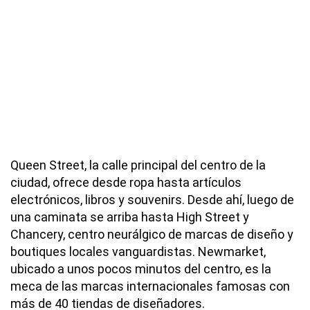
Queen Street, la calle principal del centro de la
ciudad, ofrece desde ropa hasta artículos
electrónicos, libros y souvenirs. Desde ahí, luego de
una caminata se arriba hasta High Street y
Chancery, centro neurálgico de marcas de diseño y
boutiques locales vanguardistas. Newmarket,
ubicado a unos pocos minutos del centro, es la
meca de las marcas internacionales famosas con
más de 40 tiendas de diseñadores.