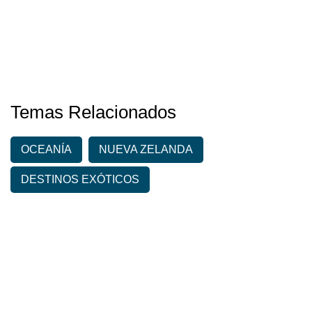
Temas Relacionados
OCEANÍA
NUEVA ZELANDA
DESTINOS EXÓTICOS