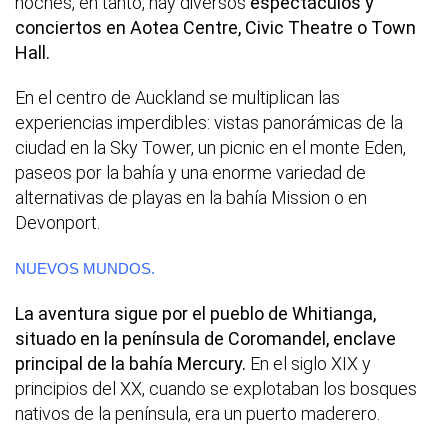
noches, en tanto, hay diversos
espectáculos y
conciertos en Aotea Centre, Civic Theatre o Town
Hall.
En el centro de Auckland se multiplican las
experiencias imperdibles: vistas panorámicas de la
ciudad en la Sky Tower, un picnic en el monte Eden,
paseos por la bahía y una enorme variedad de
alternativas de playas en la bahía Mission o en
Devonport.
NUEVOS MUNDOS.
La aventura sigue por el pueblo de Whitianga,
situado en la península de Coromandel, enclave
principal de la bahía Mercury.
En el siglo XIX y
principios del XX, cuando se explotaban los bosques
nativos de la península, era un puerto maderero.