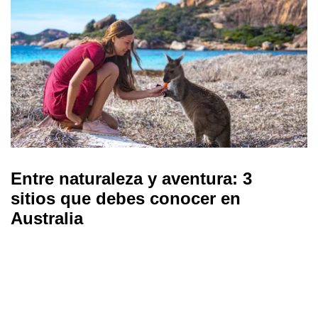
Entre naturaleza y aventura: 3
sitios que debes conocer en
Australia