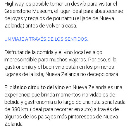
Highway, es posible tomar un desvío para visitar el
Greenstone Museum, el lugar ideal para abastecerse
de joyas y regalos de pounamu (el jade de Nueva
Zelanda) antes de volver a casa.
UN VIAJE A TRAVÉS DE LOS SENTIDOS.
Disfrutar de la comida y el vino local es algo
imprescindible para muchos viajeros. Por eso, si la
gastronomía y el buen vino están en los primeros
lugares de la lista, Nueva Zelanda no decepcionará.
El c
lásico circuito del vino
en Nueva Zelanda es una
experiencia que brinda momentos inolvidables de
bebida y gastronomía a lo largo de una ruta señalizada
de 380 km. (ideal para recorrer en auto) a través de
algunos de los paisajes más pintorescos de Nueva
Zelanda.