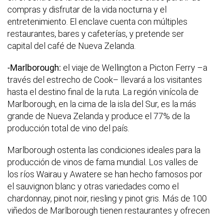
compras y disfrutar de la vida nocturna y el
entretenimiento. El enclave cuenta con múltiples
restaurantes, bares y cafeterías, y pretende ser
capital del café de Nueva Zelanda.
-Marlborough:
el viaje de Wellington a Picton Ferry –a
través del estrecho de Cook– llevará a los visitantes
hasta el destino final de la ruta. La región vinícola de
Marlborough, en la cima de la isla del Sur, es la más
grande de Nueva Zelanda y produce el 77% de la
producción total de vino del país.
Marlborough ostenta las condiciones ideales para la
producción de vinos de fama mundial. Los valles de
los ríos Wairau y Awatere se han hecho famosos por
el sauvignon blanc y otras variedades como el
chardonnay, pinot noir, riesling y pinot gris. Más de 100
viñedos de Marlborough tienen restaurantes y ofrecen