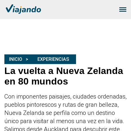
INICIO
EXPERIENCIAS
La vuelta a Nueva Zelanda
en 80 mundos
Con imponentes paisajes, ciudades ordenadas,
pueblos pintorescos y rutas de gran belleza,
Nueva Zelanda se perfila como un destino
único para visitar al menos una vez en la vida.
Salimos desde Auckland para descubrir este