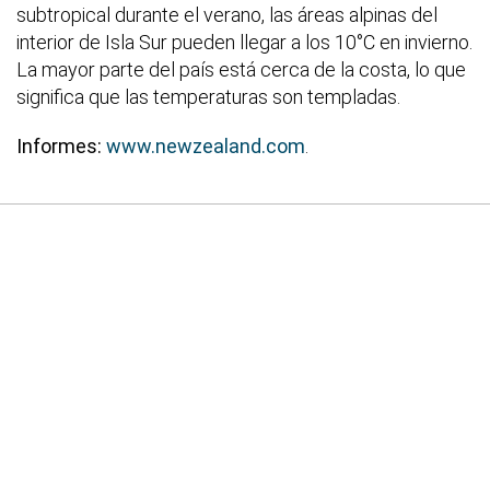
subtropical durante el verano, las áreas alpinas del
interior de Isla Sur pueden llegar a los 10°C en invierno.
La mayor parte del país está cerca de la costa, lo que
significa que las temperaturas son templadas.
Informes:
www.newzealand.com
.