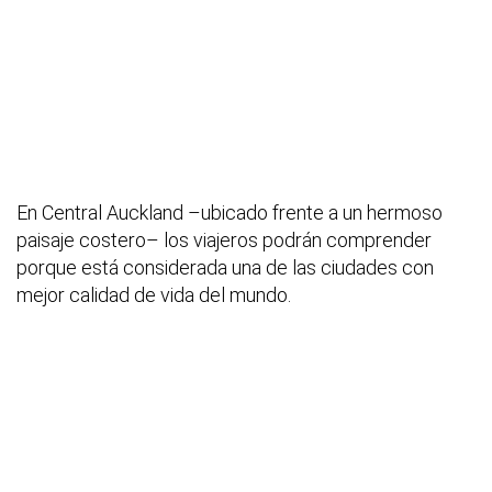
En Central Auckland –ubicado frente a un hermoso
paisaje costero– los viajeros podrán comprender
porque está considerada una de las ciudades con
mejor calidad de vida del mundo.