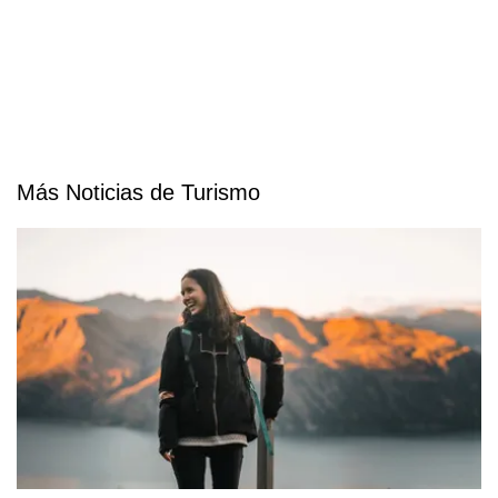
Más Noticias de Turismo