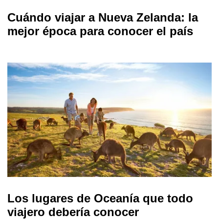
Cuándo viajar a Nueva Zelanda: la
mejor época para conocer el país
Los lugares de Oceanía que todo
viajero debería conocer