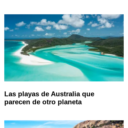
Las playas de Australia que
parecen de otro planeta