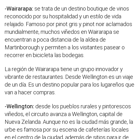
-
Wairarapa:
se trata de un destino boutique de vinos
reconocido por su hospitalidad y un estilo de vida
relajado. Famoso por pinot gris y pinot noir aclamados
mundialmente, muchos viñedos en Wairarapa se
encuentran a poca distancia de la aldea de
Martinborough y permiten a los visitantes pasear o
recorrer en bicicleta las bodegas.
La región de Wairarapa tiene un grupo innovador y
vibrante de restaurantes. Desde Wellington es un viaje
de un día. Es un destino popular para los lugareños que
van a hacer compras.
-
Wellington:
desde los pueblos rurales y pintorescos
viñedos, el circuito avanza a Wellington, capital de
Nueva Zelanda. Aunque no es la ciudad más grande, la
urbe es famosa por su escena de cafeterías locales
en el centro de la ciudad, además de sitios para ir de