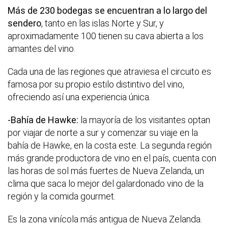
Más de 230 bodegas se encuentran a lo largo del
sendero
, tanto en las islas Norte y Sur, y
aproximadamente 100 tienen su cava abierta a los
amantes del vino.
Cada una de las regiones que atraviesa el circuito es
famosa por su propio estilo distintivo del vino,
ofreciendo así una experiencia única.
-
Bahía de Hawke:
la mayoría de los visitantes optan
por viajar de norte a sur y comenzar su viaje en la
bahía de Hawke, en la costa este. La segunda región
más grande productora de vino en el país, cuenta con
las horas de sol más fuertes de Nueva Zelanda, un
clima que saca lo mejor del galardonado vino de la
región y la comida gourmet.
Es la zona vinícola más antigua de Nueva Zelanda.