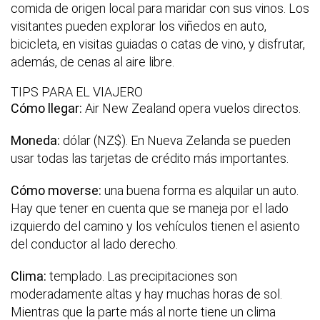
comida de origen local para maridar con sus vinos. Los
visitantes pueden explorar los viñedos en auto,
bicicleta, en visitas guiadas o catas de vino, y disfrutar,
además, de cenas al aire libre.
TIPS PARA EL VIAJERO
Cómo llegar:
Air New Zealand opera vuelos directos.
Moneda:
dólar (NZ$). En Nueva Zelanda se pueden
usar todas las tarjetas de crédito más importantes.
Cómo moverse:
una buena forma es alquilar un auto.
Hay que tener en cuenta
que se maneja por el lado
izquierdo del camino y los vehículos tienen el asiento
del conductor al lado derecho.
Clima:
templado. Las precipitaciones son
moderadamente altas y hay muchas horas de sol.
Mientras que la parte más al norte tiene un clima