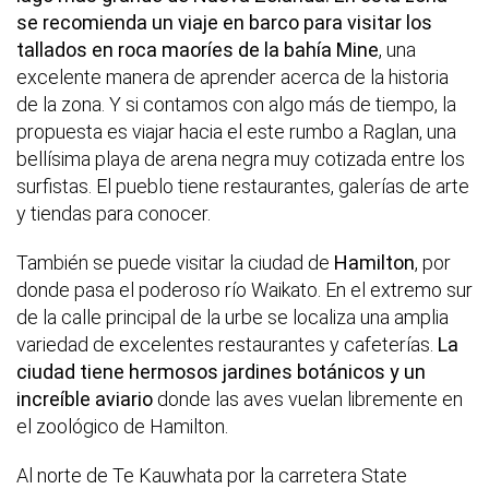
se recomienda un viaje en barco para visitar los
tallados en roca maoríes de la bahía Mine
, una
excelente manera de aprender acerca de la historia
de la zona. Y si contamos con algo más de tiempo, la
propuesta es viajar hacia el este rumbo a Raglan, una
bellísima playa de arena negra muy cotizada entre los
surfistas. El pueblo tiene restaurantes, galerías de arte
y tiendas para conocer.
También se puede visitar la ciudad de
Hamilton
, por
donde pasa el poderoso río Waikato. En el extremo sur
de la calle principal de la urbe se localiza una amplia
variedad de excelentes restaurantes y cafeterías.
La
ciudad tiene hermosos jardines botánicos y un
increíble aviario
donde las aves vuelan libremente en
el zoológico de Hamilton.
Al norte de Te Kauwhata por la carretera State