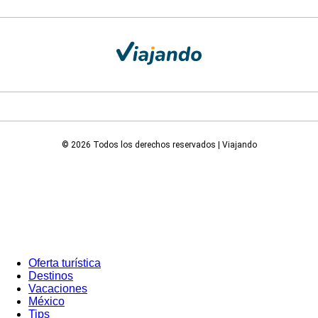
© 2026 Todos los derechos reservados | Viajando
Oferta turística
Destinos
Vacaciones
México
Tips