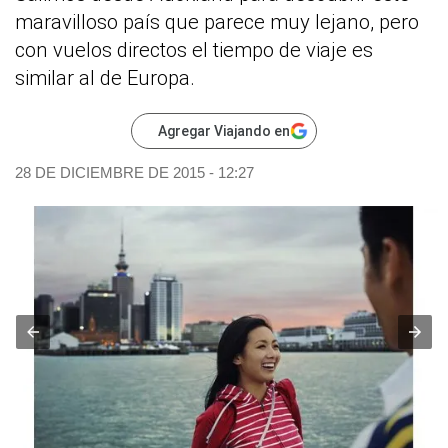
maravilloso país que parece muy lejano, pero
con vuelos directos el tiempo de viaje es
similar al de Europa.
Agregar Viajando en
28 DE DICIEMBRE DE 2015 - 12:27