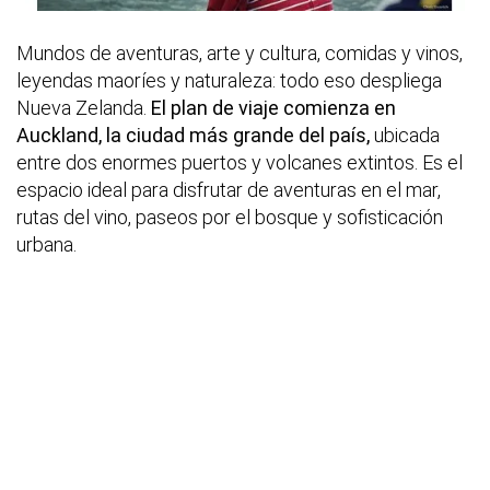
Mundos de aventuras, arte y cultura, comidas y vinos,
leyendas maoríes y naturaleza: todo eso despliega
Nueva Zelanda.
El plan de viaje comienza en
Auckland, la ciudad más grande del país,
ubicada
entre dos enormes puertos y volcanes extintos. Es el
espacio ideal para disfrutar de aventuras en el mar,
rutas del vino, paseos por el bosque y sofisticación
urbana.