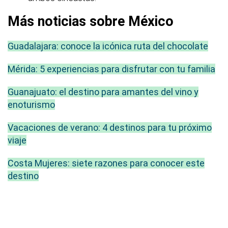
Más noticias sobre México
Guadalajara: conoce la icónica ruta del chocolate
Mérida: 5 experiencias para disfrutar con tu familia
Guanajuato: el destino para amantes del vino y
enoturismo
Vacaciones de verano: 4 destinos para tu próximo
viaje
Costa Mujeres: siete razones para conocer este
destino