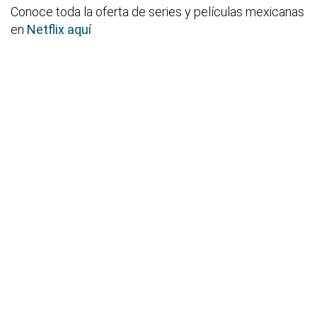
Conoce toda la oferta de series y películas mexicanas
en
Netflix aquí