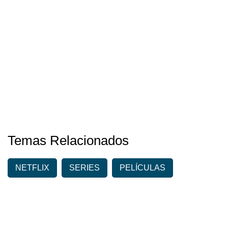
Temas Relacionados
NETFLIX
SERIES
PELÍCULAS