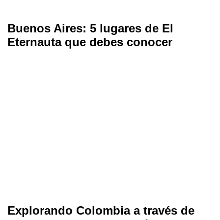
Buenos Aires: 5 lugares de El
Eternauta que debes conocer
Explorando Colombia a través de