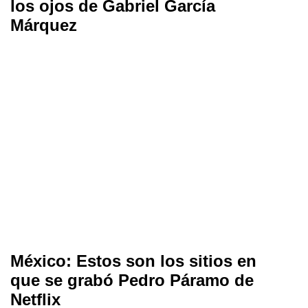
los ojos de Gabriel García
Márquez
México: Estos son los sitios en
que se grabó Pedro Páramo de
Netflix