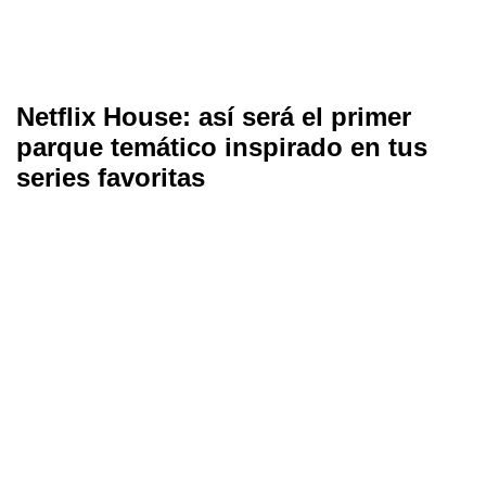
Netflix House: así será el primer
parque temático inspirado en tus
series favoritas