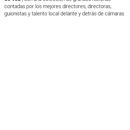
contadas por los mejores directores, directoras,
guionistas y talento local delante y detrás de cámaras.