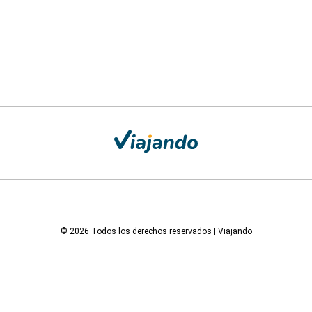
© 2026 Todos los derechos reservados | Viajando