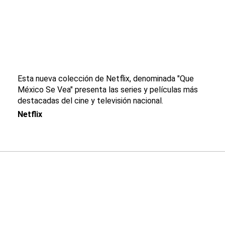
Esta nueva colección de Netflix, denominada "Que
México Se Vea" presenta las series y películas más
destacadas del cine y televisión nacional.
Netflix