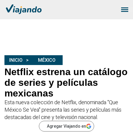
INICIO
MÉXICO
Netflix estrena un catálogo
de series y películas
mexicanas
Esta nueva colección de Netflix, denominada "Que
México Se Vea" presenta las series y películas más
destacadas del cine y televisión nacional.
Agregar Viajando en