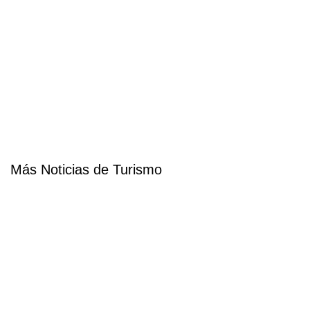
Más Noticias de Turismo