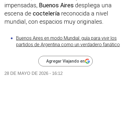
impensadas,
Buenos Aires
despliega una
escena de
coctelería
reconocida a nivel
mundial, con espacios muy originales.
Buenos Aires en modo Mundial: guía para vivir los
partidos de Argentina como un verdadero fanático
Agregar Viajando en
28 DE MAYO DE 2026 - 16:12