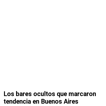
Los bares ocultos que marcaron
tendencia en Buenos Aires