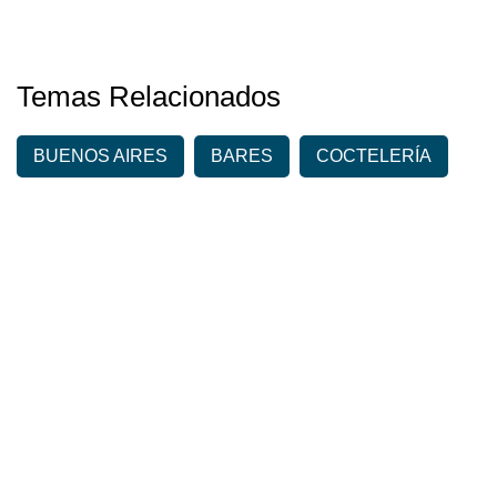
Temas Relacionados
BUENOS AIRES
BARES
COCTELERÍA