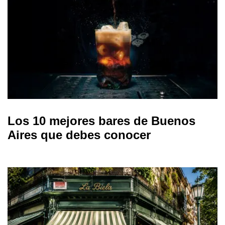
Los 10 mejores bares de Buenos
Aires que debes conocer