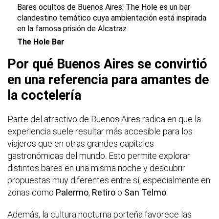
Bares ocultos de Buenos Aires:
The Hole
es un bar
clandestino temático cuya ambientación está inspirada
en la famosa
prisión de Alcatraz.
The Hole Bar
Por qué Buenos Aires se convirtió
en una referencia para amantes de
la coctelería
Parte del atractivo de Buenos Aires radica en que la
experiencia suele resultar más accesible para los
viajeros que en otras grandes capitales
gastronómicas del mundo. Esto permite explorar
distintos bares en una misma noche y descubrir
propuestas muy diferentes entre sí, especialmente en
zonas como
Palermo
,
Retiro
o
San Telmo
.
Además, la cultura nocturna porteña favorece las