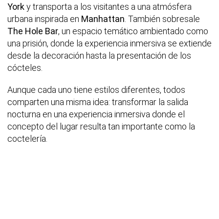
York
y transporta a los visitantes a una atmósfera
urbana inspirada en
Manhattan
. También sobresale
The Hole Bar
, un espacio temático ambientado como
una prisión, donde la experiencia inmersiva se extiende
desde la decoración hasta la presentación de los
cócteles.
Aunque cada uno tiene estilos diferentes, todos
comparten una misma idea: transformar la salida
nocturna en una experiencia inmersiva donde el
concepto del lugar resulta tan importante como la
coctelería.