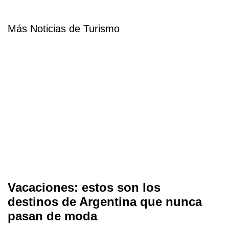
Más Noticias de Turismo
Vacaciones: estos son los
destinos de Argentina que nunca
pasan de moda