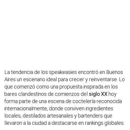
La tendencia de los speakeasies encontró en Buenos
Aires un escenario ideal para crecer y reinventarse. Lo
que comenzó como una propuesta inspirada en los
bares clandestinos de comienzos del
siglo XX
hoy
forma parte de una escena de coctelería reconocida
internacionalmente, donde conviven ingredientes
locales, destilados artesanales y bartenders que
llevaron a la ciudad a destacarse en rankings globales.