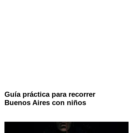
Guía práctica para recorrer
Buenos Aires con niños