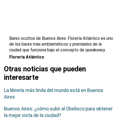
Bares ocultos de Buenos Aires: Florería Atlántico es uno
de los bares más emblemáticos y premiados de la
ciudad que funciona bajo el concepto de
speakeasy.
Florería Atlántico
Otras noticias que pueden
interesarte
La librería más linda del mundo está en Buenos
Aires
Buenos Aires: ¿cómo subir al Obelisco para obtener
la mejor vista de la ciudad?