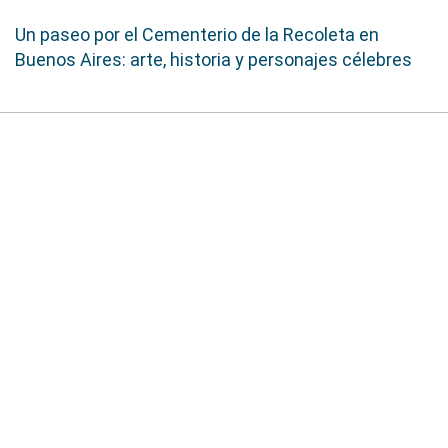
Un paseo por el Cementerio de la Recoleta en
Buenos Aires: arte, historia y personajes célebres