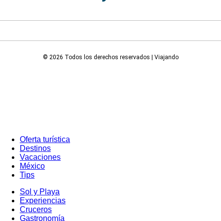
© 2026 Todos los derechos reservados | Viajando
Oferta turística
Destinos
Vacaciones
México
Tips
Sol y Playa
Experiencias
Cruceros
Gastronomía