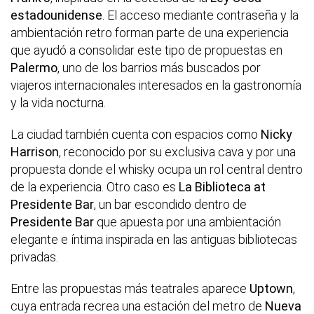
estadounidense
. El acceso mediante contraseña y la
ambientación retro forman parte de una experiencia
que ayudó a consolidar este tipo de propuestas en
Palermo
, uno de los barrios más buscados por
viajeros internacionales interesados en la gastronomía
y la vida nocturna.
La ciudad también cuenta con espacios como
Nicky
Harrison
, reconocido por su exclusiva cava y por una
propuesta donde el whisky ocupa un rol central dentro
de la experiencia. Otro caso es
La Biblioteca at
Presidente Bar
, un bar escondido dentro de
Presidente Bar
que apuesta por una ambientación
elegante e íntima inspirada en las antiguas bibliotecas
privadas.
Entre las propuestas más teatrales aparece
Uptown
,
cuya entrada recrea una estación del metro de
Nueva