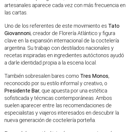
artesanales aparece cada vez con más frecuencia en
las cartas.
Uno de los referentes de este movimiento es
Tato
Giovannoni
, creador de Florería Atlántico y figura
clave en la expansión internacional de la coctelería
argentina. Su trabajo con destilados nacionales y
recetas inspiradas en ingredientes autóctonos ayudó
a darle identidad propia a la escena local.
También sobresalen bares como
Tres Monos
,
reconocido por su estilo informal y creativo, o
Presidente Bar
, que apuesta por una estética
sofisticada y técnicas contemporáneas. Ambos
suelen aparecer entre las recomendaciones de
especialistas y viajeros interesados en descubrir la
nueva generación de coctelería porteña.