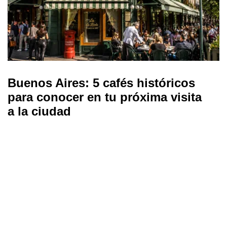
Buenos Aires: 5 cafés históricos
para conocer en tu próxima visita
a la ciudad