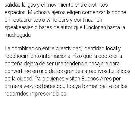
salidas largas y el movimiento entre distintos
espacios. Muchos viajeros eligen comenzar la noche
en restaurantes o wine bars y continuar en
speakeasies o bares de autor que funcionan hasta la
madrugada.
La combinación entre creatividad, identidad local y
reconocimiento internacional hizo que la coctelería
porteña dejara de ser una tendencia pasajera para
convertirse en uno de los grandes atractivos turísticos
de la ciudad. Para quienes visitan Buenos Aires por
primera vez, los bares ocultos ya forman parte de los
recorridos imprescindibles.