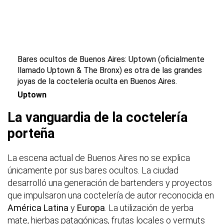
Bares ocultos de Buenos Aires: Uptown (oficialmente
llamado Uptown & The Bronx) es otra de las grandes
joyas de la coctelería oculta en Buenos Aires.
Uptown
La vanguardia de la coctelería
porteña
La escena actual de Buenos Aires no se explica
únicamente por sus bares ocultos. La ciudad
desarrolló una generación de bartenders y proyectos
que impulsaron una coctelería de autor reconocida en
América Latina
y
Europa
. La utilización de yerba
mate, hierbas patagónicas, frutas locales o vermuts