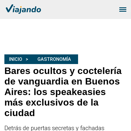
INICIO
GASTRONOMÍA
Bares ocultos y coctelería
de vanguardia en Buenos
Aires: los speakeasies
más exclusivos de la
ciudad
Detrás de puertas secretas y fachadas