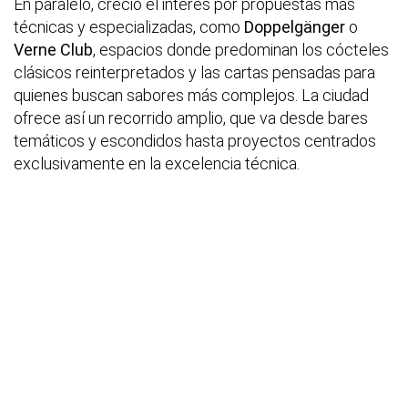
En paralelo, creció el interés por propuestas más
técnicas y especializadas, como
Doppelgänger
o
Verne Club
, espacios donde predominan los cócteles
clásicos reinterpretados y las cartas pensadas para
quienes buscan sabores más complejos. La ciudad
ofrece así un recorrido amplio, que va desde bares
temáticos y escondidos hasta proyectos centrados
exclusivamente en la excelencia técnica.