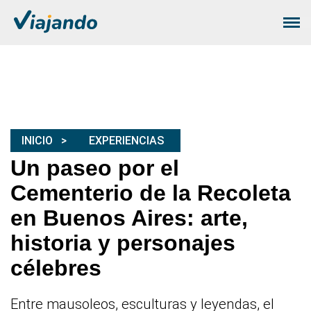
INICIO
EXPERIENCIAS
Un paseo por el
Cementerio de la Recoleta
en Buenos Aires: arte,
historia y personajes
célebres
Entre mausoleos, esculturas y leyendas, el