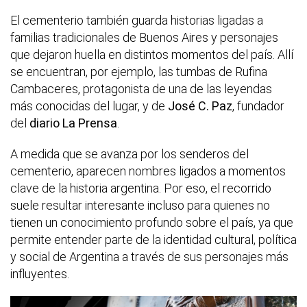
El cementerio también guarda historias ligadas a
familias tradicionales de Buenos Aires y personajes
que dejaron huella en distintos momentos del país. Allí
se encuentran, por ejemplo, las tumbas de Rufina
Cambaceres, protagonista de una de las leyendas
más conocidas del lugar, y de
José C. Paz
, fundador
del
diario La Prensa
.
A medida que se avanza por los senderos del
cementerio, aparecen nombres ligados a momentos
clave de la historia argentina. Por eso, el recorrido
suele resultar interesante incluso para quienes no
tienen un conocimiento profundo sobre el país, ya que
permite entender parte de la identidad cultural, política
y social de Argentina a través de sus personajes más
influyentes.