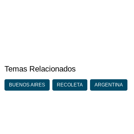
Temas Relacionados
BUENOS AIRES
RECOLETA
ARGENTINA