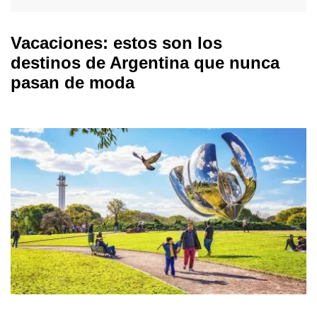
Vacaciones: estos son los
destinos de Argentina que nunca
pasan de moda