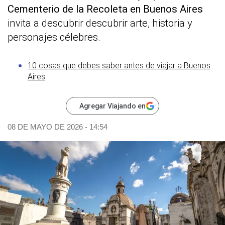
Cementerio de la Recoleta en Buenos Aires
invita a descubrir descubrir arte, historia y
personajes célebres.
10 cosas que debes saber antes de viajar a Buenos
Aires
Agregar Viajando en
08 DE MAYO DE 2026 - 14:54