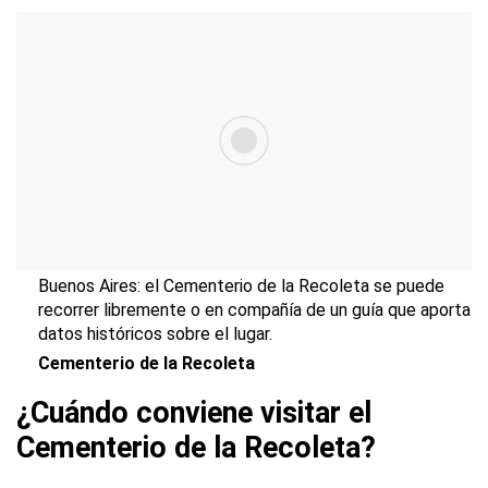
Buenos Aires: el Cementerio de la Recoleta se puede
recorrer libremente o en compañía de un guía que aporta
datos históricos sobre el lugar.
Cementerio de la Recoleta
¿Cuándo conviene visitar el
Cementerio de la Recoleta?