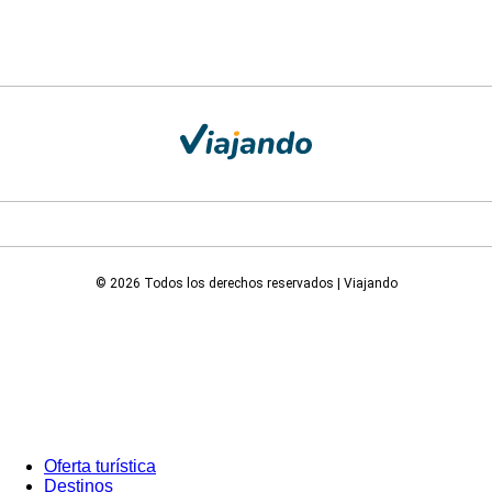
© 2026 Todos los derechos reservados | Viajando
Oferta turística
Destinos