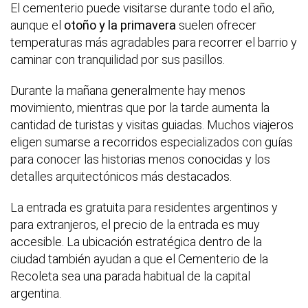
El cementerio puede visitarse durante todo el año,
aunque el
otoño y la primavera
suelen ofrecer
temperaturas más agradables para recorrer el barrio y
caminar con tranquilidad por sus pasillos.
Durante la mañana generalmente hay menos
movimiento, mientras que por la tarde aumenta la
cantidad de turistas y visitas guiadas. Muchos viajeros
eligen sumarse a recorridos especializados con guías
para conocer las historias menos conocidas y los
detalles arquitectónicos más destacados.
La entrada es gratuita para residentes argentinos y
para extranjeros, el precio de la entrada es muy
accesible. La ubicación estratégica dentro de la
ciudad también ayudan a que el Cementerio de la
Recoleta sea una parada habitual de la capital
argentina.