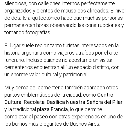
silenciosa, con callejones internos perfectamente
organizados y cientos de mausoleos alineados. El nivel
de detalle arquitectónico hace que muchas personas
permanezcan horas observando las construcciones y
tomando fotografías.
El lugar suele recibir tanto turistas interesados en la
historia argentina como viajeros atraídos por el arte
funerario. Incluso quienes no acostumbran visitar
cementerios encuentran allí un espacio distinto, con
un enorme valor cultural y patrimonial.
Muy cerca del cementerio también aparecen otros
puntos emblemáticos de la ciudad, como
Centro
Cultural Recoleta
,
Basílica Nuestra Señora del Pilar
y la tradicional
plaza Francia
, lo que permite
completar el paseo con otras experiencias en uno de
los barrios más elegantes de Buenos Aires.