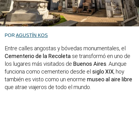
POR
AGUSTÍN KOS
Entre calles angostas y bóvedas monumentales, el
Cementerio de la Recoleta
se transformó en uno de
los lugares más visitados de
Buenos Aires
. Aunque
funciona como cementerio desde el
siglo XIX
, hoy
también es visto como un enorme
museo al aire libre
que atrae viajeros de todo el mundo.