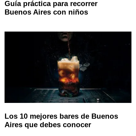
Guía práctica para recorrer
Buenos Aires con niños
Los 10 mejores bares de Buenos
Aires que debes conocer