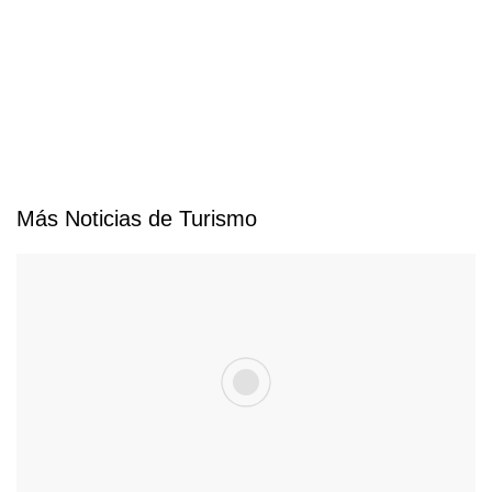
Más Noticias de Turismo