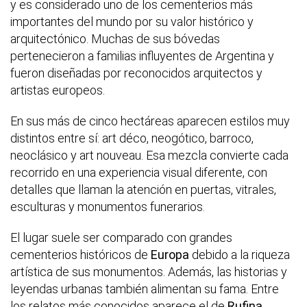
y es considerado uno de los cementerios más
importantes del mundo por su valor histórico y
arquitectónico. Muchas de sus bóvedas
pertenecieron a familias influyentes de Argentina y
fueron diseñadas por reconocidos arquitectos y
artistas europeos.
En sus más de cinco hectáreas aparecen estilos muy
distintos entre sí: art déco, neogótico, barroco,
neoclásico y art nouveau. Esa mezcla convierte cada
recorrido en una experiencia visual diferente, con
detalles que llaman la atención en puertas, vitrales,
esculturas y monumentos funerarios.
El lugar suele ser comparado con grandes
cementerios históricos de
Europa
debido a la riqueza
artística de sus monumentos. Además, las historias y
leyendas urbanas también alimentan su fama. Entre
los relatos más conocidos aparece el de
Rufina