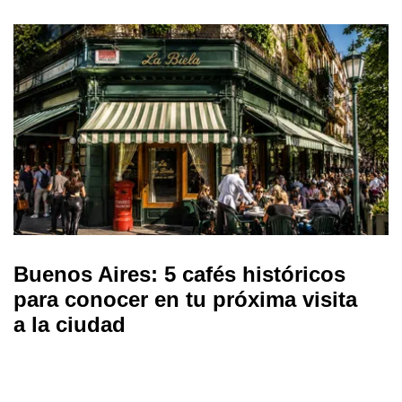
Buenos Aires: 5 cafés históricos
para conocer en tu próxima visita
a la ciudad