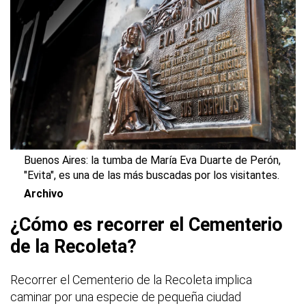
Buenos Aires: la tumba de María Eva Duarte de Perón,
"Evita", es una de las más buscadas por los visitantes.
Archivo
¿Cómo es recorrer el Cementerio
de la Recoleta?
Recorrer el Cementerio de la Recoleta implica
caminar por una especie de pequeña ciudad