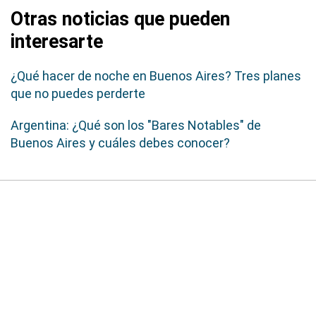
Otras noticias que pueden
interesarte
¿Qué hacer de noche en Buenos Aires? Tres planes
que no puedes perderte
Argentina: ¿Qué son los "Bares Notables" de
Buenos Aires y cuáles debes conocer?