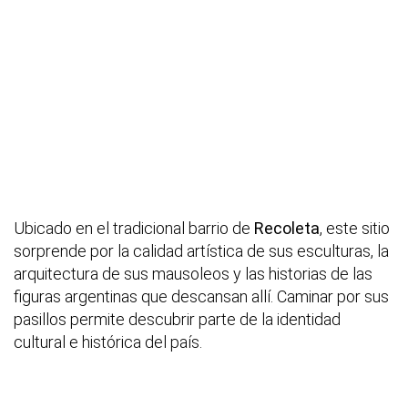
Ubicado en el tradicional barrio de
Recoleta
, este sitio
sorprende por la calidad artística de sus esculturas, la
arquitectura de sus mausoleos y las historias de las
figuras argentinas que descansan allí. Caminar por sus
pasillos permite descubrir parte de la identidad
cultural e histórica del país.