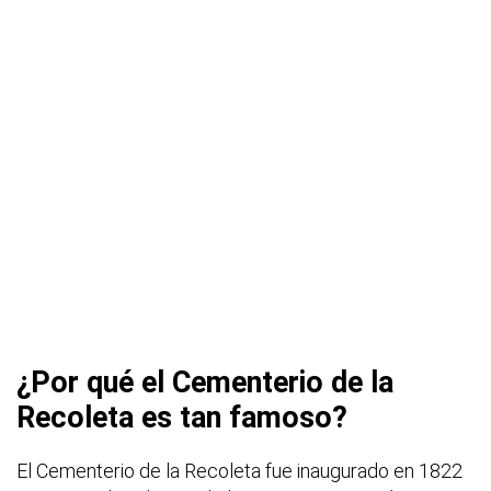
¿Por qué el Cementerio de la
Recoleta es tan famoso?
El Cementerio de la Recoleta fue inaugurado en 1822