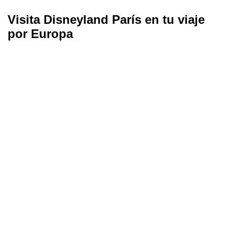
Visita Disneyland París en tu viaje
por Europa