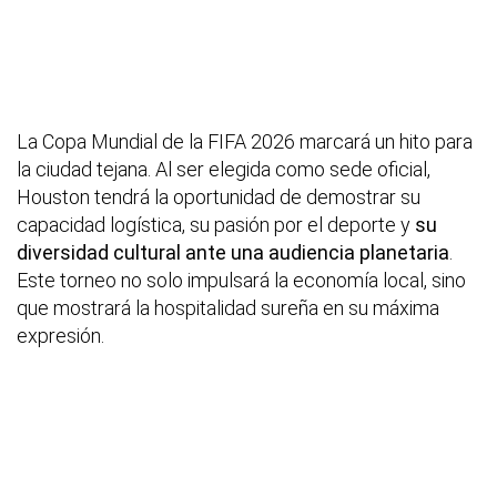
La Copa Mundial de la FIFA 2026 marcará un hito para
la ciudad tejana. Al ser elegida como sede oficial,
Houston tendrá la oportunidad de demostrar su
capacidad logística, su pasión por el deporte y
su
diversidad cultural ante una audiencia planetaria
.
Este torneo no solo impulsará la economía local, sino
que mostrará la hospitalidad sureña en su máxima
expresión.