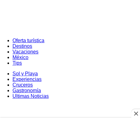
Oferta turística
Destinos
Vacaciones
México
Tips
Sol y Playa
Experiencias
Cruceros
Gastronomía
Ultimas Noticias