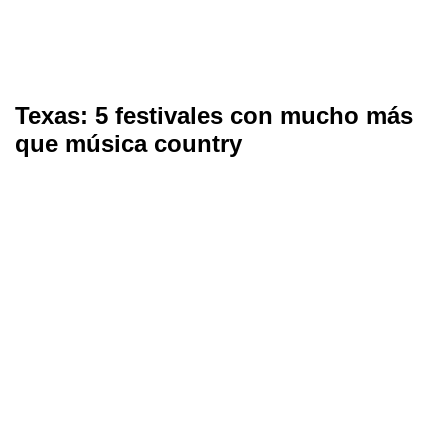
Texas: 5 festivales con mucho más
que música country