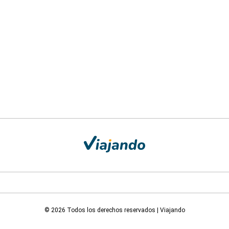
© 2026 Todos los derechos reservados | Viajando