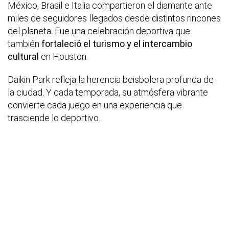
México, Brasil e Italia compartieron el diamante ante
miles de seguidores llegados desde distintos rincones
del planeta. Fue una celebración deportiva que
también
fortaleció el turismo y el intercambio
cultural
en Houston.
Daikin Park refleja la herencia beisbolera profunda de
la ciudad. Y cada temporada, su atmósfera vibrante
convierte cada juego en una experiencia que
trasciende lo deportivo.