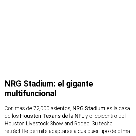
NRG Stadium: el gigante
multifuncional
Con más de 72,000 asientos,
NRG Stadium
es la casa
de los
Houston Texans de la NFL
y el epicentro del
Houston Livestock Show and Rodeo. Su techo
retráctil le permite adaptarse a cualquier tipo de clima