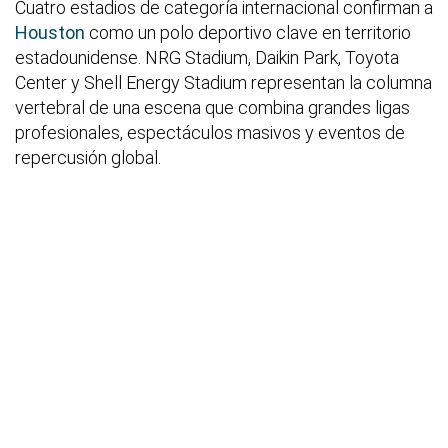
Cuatro estadios de categoría internacional confirman a
Houston
como un polo deportivo clave en territorio
estadounidense. NRG Stadium, Daikin Park, Toyota
Center y Shell Energy Stadium representan la columna
vertebral de una escena que combina grandes ligas
profesionales, espectáculos masivos y eventos de
repercusión global.