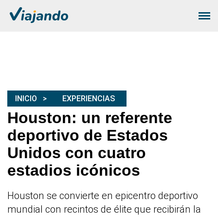
INICIO
EXPERIENCIAS
Houston: un referente
deportivo de Estados
Unidos con cuatro
estadios icónicos
Houston se convierte en epicentro deportivo
mundial con recintos de élite que recibirán la