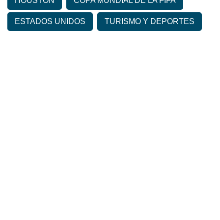
HOUSTON
COPA MUNDIAL DE LA FIFA
ESTADOS UNIDOS
TURISMO Y DEPORTES