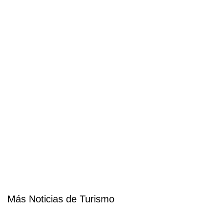
Más Noticias de Turismo