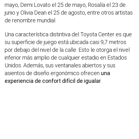
mayo, Demi Lovato el 25 de mayo, Rosalía el 23 de
junio y Olivia Dean el 25 de agosto, entre otros artistas
de renombre mundial.
Una característica distintiva del Toyota Center es que
su superficie de juego está ubicada casi 9,7 metros
por debajo del nivel de la calle. Esto le otorga el nivel
inferior más amplio de cualquier estadio en Estados
Unidos. Además, sus ventanales abiertos y sus
asientos de diseño ergonómico ofrecen
una
experiencia de confort difícil de igualar
.