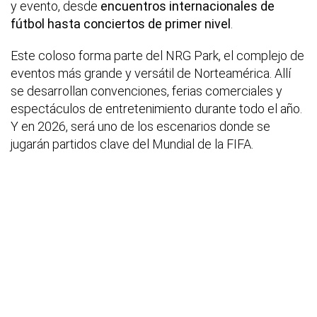
y evento, desde
encuentros internacionales de
fútbol hasta conciertos de primer nivel
.
Este coloso forma parte del NRG Park, el complejo de
eventos más grande y versátil de Norteamérica. Allí
se desarrollan convenciones, ferias comerciales y
espectáculos de entretenimiento durante todo el año.
Y en 2026, será uno de los escenarios donde se
jugarán partidos clave del Mundial de la FIFA.