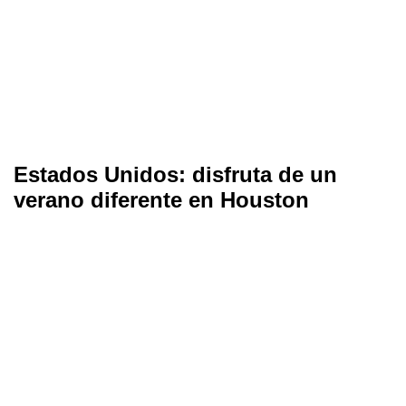
Estados Unidos: disfruta de un
verano diferente en Houston