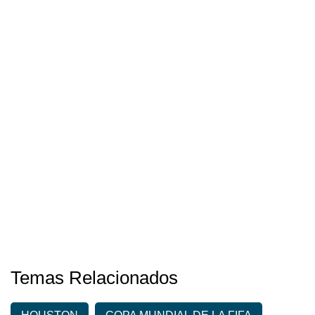
Temas Relacionados