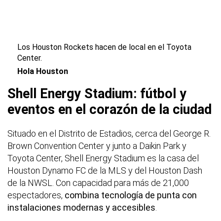
Los Houston Rockets hacen de local en el Toyota
Center.
Hola Houston
Shell Energy Stadium: fútbol y
eventos en el corazón de la ciudad
Situado en el Distrito de Estadios, cerca del George R.
Brown Convention Center y junto a Daikin Park y
Toyota Center, Shell Energy Stadium es la casa del
Houston Dynamo FC de la MLS y del Houston Dash
de la NWSL. Con capacidad para más de 21,000
espectadores,
combina tecnología de punta con
instalaciones modernas y accesibles
.