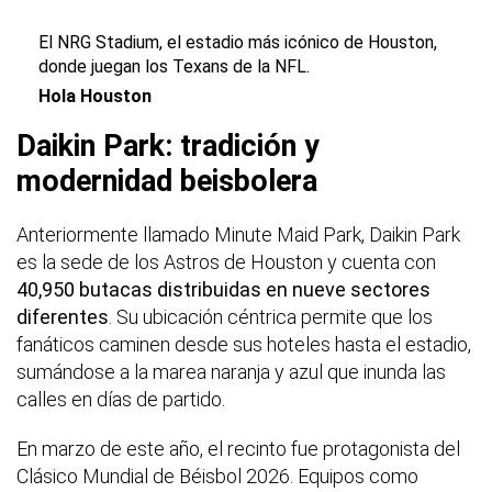
El NRG Stadium, el estadio más icónico de Houston,
donde juegan los Texans de la NFL.
Hola Houston
Daikin Park: tradición y
modernidad beisbolera
Anteriormente llamado Minute Maid Park, Daikin Park
es la sede de los Astros de Houston y cuenta con
40,950 butacas distribuidas en nueve sectores
diferentes
. Su ubicación céntrica permite que los
fanáticos caminen desde sus hoteles hasta el estadio,
sumándose a la marea naranja y azul que inunda las
calles en días de partido.
En marzo de este año, el recinto fue protagonista del
Clásico Mundial de Béisbol 2026. Equipos como