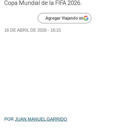
Copa Mundial de la FIFA 2026.
Agregar Viajando en
16 DE ABRIL DE 2026 - 16:15
POR
JUAN MANUEL GARRIDO