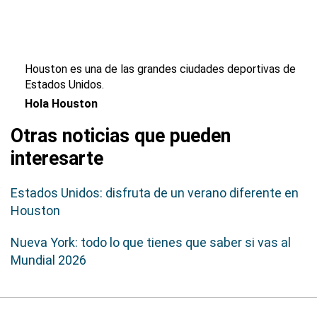
Houston es una de las grandes ciudades deportivas de
Estados Unidos.
Hola Houston
Otras noticias que pueden
interesarte
Estados Unidos: disfruta de un verano diferente en
Houston
Nueva York: todo lo que tienes que saber si vas al
Mundial 2026