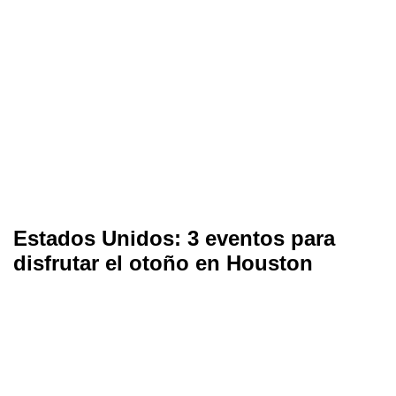
Estados Unidos: 3 eventos para
disfrutar el otoño en Houston