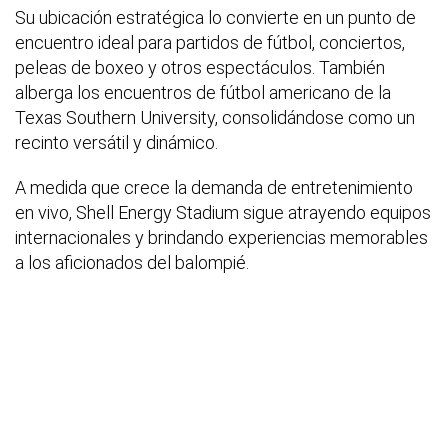
Su ubicación estratégica lo convierte en un punto de
encuentro ideal para partidos de fútbol, conciertos,
peleas de boxeo y otros espectáculos. También
alberga los encuentros de fútbol americano de la
Texas Southern University, consolidándose como un
recinto versátil y dinámico.
A medida que crece la demanda de entretenimiento
en vivo, Shell Energy Stadium sigue atrayendo equipos
internacionales y brindando experiencias memorables
a los aficionados del balompié.