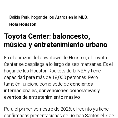
Daikin Park, hogar de los Astros en la MLB.
Hola Houston
Toyota Center: baloncesto,
música y entretenimiento urbano
En el corazón del downtown de Houston, el Toyota
Center se despliega a lo largo de seis manzanas. Es el
hogar de los Houston Rockets de la NBA y tiene
capacidad para más de 18,000 personas. Pero
también funciona como sede de
conciertos
internacionales, convenciones corporativas y
eventos de entretenimiento masivo
.
Para el primer semestre de 2026, el recinto ya tiene
confirmadas presentaciones de Romeo Santos el 7 de