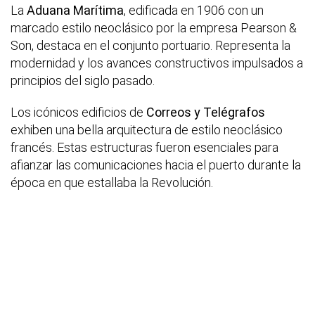
La
Aduana Marítima
, edificada en 1906 con un
marcado estilo neoclásico por la empresa Pearson &
Son, destaca en el conjunto portuario. Representa la
modernidad y los avances constructivos impulsados a
principios del siglo pasado.
Los icónicos edificios de
Correos y Telégrafos
exhiben una bella arquitectura de estilo neoclásico
francés. Estas estructuras fueron esenciales para
afianzar las comunicaciones hacia el puerto durante la
época en que estallaba la Revolución.