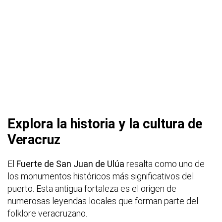
Explora la historia y la cultura de
Veracruz
El
Fuerte de San Juan de Ulúa
resalta como uno de
los monumentos históricos más significativos del
puerto. Esta antigua fortaleza es el origen de
numerosas leyendas locales que forman parte del
folklore veracruzano.