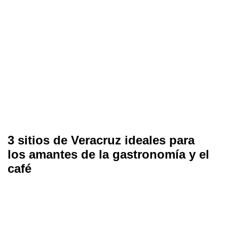
3 sitios de Veracruz ideales para
los amantes de la gastronomía y el
café