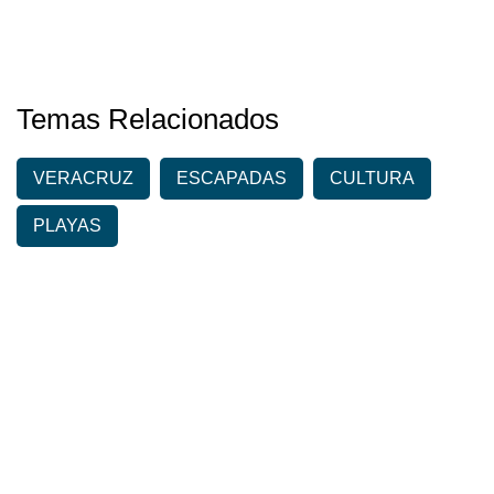
Temas Relacionados
VERACRUZ
ESCAPADAS
CULTURA
PLAYAS