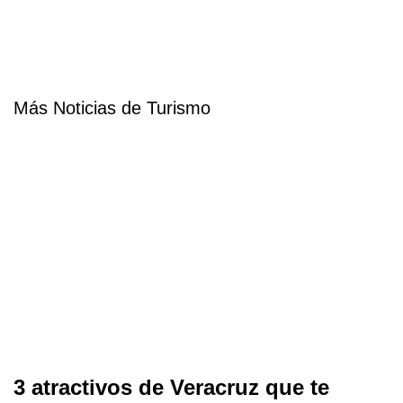
Más Noticias de Turismo
3 atractivos de Veracruz que te