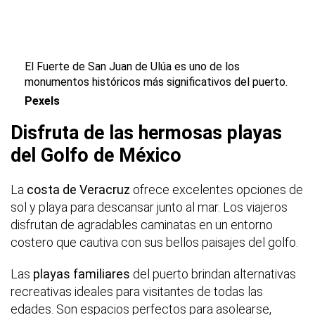
El Fuerte de San Juan de Ulúa es uno de los
monumentos históricos más significativos del puerto.
Pexels
Disfruta de las hermosas playas
del Golfo de México
La
costa de Veracruz
ofrece excelentes opciones de
sol y playa para descansar junto al mar. Los viajeros
disfrutan de agradables caminatas en un entorno
costero que cautiva con sus bellos paisajes del golfo.
Las
playas familiares
del puerto brindan alternativas
recreativas ideales para visitantes de todas las
edades. Son espacios perfectos para asolearse,