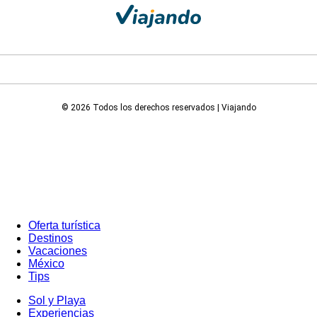
© 2026 Todos los derechos reservados | Viajando
Oferta turística
Destinos
Vacaciones
México
Tips
Sol y Playa
Experiencias