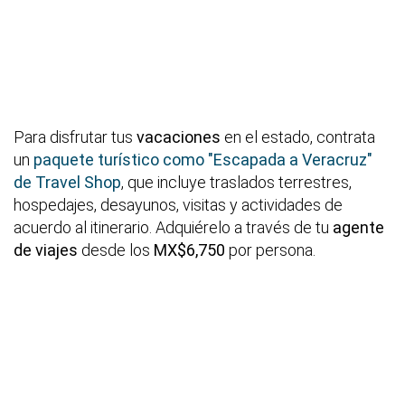
Para disfrutar tus
vacaciones
en el estado, contrata
un
paquete turístico como "Escapada a Veracruz"
de Travel Shop
, que incluye traslados terrestres,
hospedajes, desayunos, visitas y actividades de
acuerdo al itinerario. Adquiérelo a través de tu
agente
de viajes
desde los
MX$6,750
por persona.