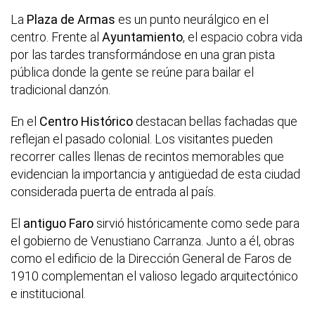
La
Plaza de Armas
es un punto neurálgico en el
centro. Frente al
Ayuntamiento
, el espacio cobra vida
por las tardes transformándose en una gran pista
pública donde la gente se reúne para bailar el
tradicional danzón.
En el
Centro Histórico
destacan bellas fachadas que
reflejan el pasado colonial. Los visitantes pueden
recorrer calles llenas de recintos memorables que
evidencian la importancia y antigüedad de esta ciudad
considerada puerta de entrada al país.
El
antiguo Faro
sirvió históricamente como sede para
el gobierno de Venustiano Carranza. Junto a él, obras
como el edificio de la Dirección General de Faros de
1910 complementan el valioso legado arquitectónico
e institucional.