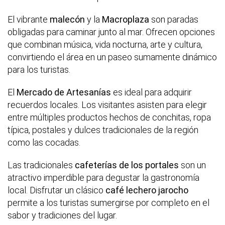
El vibrante
malecón
y la
Macroplaza
son paradas
obligadas para caminar junto al mar. Ofrecen opciones
que combinan música, vida nocturna, arte y cultura,
convirtiendo el área en un paseo sumamente dinámico
para los turistas.
El
Mercado de Artesanías
es ideal para adquirir
recuerdos locales. Los visitantes asisten para elegir
entre múltiples productos hechos de conchitas, ropa
típica, postales y dulces tradicionales de la región
como las cocadas.
Las tradicionales
cafeterías de los portales
son un
atractivo imperdible para degustar la gastronomía
local. Disfrutar un clásico
café lechero jarocho
permite a los turistas sumergirse por completo en el
sabor y tradiciones del lugar.