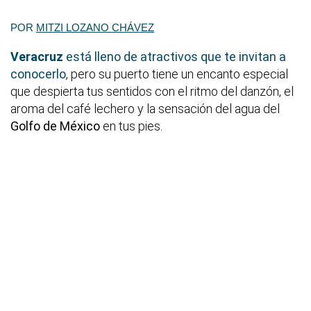
POR
MITZI LOZANO CHÁVEZ
Veracruz
está lleno de atractivos que te invitan a
conocerlo
, pero su puerto tiene un encanto especial
que despierta tus sentidos con el ritmo del danzón, el
aroma del café lechero y la sensación del agua del
Golfo de México
en tus pies.