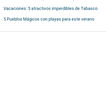
Vacaciones: 5 atractivos imperdibles de Tabasco
5 Pueblos Mágicos con playas para este verano