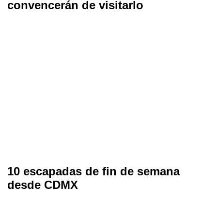
convencerán de visitarlo
10 escapadas de fin de semana
desde CDMX