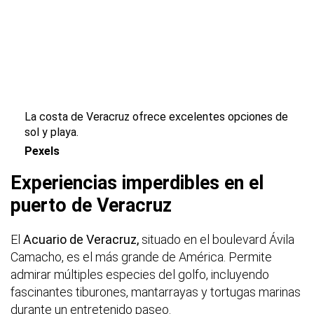
La costa de Veracruz ofrece excelentes opciones de
sol y playa.
Pexels
Experiencias imperdibles en el
puerto de Veracruz
El
Acuario de Veracruz,
situado en el boulevard Ávila
Camacho, es el más grande de América. Permite
admirar múltiples especies del golfo, incluyendo
fascinantes tiburones, mantarrayas y tortugas marinas
durante un entretenido paseo.