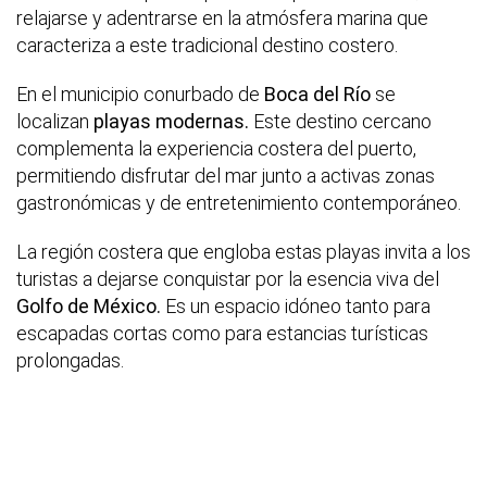
relajarse y adentrarse en la atmósfera marina que
caracteriza a este tradicional destino costero.
En el municipio conurbado de
Boca del Río
se
localizan
playas modernas.
Este destino cercano
complementa la experiencia costera del puerto,
permitiendo disfrutar del mar junto a activas zonas
gastronómicas y de entretenimiento contemporáneo.
La región costera que engloba estas playas invita a los
turistas a dejarse conquistar por la esencia viva del
Golfo de México.
Es un espacio idóneo tanto para
escapadas cortas como para estancias turísticas
prolongadas.