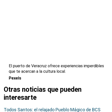
El puerto de Veracruz ofrece experiencias imperdibles
que te acercan a la cultura local.
Pexels
Otras noticias que pueden
interesarte
Todos Santos: el relajado Pueblo Mágico de BCS