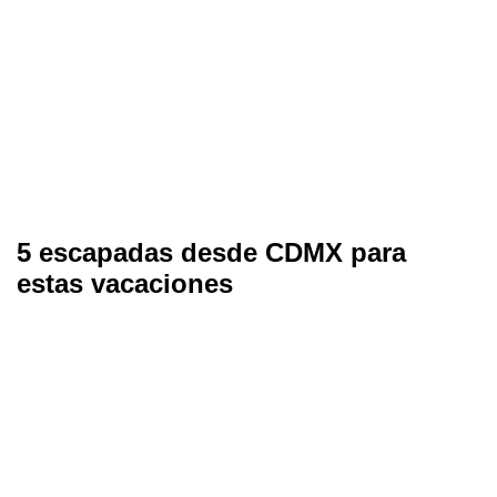
5 escapadas desde CDMX para
estas vacaciones