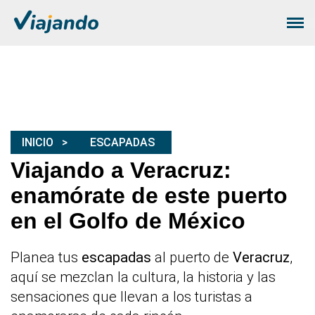
INICIO
ESCAPADAS
Viajando a Veracruz:
enamórate de este puerto
en el Golfo de México
Planea tus
escapadas
al puerto de
Veracruz
,
aquí se mezclan la cultura, la historia y las
sensaciones que llevan a los turistas a