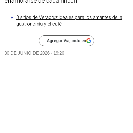
enamorarse de cada rincón.
3 sitios de Veracruz ideales para los amantes de la
gastronomía y el café
Agregar Viajando en
30 DE JUNIO DE 2026 - 19:26