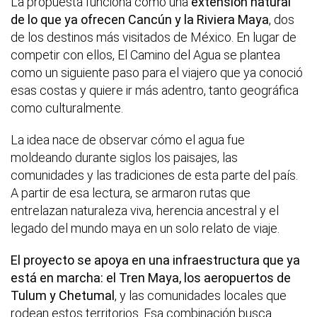
La propuesta funciona como una
extensión natural
de lo que ya ofrecen Cancún y la Riviera Maya
, dos
de los destinos más visitados de México. En lugar de
competir con ellos, El Camino del Agua se plantea
como un siguiente paso para el viajero que ya conoció
esas costas y quiere ir más adentro, tanto geográfica
como culturalmente.
La idea nace de observar cómo el agua fue
moldeando durante siglos los paisajes, las
comunidades y las tradiciones de esta parte del país.
A partir de esa lectura, se armaron rutas que
entrelazan naturaleza viva, herencia ancestral y el
legado del mundo maya en un solo relato de viaje.
El proyecto se apoya en una infraestructura que ya
está en marcha: el Tren Maya, los aeropuertos de
Tulum y Chetumal
, y las comunidades locales que
rodean estos territorios. Esa combinación busca