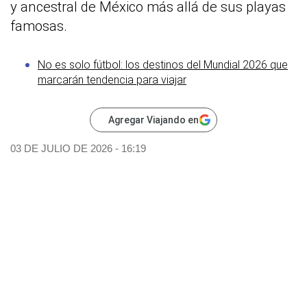
y ancestral de México más allá de sus playas
famosas.
No es solo fútbol: los destinos del Mundial 2026 que
marcarán tendencia para viajar
Agregar Viajando en
03 DE JULIO DE 2026 - 16:19