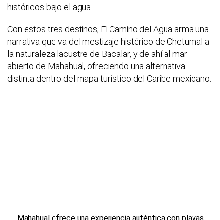
históricos bajo el agua.
Con estos tres destinos, El Camino del Agua arma una
narrativa que va del mestizaje histórico de Chetumal a
la naturaleza lacustre de Bacalar, y de ahí al mar
abierto de Mahahual, ofreciendo una alternativa
distinta dentro del mapa turístico del Caribe mexicano.
Mahahual ofrece una experiencia auténtica con playas