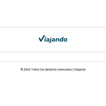
© 2026 Todos los derechos reservados | Viajando