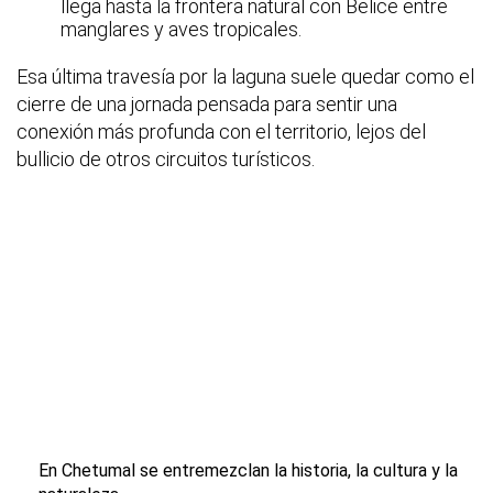
llega hasta la frontera natural con Belice entre
manglares y aves tropicales.
Esa última travesía por la laguna suele quedar como el
cierre de una jornada pensada para sentir una
conexión más profunda con el territorio, lejos del
bullicio de otros circuitos turísticos.
En Chetumal se entremezclan la historia, la cultura y la