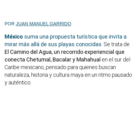
POR
JUAN MANUEL GARRIDO
México
suma una propuesta turística que invita a
mirar más allá de sus playas conocidas
. Se trata de
El Camino del Agua, un recorrido experiencial que
conecta Chetumal, Bacalar y Mahahual
en el sur del
Caribe mexicano, pensado para quienes buscan
naturaleza, historia y cultura maya en un ritmo pausado
y auténtico.