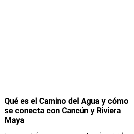
Qué es el Camino del Agua y cómo
se conecta con Cancún y Riviera
Maya