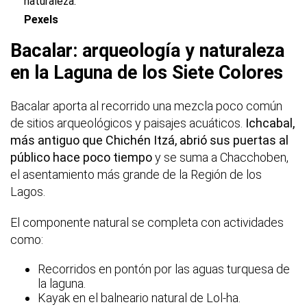
naturaleza.
Pexels
Bacalar: arqueología y naturaleza
en la Laguna de los Siete Colores
Bacalar aporta al recorrido una mezcla poco común
de sitios arqueológicos y paisajes acuáticos.
Ichcabal,
más antiguo que Chichén Itzá, abrió sus puertas al
público hace poco tiempo
y se suma a Chacchoben,
el asentamiento más grande de la Región de los
Lagos.
El componente natural se completa con actividades
como:
Recorridos en pontón por las aguas turquesa de
la laguna.
Kayak en el balneario natural de Lol-ha.