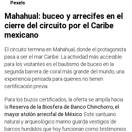
Pexels
Mahahual: buceo y arrecifes en el
cierre del circuito por el Caribe
mexicano
El circuito termina en Mahahual, donde el protagonista
pasa a ser el mar Caribe. La actividad más accesible
para los visitantes es el bautismo de buceo en la
segunda barrera de coral más grande del mundo, una
experiencia pensada para quienes no tienen
certificación previa.
Para los buzos certificados, la oferta se amplía hacia
la
Reserva de la Biosfera de Banco Chinchorro, el
mayor atolón arrecifal de México
. Este santuario
natural y arqueológico marino guarda vestigios de
barcos hundidos que hoy funcionan como testimonios