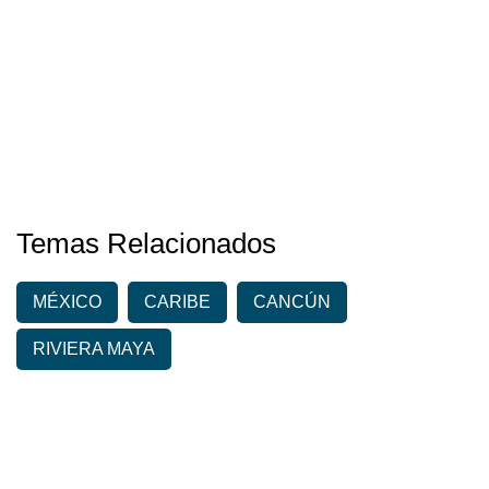
Temas Relacionados
MÉXICO
CARIBE
CANCÚN
RIVIERA MAYA