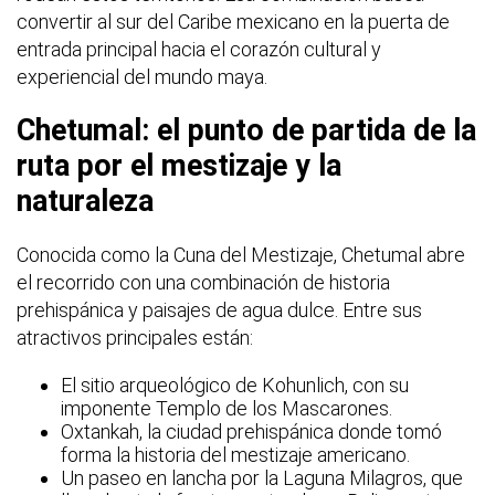
convertir al sur del Caribe mexicano en la puerta de
entrada principal hacia el corazón cultural y
experiencial del mundo maya.
Chetumal: el punto de partida de la
ruta por el mestizaje y la
naturaleza
Conocida como la Cuna del Mestizaje, Chetumal abre
el recorrido con una combinación de historia
prehispánica y paisajes de agua dulce. Entre sus
atractivos principales están:
El sitio arqueológico de Kohunlich, con su
imponente Templo de los Mascarones.
Oxtankah, la ciudad prehispánica donde tomó
forma la historia del mestizaje americano.
Un paseo en lancha por la Laguna Milagros, que