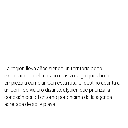
La región lleva años siendo un territorio poco
explorado por el turismo masivo, algo que ahora
empieza a cambiar. Con esta ruta, el destino apunta a
un perfil de viajero distinto: alguien que prioriza la
conexión con el entorno por encima de la agenda
apretada de sol y playa.