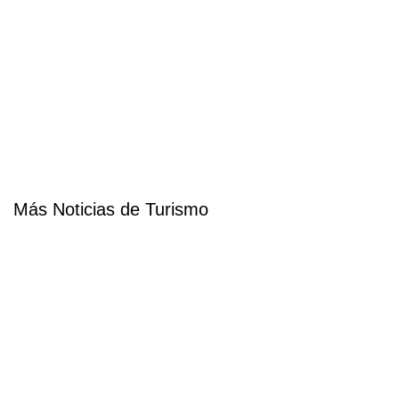
Más Noticias de Turismo