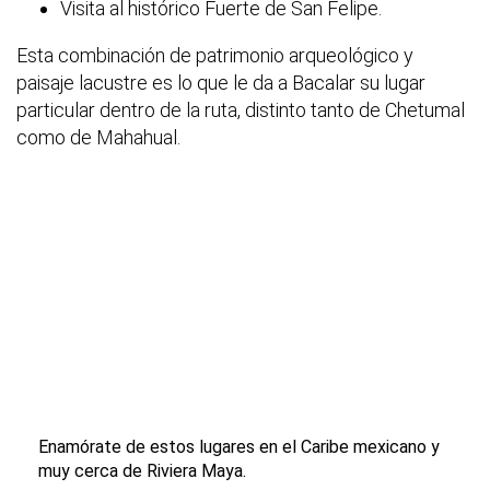
Visita al histórico Fuerte de San Felipe.
Esta combinación de patrimonio arqueológico y
paisaje lacustre es lo que le da a Bacalar su lugar
particular dentro de la ruta, distinto tanto de Chetumal
como de Mahahual.
Enamórate de estos lugares en el Caribe mexicano y
muy cerca de Riviera Maya.