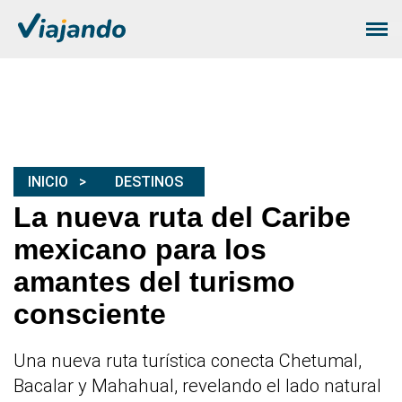
INICIO
DESTINOS
La nueva ruta del Caribe
mexicano para los
amantes del turismo
consciente
Una nueva ruta turística conecta Chetumal,
Bacalar y Mahahual, revelando el lado natural