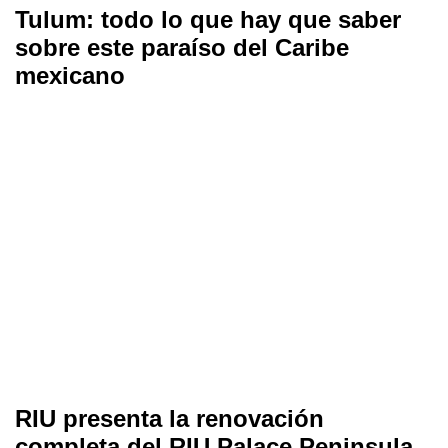
Tulum: todo lo que hay que saber
sobre este paraíso del Caribe
mexicano
RIU presenta la renovación
completa del RIU Palace Peninsula