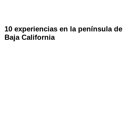
10 experiencias en la península de
Baja California