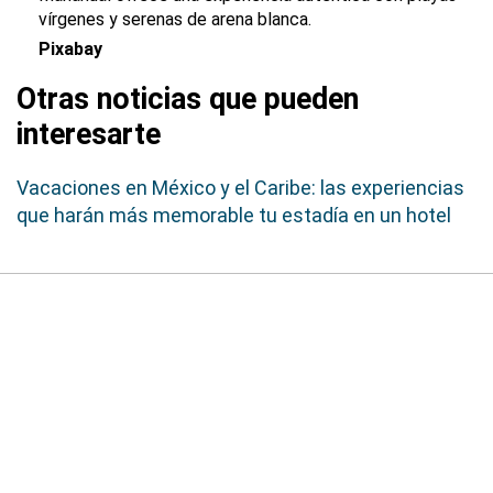
vírgenes y serenas de arena blanca.
Pixabay
Otras noticias que pueden
interesarte
Vacaciones en México y el Caribe: las experiencias
que harán más memorable tu estadía en un hotel