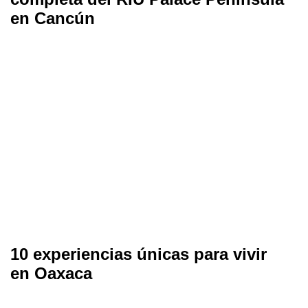
en Cancún
10 experiencias únicas para vivir
en Oaxaca