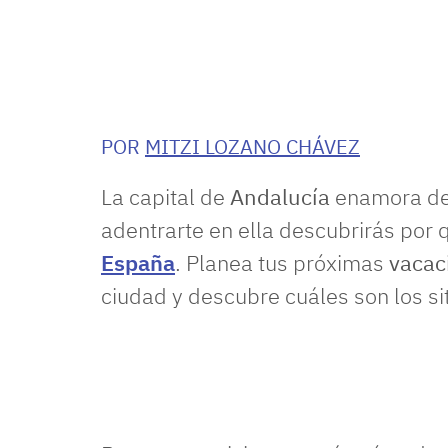
POR
MITZI LOZANO CHÁVEZ
La capital de
Andalucía
enamora de
adentrarte en ella descubrirás por
España
. Planea tus próximas
vacac
ciudad y descubre cuáles son los si