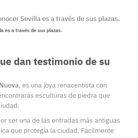
a es a través de sus plazas.
 que dan testimonio de su
 Nueva
, es una joya renacentista con
 encontrarás esculturas de piedra que
ciudad.
or ser una de las entradas más antiguas
ica que protegía la ciudad. Fácilmente