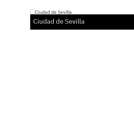
Ciudad de Sevilla