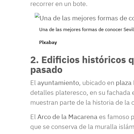
recorrer en un bote.
Una de las mejores formas de conocer Sevill
Pixabay
2. Edificios históricos
pasado
El
ayuntamiento
, ubicado en
plaza
detalles plateresco, en su fachada
muestran parte de la historia de la 
El
Arco de la Macarena
es famoso p
que se conserva de la muralla islám