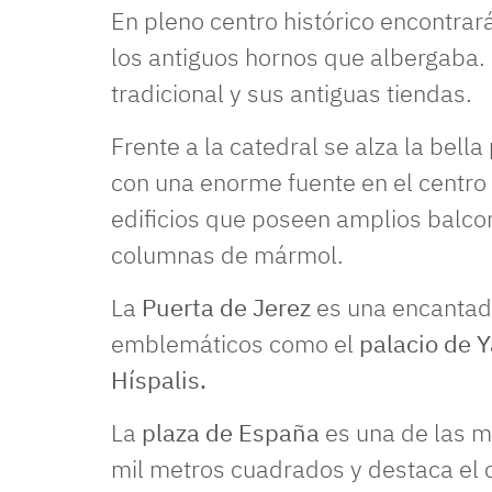
En pleno centro histórico encontrar
los antiguos hornos que albergaba. 
tradicional y sus antiguas tiendas.
Frente a la catedral se alza la bella
con una enorme fuente en el centro
edificios que poseen amplios balco
columnas de mármol.
La
Puerta de Jerez
es una encantad
emblemáticos como el
palacio de 
Híspalis.
La
plaza de España
es una de las m
mil metros cuadrados y destaca el 