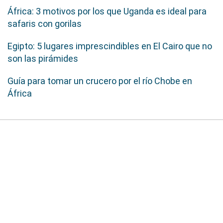
África: 3 motivos por los que Uganda es ideal para
safaris con gorilas
Egipto: 5 lugares imprescindibles en El Cairo que no
son las pirámides
Guía para tomar un crucero por el río Chobe en
África