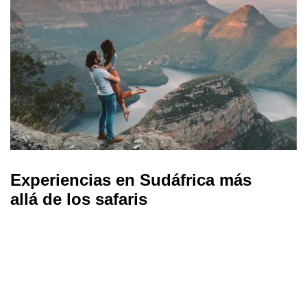
Experiencias en Sudáfrica más
allá de los safaris