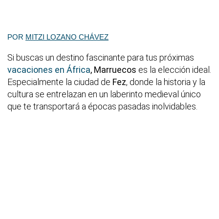
POR
MITZI LOZANO CHÁVEZ
Si buscas un destino fascinante para tus próximas
vacaciones en África
,
Marruecos
es la elección ideal.
Especialmente la ciudad de
Fez
, donde la historia y la
cultura se entrelazan en un laberinto medieval único
que te transportará a épocas pasadas inolvidables.