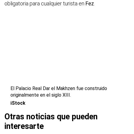
obligatoria para cualquier turista en
Fez
.
El Palacio Real Dar el Makhzen fue construido
originalmente en el siglo XIII.
iStock
Otras noticias que pueden
interesarte