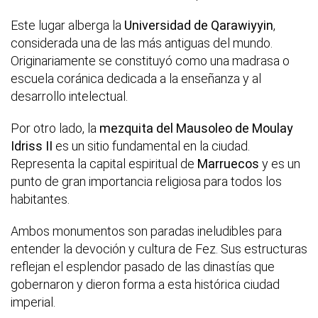
Este lugar alberga la
Universidad de Qarawiyyin
,
considerada una de las más antiguas del mundo.
Originariamente se constituyó como una madrasa o
escuela coránica dedicada a la enseñanza y al
desarrollo intelectual.
Por otro lado, la
mezquita del Mausoleo de Moulay
Idriss II
es un sitio fundamental en la ciudad.
Representa la capital espiritual de
Marruecos
y es un
punto de gran importancia religiosa para todos los
habitantes.
Ambos monumentos son paradas ineludibles para
entender la devoción y cultura de Fez. Sus estructuras
reflejan el esplendor pasado de las dinastías que
gobernaron y dieron forma a esta histórica ciudad
imperial.