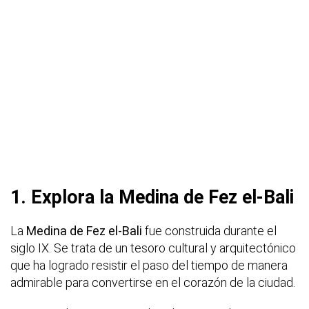
1. Explora la Medina de Fez el-Bali
La
Medina de Fez el-Bali
fue construida durante el
siglo IX. Se trata de un tesoro cultural y arquitectónico
que ha logrado resistir el paso del tiempo de manera
admirable para convertirse en el corazón de la ciudad.