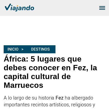
INICIO
DESTINOS
África: 5 lugares que
debes conocer en Fez, la
capital cultural de
Marruecos
A lo largo de su historia
Fez
ha albergado
importantes recintos artísticos, religiosos y