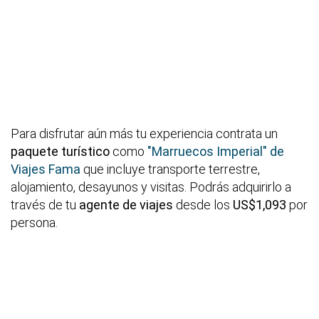
Para disfrutar aún más tu experiencia contrata un
paquete turístico
como
"Marruecos Imperial" de
Viajes Fama
que incluye transporte terrestre,
alojamiento, desayunos y visitas. Podrás adquirirlo a
través de tu
agente de viajes
desde los
US$1,093
por
persona.