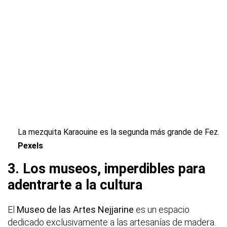
La mezquita Karaouine es la segunda más grande de Fez.
Pexels
3. Los museos, imperdibles para
adentrarte a la cultura
El
Museo de las Artes Nejjarine
es un espacio
dedicado exclusivamente a las artesanías de madera.