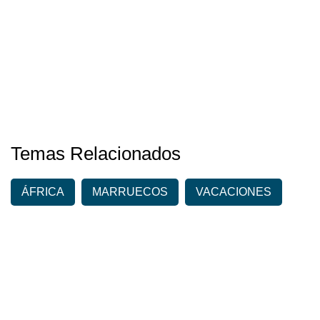
Temas Relacionados
ÁFRICA
MARRUECOS
VACACIONES