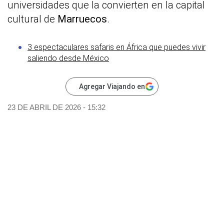
universidades que la convierten en la capital
cultural de
Marruecos
.
3 espectaculares safaris en África que puedes vivir
saliendo desde México
Agregar Viajando en
23 DE ABRIL DE 2026 - 15:32