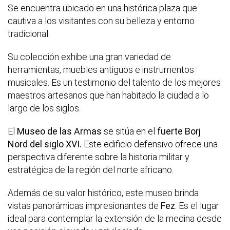
Se encuentra ubicado en una histórica plaza que
cautiva a los visitantes con su belleza y entorno
tradicional.
Su colección exhibe una gran variedad de
herramientas, muebles antiguos e instrumentos
musicales. Es un testimonio del talento de los mejores
maestros artesanos que han habitado la ciudad a lo
largo de los siglos.
El
Museo de las Armas
se sitúa en el
fuerte Borj
Nord del siglo XVI.
Este edificio defensivo ofrece una
perspectiva diferente sobre la historia militar y
estratégica de la región del norte africano.
Además de su valor histórico, este museo brinda
vistas panorámicas impresionantes de
Fez
. Es el lugar
ideal para contemplar la extensión de la medina desde