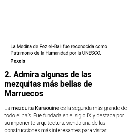
La Medina de Fez el-Bali fue reconocida como
Patrimonio de la Humanidad por la UNESCO.
Pexels
2. Admira algunas de las
mezquitas más bellas de
Marruecos
La
mezquita Karaouine
es la segunda más grande de
todo el país. Fue fundada en el siglo IX y destaca por
su imponente arquitectura, siendo una de las
construcciones más interesantes para visitar.