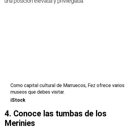
una posición elevada y privilegiada.
Como capital cultural de Marruecos, Fez ofrece varios
museos que debes visitar.
iStock
4. Conoce las tumbas de los
Merinies