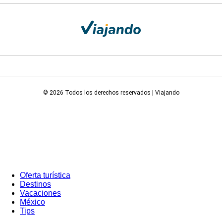
© 2026 Todos los derechos reservados | Viajando
Oferta turística
Destinos
Vacaciones
México
Tips