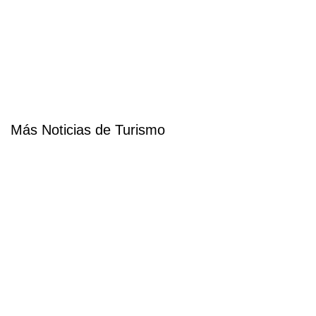
Más Noticias de Turismo