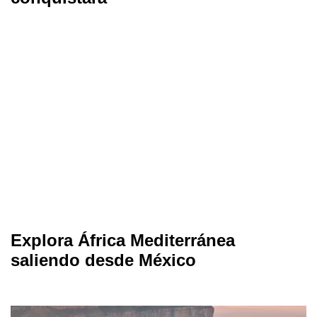
Explora África Mediterránea
saliendo desde México