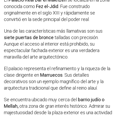
conocida como
Fez el-Jdid
. Fue construido
originalmente en el siglo XIII y rápidamente se
convirtió en la sede principal del poder real.
Una de las características más llamativas son sus
siete puertas de bronce
talladas con precisión.
Aunque el acceso al interior está prohibido, su
espectacular fachada exterior es una verdadera
maravilla del arte arquitectónico.
El palacio representa el refinamiento y la riqueza de la
clase dirigente en
Marruecos
. Sus detalles
decorativos son un ejemplo magnífico del arte y la
arquitectura tradicional que define al reino alauí.
Se encuentra ubicado muy cerca del
barrio judío o
Mellah,
otra zona de gran interés histórico. Admirar su
majestuosidad desde la plaza exterior es una actividad