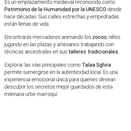
Es un emplazamiento medieval reconocido como
Patrimonio de la Humanidad por la UNESCO
desde
hace décadas. Sus calles estrechas y empedradas
están llenas de vida.
Encontrarás mercaderes animando los
zocos
, niños
jugando en las plazas y artesanos trabajando con
técnicas ancestrales en sus
talleres tradicionales.
Explorar las vías principales como
Talaa Sghira
permite sumergirse en la autenticidad local. Es una
experiencia emocional única para quienes desean
descubrir los secretos mejor guardados de esta
milenaria urbe marroquí.