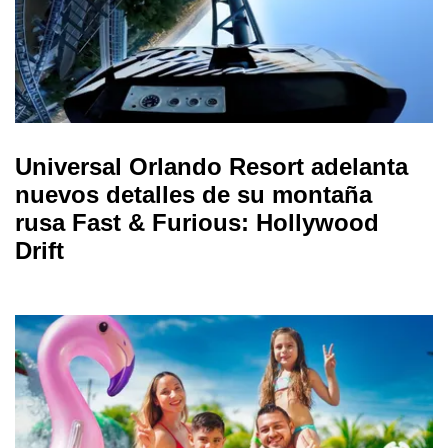
Universal Orlando Resort adelanta
nuevos detalles de su montaña
rusa Fast & Furious: Hollywood
Drift