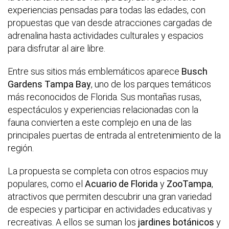
experiencias pensadas para todas las edades, con
propuestas que van desde atracciones cargadas de
adrenalina hasta actividades culturales y espacios
para disfrutar al aire libre.
Entre sus sitios más emblemáticos aparece
Busch
Gardens Tampa Bay
, uno de los parques temáticos
más reconocidos de Florida. Sus montañas rusas,
espectáculos y experiencias relacionadas con la
fauna convierten a este complejo en una de las
principales puertas de entrada al entretenimiento de la
región.
La propuesta se completa con otros espacios muy
populares, como el
Acuario de Florida
y
ZooTampa
,
atractivos que permiten descubrir una gran variedad
de especies y participar en actividades educativas y
recreativas. A ellos se suman los
jardines botánicos
y