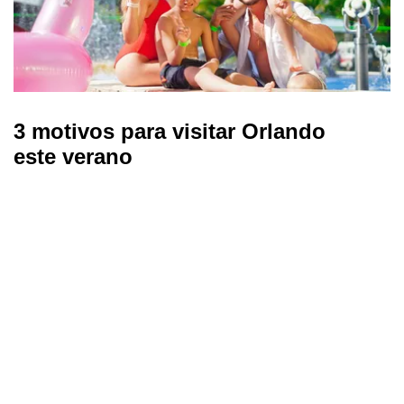
3 motivos para visitar Orlando
este verano