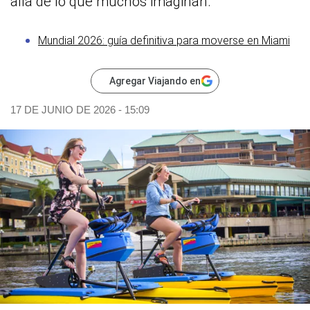
allá de lo que muchos imaginan.
Mundial 2026: guía definitiva para moverse en Miami
Agregar Viajando en
17 DE JUNIO DE 2026 - 15:09