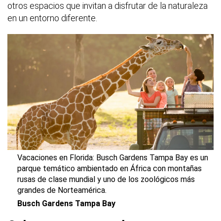
otros espacios que invitan a disfrutar de la naturaleza
en un entorno diferente.
Vacaciones en Florida: Busch Gardens Tampa Bay es un
parque temático ambientado en África con montañas
rusas de clase mundial y uno de los zoológicos más
grandes de Norteamérica.
Busch Gardens Tampa Bay