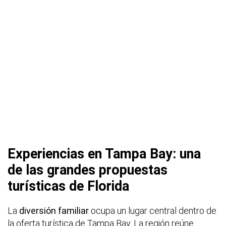
Experiencias en Tampa Bay: una
de las grandes propuestas
turísticas de Florida
La
diversión familiar
ocupa un lugar central dentro de
la oferta turística de Tampa Bay. La región reúne