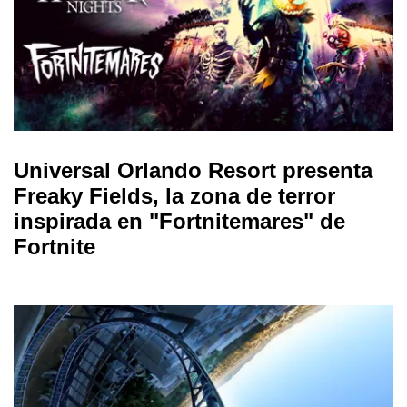
Universal Orlando Resort presenta
Freaky Fields, la zona de terror
inspirada en "Fortnitemares" de
Fortnite