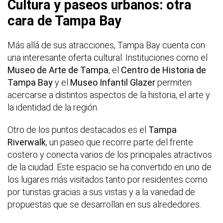
Cultura y paseos urbanos: otra
cara de Tampa Bay
Más allá de sus atracciones, Tampa Bay cuenta con
una interesante oferta cultural. Instituciones como el
Museo de Arte de Tampa
, el
Centro de Historia de
Tampa Bay
y el
Museo Infantil Glazer
permiten
acercarse a distintos aspectos de la historia, el arte y
la identidad de la región.
Otro de los puntos destacados es el
Tampa
Riverwalk
, un paseo que recorre parte del frente
costero y conecta varios de los principales atractivos
de la ciudad. Este espacio se ha convertido en uno de
los lugares más visitados tanto por residentes como
por turistas gracias a sus vistas y a la variedad de
propuestas que se desarrollan en sus alrededores.