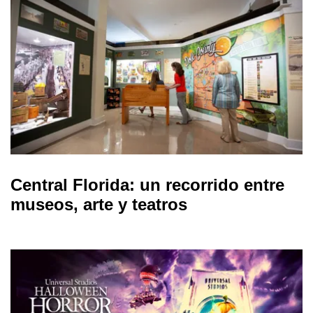
Central Florida: un recorrido entre
museos, arte y teatros