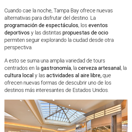
Cuando cae la noche, Tampa Bay ofrece nuevas
alternativas para disfrutar del destino. La
programación de espectáculos
, los
eventos
deportivos
y las distintas
propuestas de ocio
permiten seguir explorando la ciudad desde otra
perspectiva.
A esto se suma una amplia variedad de tours
centrados en la
gastronomía
, la
cerveza artesanal
, la
cultura local
y las
actividades al aire libre,
que
ofrecen nuevas formas de descubrir uno de los
destinos más interesantes de Estados Unidos.