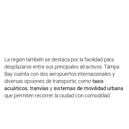
La región también se destaca por la facilidad para
desplazarse entre sus principales atractivos. Tampa
Bay cuenta con dos aeropuertos internacionales y
diversas opciones de transporte, como
taxis
acuáticos
,
tranvías
y
sistemas de movilidad urbana
que permiten recorrer la ciudad con comodidad.