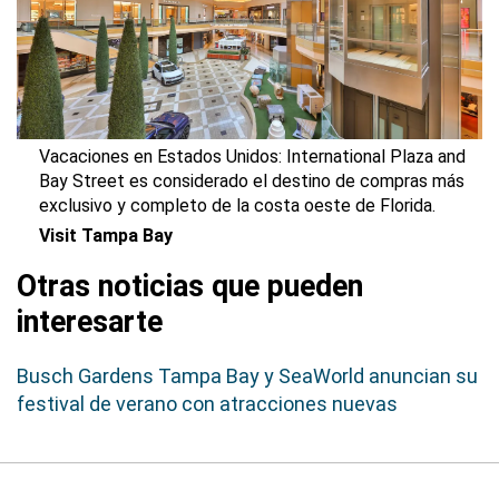
Vacaciones en Estados Unidos: International Plaza and
Bay Street es considerado el destino de compras más
exclusivo y completo de la costa oeste de Florida.
Visit Tampa Bay
Otras noticias que pueden
interesarte
Busch Gardens Tampa Bay y SeaWorld anuncian su
festival de verano con atracciones nuevas