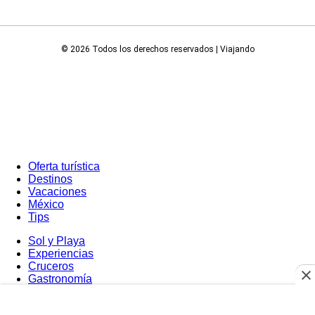
© 2026 Todos los derechos reservados | Viajando
Oferta turística
Destinos
Vacaciones
México
Tips
Sol y Playa
Experiencias
Cruceros
Gastronomía
Ultimas Noticias