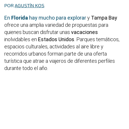
POR
AGUSTÍN KOS
En
Florida
hay mucho para explorar
y
Tampa Bay
ofrece una amplia variedad de propuestas para
quienes buscan disfrutar unas
vacaciones
inolvidables en
Estados Unidos
. Parques temáticos,
espacios culturales, actividades al aire libre y
recorridos urbanos forman parte de una oferta
turística que atrae a viajeros de diferentes perfiles
durante todo el año.