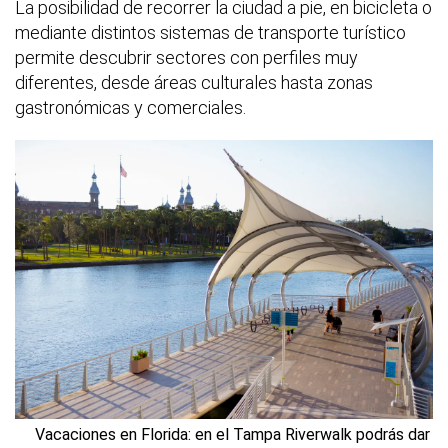
La posibilidad de recorrer la ciudad a pie, en bicicleta o
mediante distintos sistemas de transporte turístico
permite descubrir sectores con perfiles muy
diferentes, desde áreas culturales hasta zonas
gastronómicas y comerciales.
Vacaciones en Florida: en el Tampa Riverwalk podrás dar