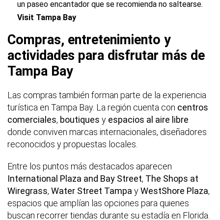
un paseo encantador que se recomienda no saltearse.
Visit Tampa Bay
Compras, entretenimiento y
actividades para disfrutar más de
Tampa Bay
Las compras también forman parte de la experiencia
turística en Tampa Bay. La región cuenta con
centros
comerciales
,
boutiques
y
espacios al aire libre
donde conviven marcas internacionales, diseñadores
reconocidos y propuestas locales.
Entre los puntos más destacados aparecen
International Plaza and Bay Street
,
The Shops at
Wiregrass
,
Water Street Tampa
y
WestShore Plaza
,
espacios que amplían las opciones para quienes
buscan recorrer tiendas durante su estadía en Florida.