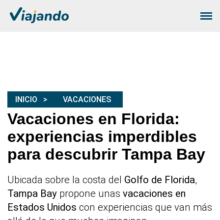
INICIO
VACACIONES
Vacaciones en Florida:
experiencias imperdibles
para descubrir Tampa Bay
Ubicada sobre la costa del
Golfo de Florida
,
Tampa Bay
propone unas
vacaciones en
Estados Unidos
con experiencias que van más