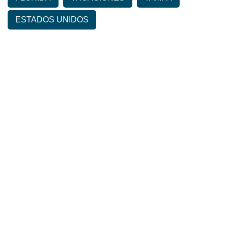
ESTADOS UNIDOS