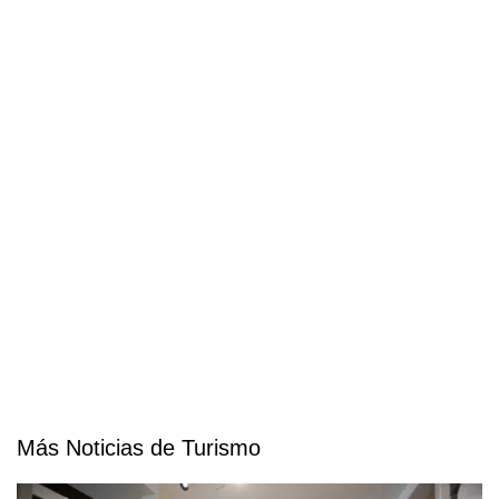
Más Noticias de Turismo