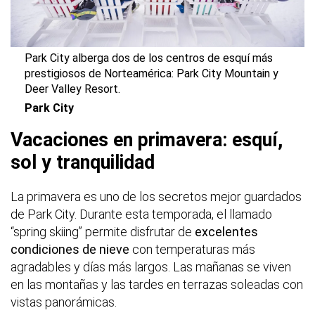
Park City alberga dos de los centros de esquí más
prestigiosos de Norteamérica: Park City Mountain y
Deer Valley Resort.
Park City
Vacaciones en primavera: esquí,
sol y tranquilidad
La primavera es uno de los secretos mejor guardados
de Park City. Durante esta temporada, el llamado
“spring skiing” permite disfrutar de
excelentes
condiciones de nieve
con temperaturas más
agradables y días más largos. Las mañanas se viven
en las montañas y las tardes en terrazas soleadas con
vistas panorámicas.