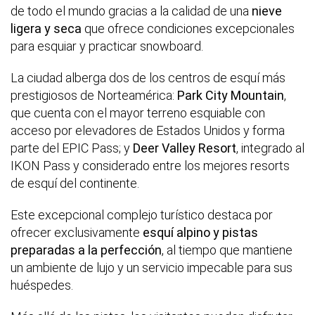
de todo el mundo gracias a la calidad de una
nieve
ligera y seca
que ofrece condiciones excepcionales
para esquiar y practicar snowboard.
La ciudad alberga dos de los centros de esquí más
prestigiosos de Norteamérica:
Park City Mountain
,
que cuenta con el mayor terreno esquiable con
acceso por elevadores de Estados Unidos y forma
parte del EPIC Pass; y
Deer Valley Resort
, integrado al
IKON Pass y considerado entre los mejores resorts
de esquí del continente.
Este excepcional complejo turístico destaca por
ofrecer exclusivamente
esquí alpino y pistas
preparadas a la perfección
, al tiempo que mantiene
un ambiente de lujo y un servicio impecable para sus
huéspedes.