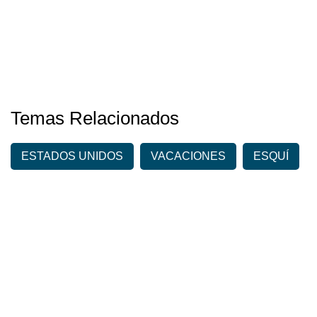
Temas Relacionados
ESTADOS UNIDOS
VACACIONES
ESQUÍ