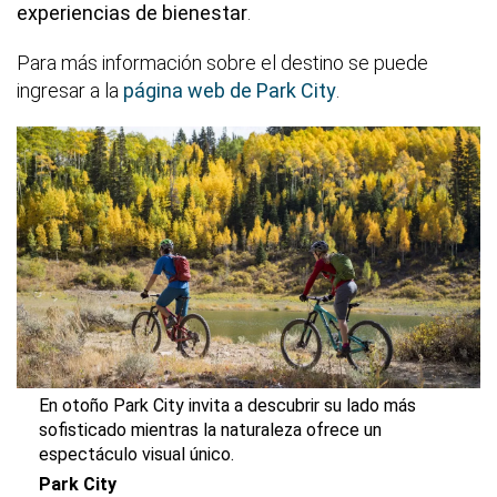
experiencias de bienestar
.
Para más información sobre el destino se puede
ingresar a la
página web de Park City
.
En otoño Park City invita a descubrir su lado más
sofisticado mientras la naturaleza ofrece un
espectáculo visual único.
Park City