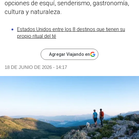
opciones de esquí, senderismo, gastronomía,
cultura y naturaleza.
Estados Unidos entre los 8 destinos que tienen su
propio ritual del té
Agregar Viajando en
18 DE JUNIO DE 2026 - 14:17