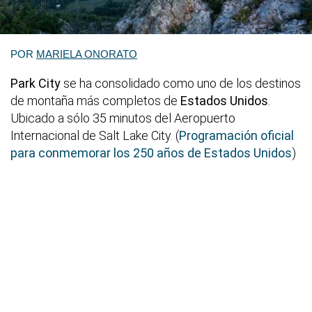
POR
MARIELA ONORATO
Park City
se ha consolidado como uno de los destinos
de montaña más completos de
Estados Unidos
.
Ubicado a sólo 35 minutos del Aeropuerto
Internacional de Salt Lake City. (
Programación oficial
para conmemorar los 250 años de Estados Unidos
)