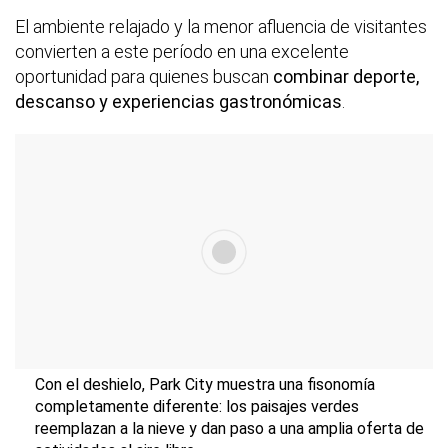
El ambiente relajado y la menor afluencia de visitantes
convierten a este período en una excelente
oportunidad para quienes buscan
combinar deporte,
descanso y experiencias gastronómicas
.
Con el deshielo, Park City muestra una fisonomía
completamente diferente: los paisajes verdes
reemplazan a la nieve y dan paso a una amplia oferta de