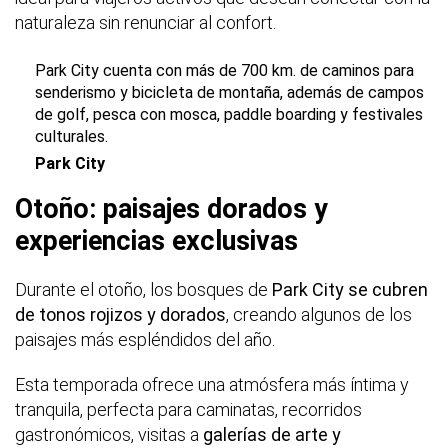
naturaleza sin renunciar al confort.
Park City cuenta con más de 700 km. de caminos para
senderismo y bicicleta de montaña, además de campos
de golf, pesca con mosca, paddle boarding y festivales
culturales.
Park City
Otoño: paisajes dorados y
experiencias exclusivas
Durante el otoño, los bosques de
Park City se cubren
de tonos rojizos y dorados
, creando algunos de los
paisajes más espléndidos del año.
Esta temporada ofrece una atmósfera más íntima y
tranquila, perfecta para caminatas, recorridos
gastronómicos, visitas a
galerías de arte y