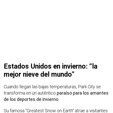
Estados Unidos en invierno: “la
mejor nieve del mundo”
Cuando llegan las bajas temperaturas, Park City se
transforma en un auténtico
paraíso para los amantes
de los deportes de invierno
.
Su famosa “Greatest Snow on Earth” atrae a visitantes