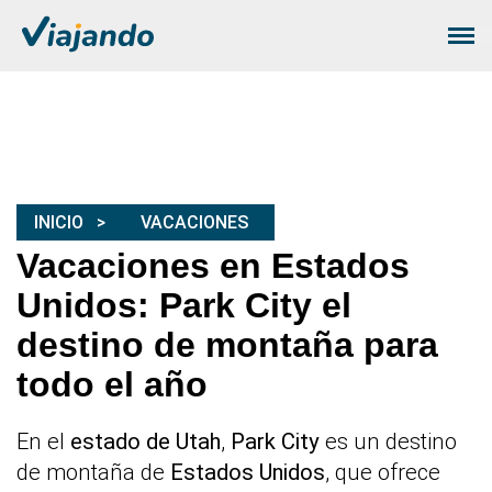
INICIO
VACACIONES
Vacaciones en Estados
Unidos: Park City el
destino de montaña para
todo el año
En el
estado de Utah
,
Park City
es un destino
de montaña de
Estados Unidos
, que ofrece