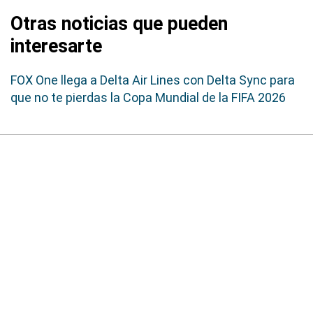
Otras noticias que pueden
interesarte
FOX One llega a Delta Air Lines con Delta Sync para
que no te pierdas la Copa Mundial de la FIFA 2026