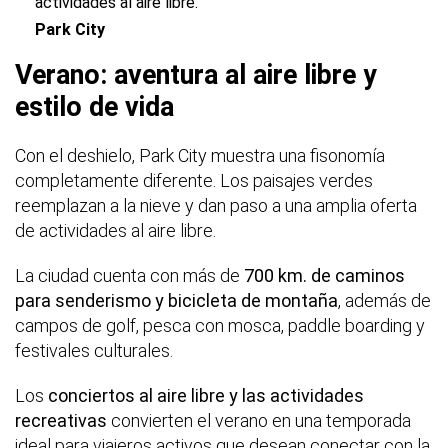
actividades al aire libre.
Park City
Verano: aventura al aire libre y
estilo de vida
Con el deshielo, Park City muestra una fisonomía
completamente diferente. Los paisajes verdes
reemplazan a la nieve y dan paso a una amplia oferta
de actividades al aire libre.
La ciudad cuenta con más de
700 km. de caminos
para senderismo y bicicleta de montaña
, además de
campos de golf, pesca con mosca, paddle boarding y
festivales culturales.
Los
conciertos al aire libre y las actividades
recreativas
convierten el verano en una temporada
ideal para viajeros activos que desean conectar con la