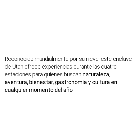
Reconocido mundialmente por su nieve, este enclave
de Utah ofrece experiencias durante las cuatro
estaciones para quienes buscan
naturaleza,
aventura, bienestar, gastronomía y cultura en
cualquier momento del año
.