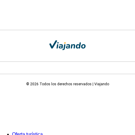
© 2026 Todos los derechos reservados | Viajando
Oferta turística