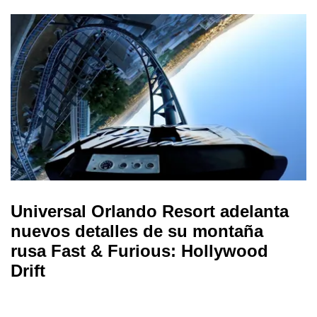
Universal Orlando Resort adelanta
nuevos detalles de su montaña
rusa Fast & Furious: Hollywood
Drift