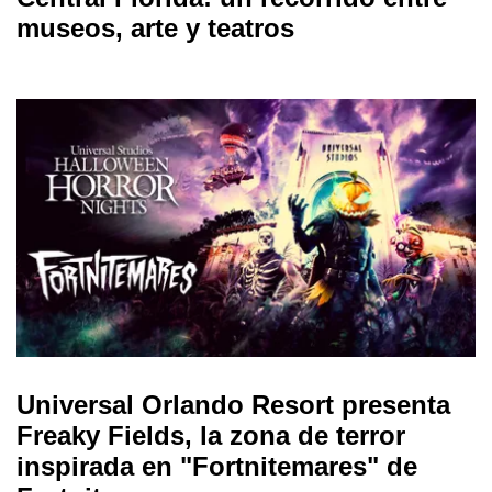
museos, arte y teatros
Universal Orlando Resort presenta
Freaky Fields, la zona de terror
inspirada en "Fortnitemares" de