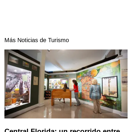
Más Noticias de Turismo
Central Florida: un recorrido entre