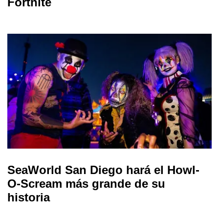
Fortnite
SeaWorld San Diego hará el Howl-
O-Scream más grande de su
historia