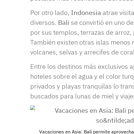
Por otro lado,
Indonesia
atrae visit
diversos.
Bali
se convirtió en uno d
por sus templos, terrazas de arroz,
También existen otras islas menos 
volcanes, selvas y arrecifes de coral
Entre los destinos más exclusivos 
hoteles sobre el agua y el color tu
privados y playas tranquilas lo tra
buscados para lunas de miel y viaj
Vacaciones en Asia: Bali permite aprovecha