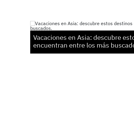
Vacaciones en Asia: descubre est
encuentran entre los más buscad