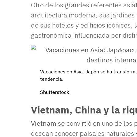
Otro de los grandes referentes asiá
arquitectura moderna, sus jardines
de sus hoteles y edificios icónicos,
gastronómica influenciada por distin
Vacaciones en Asia: Japón se ha transforma
tendencia.
Shutterstock
Vietnam, China y la riq
Vietnam
se convirtió en uno de los
desean conocer paisajes naturales 