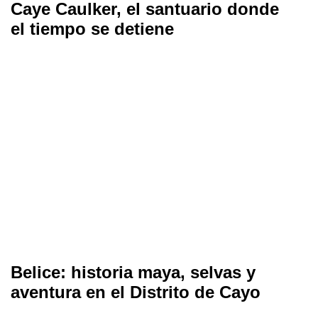
Caye Caulker, el santuario donde
el tiempo se detiene
Belice: historia maya, selvas y
aventura en el Distrito de Cayo