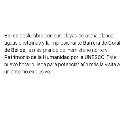
Belice
deslumbra con sus playas de arena blanca,
aguas cristalinas y la impresionante
Barrera de Coral
de Belice,
la más grande del hemisferio norte y
Patrimonio de la Humanidad por la UNESCO
. Este
nuevo horario llega para potenciar aún más la visita a
un entorno exclusivo.