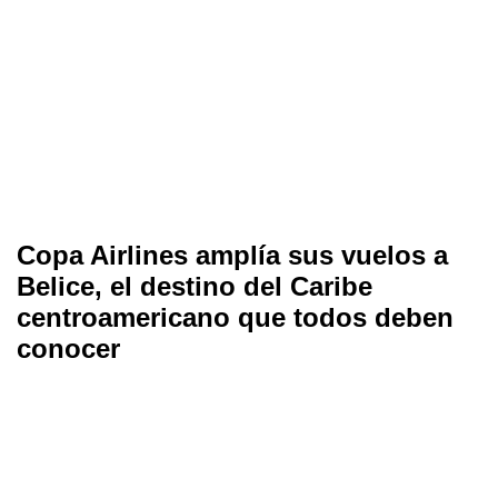
Copa Airlines amplía sus vuelos a
Belice, el destino del Caribe
centroamericano que todos deben
conocer