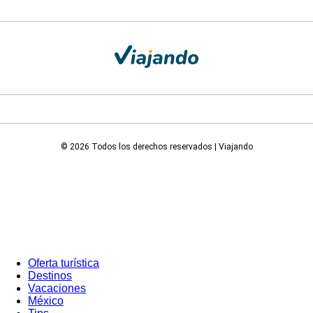
© 2026 Todos los derechos reservados | Viajando
Oferta turística
Destinos
Vacaciones
México