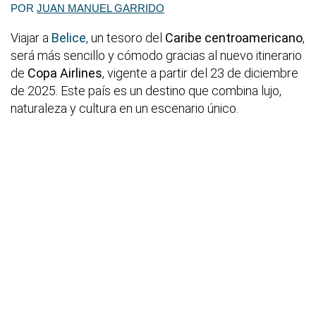
POR
JUAN MANUEL GARRIDO
Viajar a
Belice
, un tesoro del
Caribe centroamericano
,
será más sencillo y cómodo gracias al nuevo itinerario
de
Copa Airlines
, vigente a partir del 23 de diciembre
de 2025. Este país es un destino que combina lujo,
naturaleza y cultura en un escenario único.