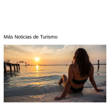
Más Noticias de Turismo