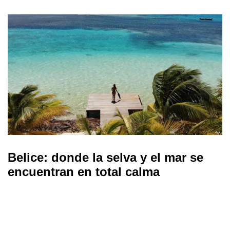
Belice: donde la selva y el mar se
encuentran en total calma