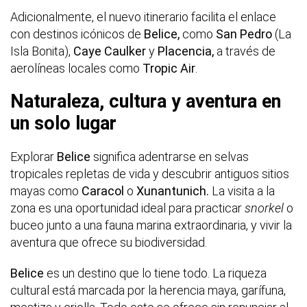
Adicionalmente, el nuevo itinerario facilita el enlace
con destinos icónicos de
Belice,
como
San Pedro
(La
Isla Bonita),
Caye Caulker
y
Placencia,
a través de
aerolíneas locales como
Tropic Air
.
Naturaleza, cultura y aventura en
un solo lugar
Explorar
Belice
significa adentrarse en selvas
tropicales repletas de vida y descubrir antiguos sitios
mayas como
Caracol
o
Xunantunich.
La visita a la
zona es una oportunidad ideal para practicar
snorkel
o
buceo junto a una fauna marina extraordinaria, y vivir la
aventura que ofrece su biodiversidad.
Belice
es un destino que lo tiene todo. La riqueza
cultural está marcada por la herencia maya, garífuna,