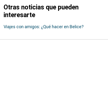
Otras noticias que pueden
interesarte
Viajes con amigos: ¿Qué hacer en Belice?