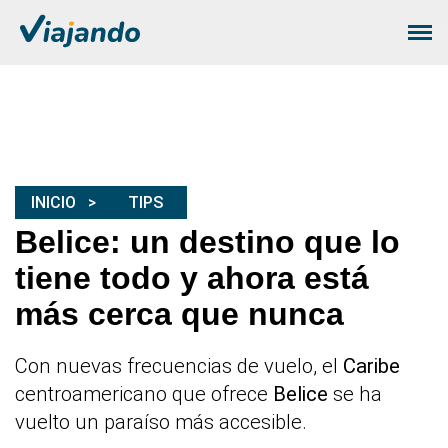
INICIO
TIPS
Belice: un destino que lo
tiene todo y ahora está
más cerca que nunca
Con nuevas frecuencias de vuelo, el
Caribe
centroamericano que ofrece
Belice
se ha
vuelto un paraíso más accesible.