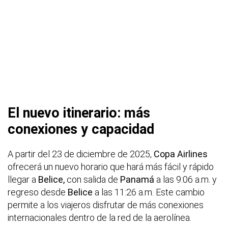
El nuevo itinerario: más
conexiones y capacidad
A partir del 23 de diciembre de 2025,
Copa Airlines
ofrecerá un nuevo horario que hará más fácil y rápido
llegar a
Belice,
con salida de
Panamá
a las 9:06 a.m. y
regreso desde
Belice
a las 11:26 a.m. Este cambio
permite a los viajeros disfrutar de más conexiones
internacionales dentro de la red de la aerolínea.