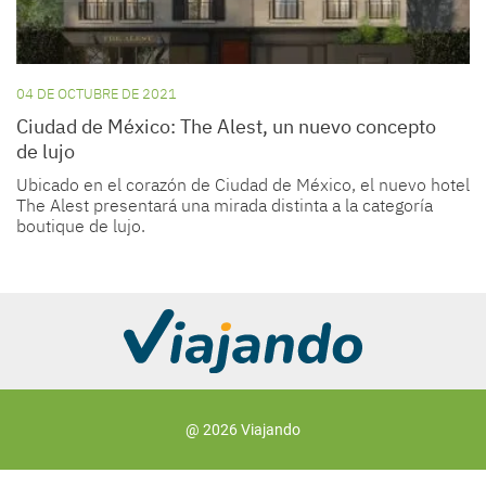
04 DE OCTUBRE DE 2021
Ciudad de México: The Alest, un nuevo concepto
de lujo
Ubicado en el corazón de Ciudad de México, el nuevo hotel
The Alest presentará una mirada distinta a la categoría
boutique de lujo.
@ 2026 Viajando