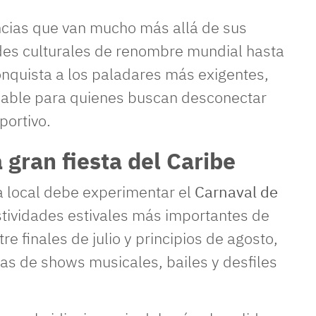
encias que van mucho más allá de sus
ades culturales de renombre mundial hasta
nquista a los paladares más exigentes,
vidable para quienes buscan desconectar
portivo.
 gran fiesta del Caribe
ra local debe experimentar el
Carnaval de
stividades estivales más importantes de
tre finales de julio y principios de agosto,
as de shows musicales, bailes y desfiles