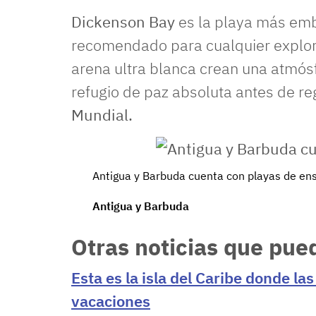
Dickenson Bay
es la playa más emb
recomendado para cualquier explor
arena ultra blanca crean una atmósfe
refugio de paz absoluta antes de re
Mundial.
Antigua y Barbuda cuenta con playas de en
Antigua y Barbuda
Otras noticias que pue
Esta es la isla del Caribe donde la
vacaciones