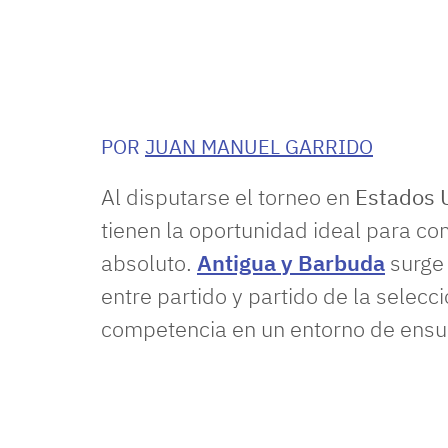
POR
JUAN MANUEL GARRIDO
Al disputarse el torneo en
Estados 
tienen la oportunidad ideal para co
absoluto.
Antigua y Barbuda
surge 
entre partido y partido de la selecci
competencia en un entorno de ensu