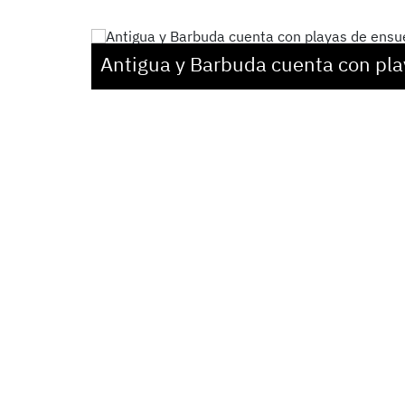
Antigua y Barbuda cuenta con pl