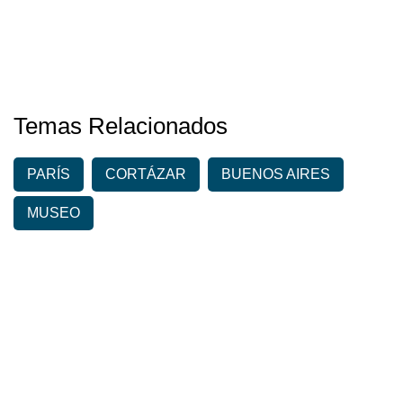
Temas Relacionados
PARÍS
CORTÁZAR
BUENOS AIRES
MUSEO