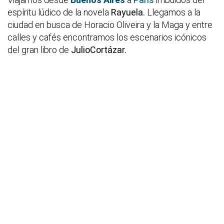
espíritu lúdico de la novela
Rayuela
.
Llegamos a la
ciudad en busca de Horacio Oliveira y la Maga y entre
calles y cafés encontramos los escenarios icónicos
del gran libro de
JulioCortázar.