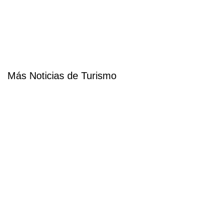
Más Noticias de Turismo