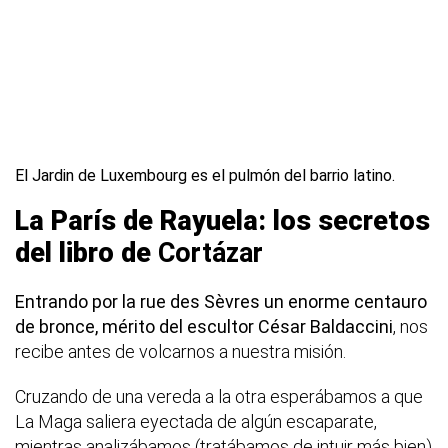
El Jardin de Luxembourg es el pulmón del barrio latino.
La París de Rayuela: los secretos
del libro de
Cortázar
Entrando por la rue des Sèvres un enorme centauro
de bronce, mérito del escultor César Baldaccini
, nos
recibe antes de volcarnos a nuestra misión.
Cruzando de una vereda a la otra esperábamos a que
La Maga saliera eyectada de algún escaparate,
mientras analizábamos (tratábamos de intuir más bien)