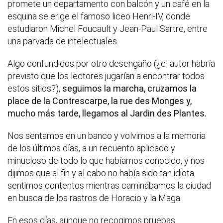
promete un departamento con balcón y un café en la
esquina se erige el famoso liceo Henri-IV, donde
estudiaron Michel Foucault y Jean-Paul Sartre, entre
una parvada de intelectuales.
Algo confundidos por otro desengaño (¿el autor habría
previsto que los lectores jugarían a encontrar todos
estos sitios?),
seguimos la marcha, cruzamos la
place de la Contrescarpe, la rue des Monges y,
mucho más tarde, llegamos al Jardin des Plantes.
Nos sentamos en un banco y volvimos a la memoria
de los últimos días, a un recuento aplicado y
minucioso de todo lo que habíamos conocido, y nos
dijimos que al fin y al cabo no había sido tan idiota
sentirnos contentos mientras caminábamos la ciudad
en busca de los rastros de Horacio y la Maga.
En esos días, aunque no recogimos pruebas