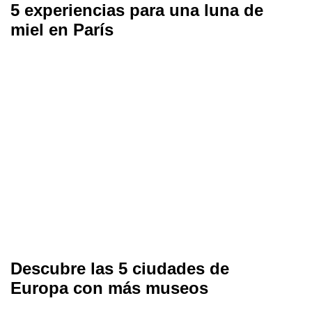
5 experiencias para una luna de
miel en París
Descubre las 5 ciudades de
Europa con más museos