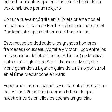
buhardilla, mientras que en la novela se habla de un
sexto habitado por un relojero.
Con una nueva incógnita en la libreta orientamos el
mapa hacia la casa de Berthe Trépat, pasando por
el
Panteón,
otro gran emblema del barrio latino.
Este mausoleo dedicado a los grandes hombres
franceses (Rousseau, Voltaire y Victor Hugo entre los
más sonados del otro lado del Atlántico) se localiza
junto está la iglesia de Saint-Étienne-du-Mont, que
viene ganando su lugar en guías de turismo por su rol
en el filme Medianoche en París.
Esperamos las campanadas y nada: entre los espíritus
de los años 20 se habría corrido la bola de que
nuestro interés en ellos es apenas tangencial.