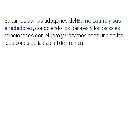
Saltamos por los adoquines del
Barrio Latino y sus
alrededores
,
conociendo los pasajes y los paisajes
relacionados con el libro y visitamos cada una de las
locaciones de la capital de Francia.