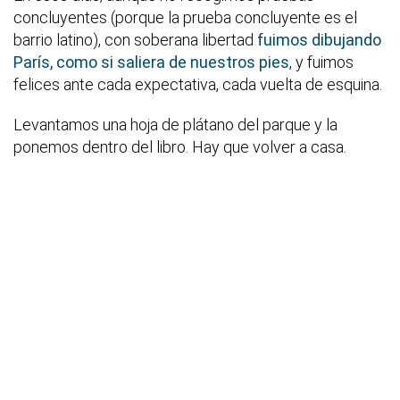
concluyentes (porque la prueba concluyente es el
barrio latino), con soberana libertad
fuimos dibujando
París, como si saliera de nuestros pies
, y fuimos
felices ante cada expectativa, cada vuelta de esquina.
Levantamos una hoja de plátano del parque y la
ponemos dentro del libro. Hay que volver a casa.