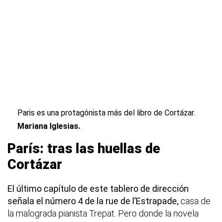
Paris es una protagónista más del libro de Cortázar.
Mariana Iglesias.
París: tras las huellas de
Cortázar
El último capítulo de este tablero de dirección
señala el número
4 de la rue de l’Estrapade,
casa de
la malograda pianista Trepat. Pero donde la novela