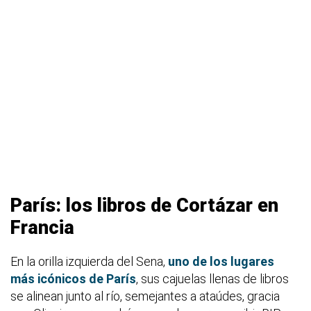
París: los libros de Cortázar en
Francia
En la orilla izquierda del Sena,
uno de los lugares
más icónicos de París
, sus cajuelas llenas de libros
se alinean junto al río, semejantes a ataúdes, gracia