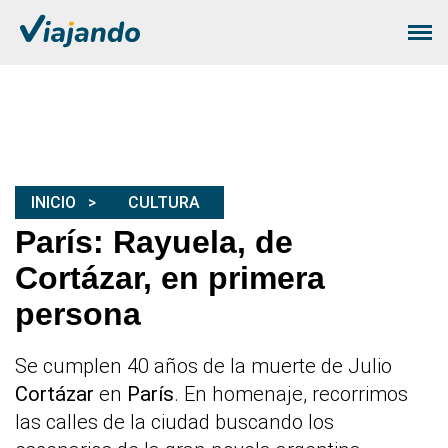
INICIO
CULTURA
París: Rayuela, de
Cortázar, en primera
persona
Se cumplen 40 años de la muerte de Julio
Cortázar
en
París
. En homenaje, recorrimos
las calles de la ciudad buscando los