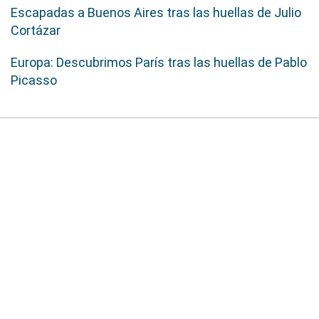
Escapadas a Buenos Aires tras las huellas de Julio
Cortázar
Europa: Descubrimos París tras las huellas de Pablo
Picasso