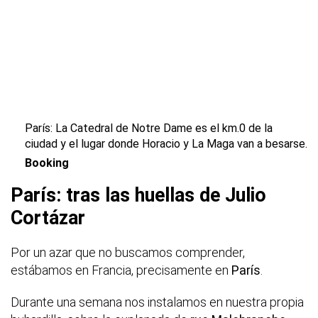
París: La Catedral de Notre Dame es el km.0 de la
ciudad y el lugar donde Horacio y La Maga van a besarse.
Booking
París: tras las huellas de Julio
Cortázar
Por un azar que no buscamos comprender,
estábamos en Francia, precisamente en
París
.
Durante una semana nos instalamos en nuestra propia