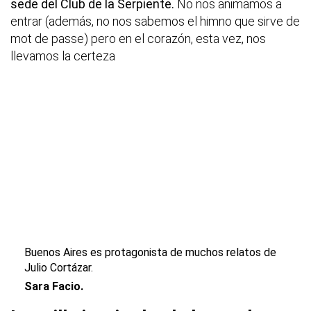
sede del Club de la Serpiente.
No nos animamos a
entrar (además, no nos sabemos el himno que sirve de
mot de passe) pero en el corazón, esta vez, nos
llevamos la certeza
Buenos Aires es protagonista de muchos relatos de
Julio Cortázar.
Sara Facio.