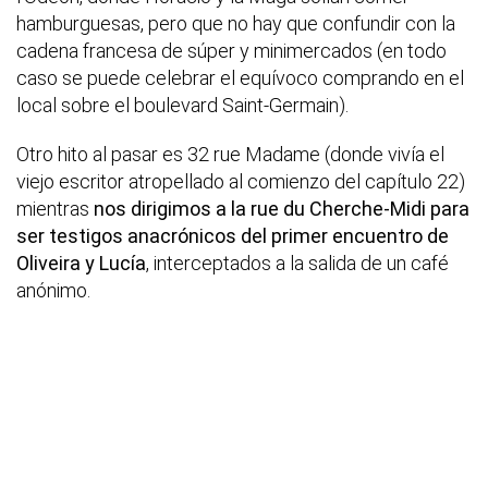
hamburguesas, pero que no hay que confundir con la
cadena francesa de súper y minimercados (en todo
caso se puede celebrar el equívoco comprando en el
local sobre el boulevard Saint-Germain).
Otro hito al pasar es 32 rue Madame (donde vivía el
viejo escritor atropellado al comienzo del capítulo 22)
mientras
nos dirigimos a la rue du Cherche-Midi para
ser testigos anacrónicos del primer encuentro de
Oliveira y Lucía
, interceptados a la salida de un café
anónimo.