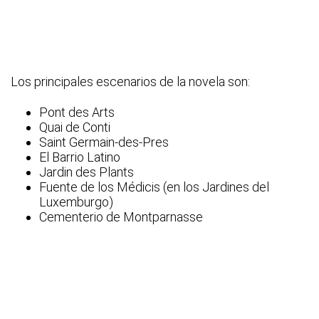
Los principales escenarios de la novela son:
Pont des Arts
Quai de Conti
Saint Germain-des-Pres
El Barrio Latino
Jardin des Plants
Fuente de los Médicis (en los Jardines del
Luxemburgo)
Cementerio de Montparnasse