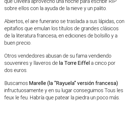
que Oliveira aprovechó una noche para escribir RIP
sobre ellos con la ayuda de la nieve y un palito.
Abiertos, el aire funerario se traslada a sus lápidas, con
epitafios que emulan los títulos de grandes clásicos
de la literatura francesa, en ediciones de bolsillo y a
buen precio.
Otros vendedores abusan de su fama vendiendo
souvenires y llaveros de
la Torre Eiffel
a cinco por
dos euros.
Buscamos
Marelle (la “Rayuela” versión francesa)
infructuosamente y en su lugar conseguimos Tous les
feux le feu. Habría que patear la piedra un poco más.