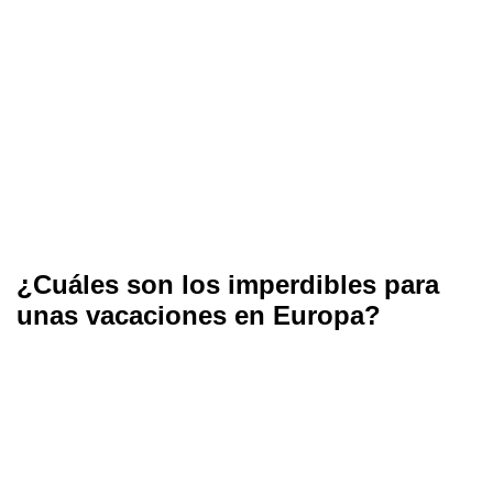
¿Cuáles son los imperdibles para
unas vacaciones en Europa?