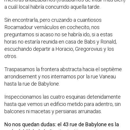
a cuál local habría concurrido aquella tarde.
Sin encontrarla, pero cruzando a cuantiosos
Rocamadour vernáculos en cochecito, nos
preguntamos si acaso no se habría ido, si a estas
horas no estaría reunida en casa de Babs y Ronald,
escuchando departir a Horacio, Gregorovius y los
otros.
Traspasamos la frontera abstracta hacia el septième
arrondisement y nos internamos por la rue Vaneau
hasta la rue de Babylone.
Inspeccionamos las cuatro esquinas detenidamente
hasta que vemos un edificio metido para adentro, sin
balcones ni macetas y persianas arruinadas.
No nos quedan dudas: el 43 rue de Babylone es la