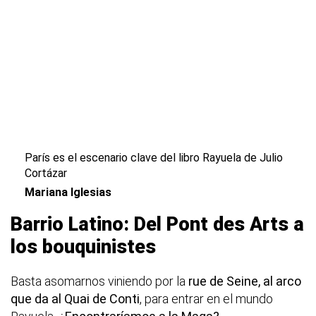
París es el escenario clave del libro Rayuela de Julio
Cortázar
Mariana Iglesias
Barrio Latino: Del Pont des Arts a
los bouquinistes
Basta asomarnos viniendo por la
rue de Seine, al arco
que da al Quai de Conti
, para entrar en el mundo