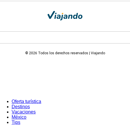
© 2026 Todos los derechos reservados | Viajando
Oferta turística
Destinos
Vacaciones
México
Tips