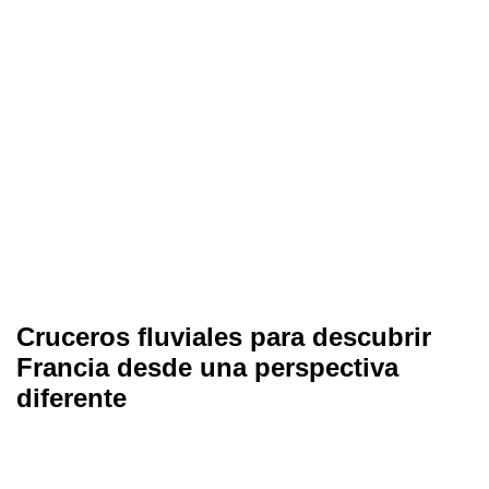
Cruceros fluviales para descubrir
Francia desde una perspectiva
diferente