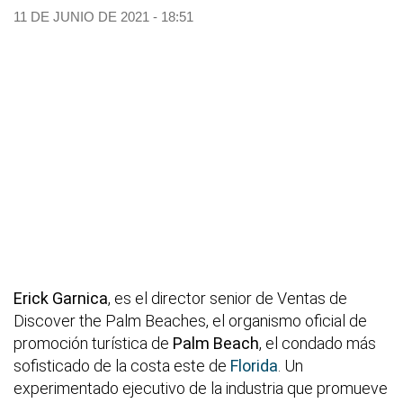
11 DE JUNIO DE 2021 - 18:51
Erick Garnica
, es el director senior de Ventas de
Discover the Palm Beaches, el organismo oficial de
promoción turística de
Palm Beach
, el condado más
sofisticado de la costa este de
Florida
. Un
experimentado ejecutivo de la industria que promueve