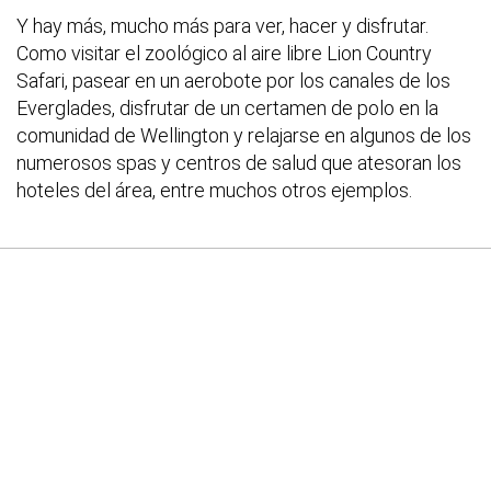
Y hay más, mucho más para ver, hacer y disfrutar.
Como visitar el zoológico al aire libre Lion Country
Safari, pasear en un aerobote por los canales de los
Everglades, disfrutar de un certamen de polo en la
comunidad de Wellington y relajarse en algunos de los
numerosos spas y centros de salud que atesoran los
hoteles del área, entre muchos otros ejemplos.