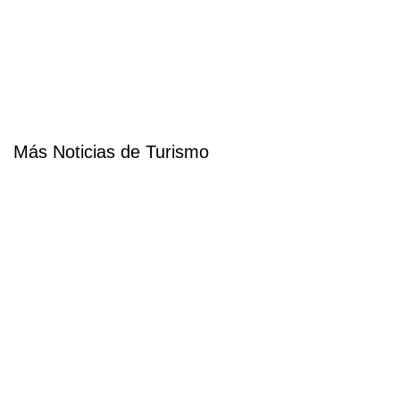
Más Noticias de Turismo