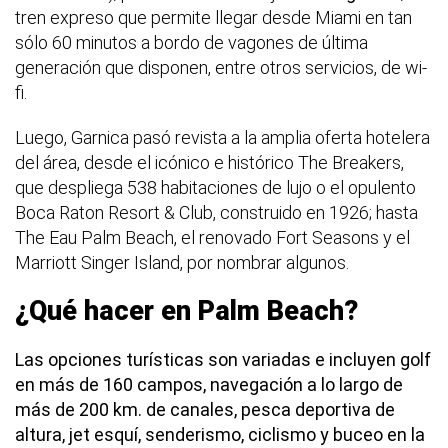
tren expreso que permite llegar desde Miami en tan
sólo 60 minutos a bordo de vagones de última
generación que disponen, entre otros servicios, de wi-
fi.
Luego, Garnica pasó revista a la amplia oferta hotelera
del área, desde el icónico e histórico The Breakers,
que despliega 538 habitaciones de lujo o el opulento
Boca Raton Resort & Club, construido en 1926; hasta
The Eau Palm Beach, el renovado Fort Seasons y el
Marriott Singer Island, por nombrar algunos.
¿Qué hacer en Palm Beach?
Las opciones turísticas son variadas e incluyen golf
en más de 160 campos, navegación a lo largo de
más de 200 km. de canales, pesca deportiva de
altura, jet esquí, senderismo, ciclismo y buceo en la