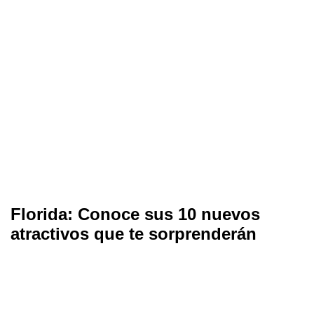
Florida: Conoce sus 10 nuevos
atractivos que te sorprenderán