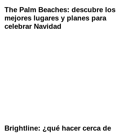
The Palm Beaches: descubre los
mejores lugares y planes para
celebrar Navidad
Brightline: ¿qué hacer cerca de