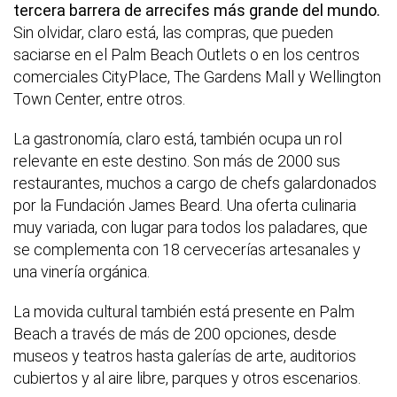
tercera barrera de arrecifes más grande del mundo.
Sin olvidar, claro está, las compras, que pueden
saciarse en el Palm Beach Outlets o en los centros
comerciales CityPlace, The Gardens Mall y Wellington
Town Center, entre otros.
La gastronomía, claro está, también ocupa un rol
relevante en este destino. Son más de 2000 sus
restaurantes, muchos a cargo de chefs galardonados
por la Fundación James Beard. Una oferta culinaria
muy variada, con lugar para todos los paladares, que
se complementa con 18 cervecerías artesanales y
una vinería orgánica.
La movida cultural también está presente en Palm
Beach a través de más de 200 opciones, desde
museos y teatros hasta galerías de arte, auditorios
cubiertos y al aire libre, parques y otros escenarios.