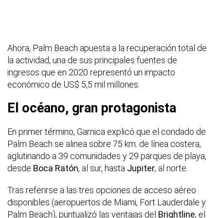
Ahora, Palm Beach apuesta a la recuperación total de
la actividad, una de sus principales fuentes de
ingresos que en 2020 representó un impacto
económico de US$ 5,5 mil millones.
El océano, gran protagonista
En primer término, Garnica explicó que el condado de
Palm Beach se alinea sobre 75 km. de línea costera,
aglutinando a 39 comunidades y 29 parques de playa,
desde
Boca Ratón
, al sur, hasta
Jupiter
, al norte.
Tras referirse a las tres opciones de acceso aéreo
disponibles (aeropuertos de Miami, Fort Lauderdale y
Palm Beach), puntualizó las ventajas del
Brightline
, el