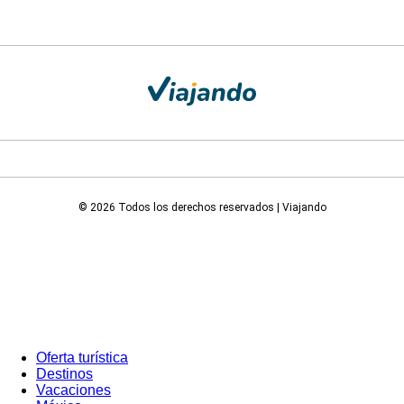
© 2026 Todos los derechos reservados | Viajando
Oferta turística
Destinos
Vacaciones