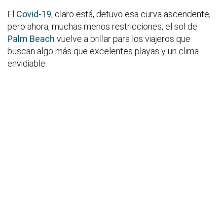
El
Covid-19
, claro está, detuvo esa curva ascendente,
pero ahora, muchas menos restricciones, el sol de
Palm Beach
vuelve a brillar para los viajeros que
buscan algo más que excelentes playas y un clima
envidiable.