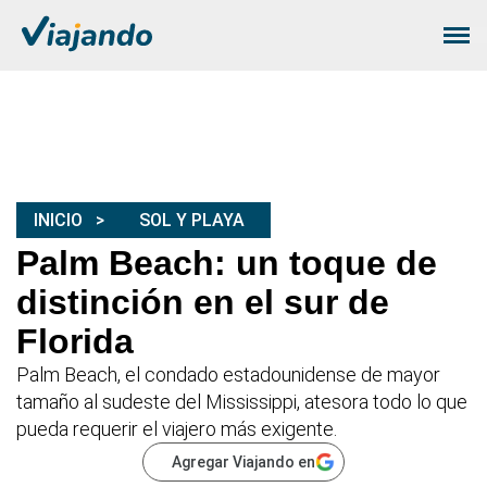
INICIO
SOL Y PLAYA
Palm Beach: un toque de
distinción en el sur de
Florida
Palm Beach, el condado estadounidense de mayor
tamaño al sudeste del Mississippi, atesora todo lo que
pueda requerir el viajero más exigente.
Agregar Viajando en