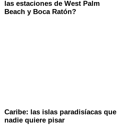
las estaciones de West Palm
Beach y Boca Ratón?
Caribe: las islas paradisíacas que
nadie quiere pisar