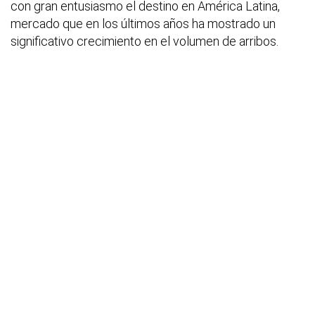
con gran entusiasmo el destino en América Latina,
mercado que en los últimos años ha mostrado un
significativo crecimiento en el volumen de arribos.