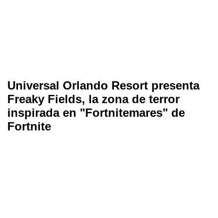
Universal Orlando Resort presenta
Freaky Fields, la zona de terror
inspirada en "Fortnitemares" de
Fortnite