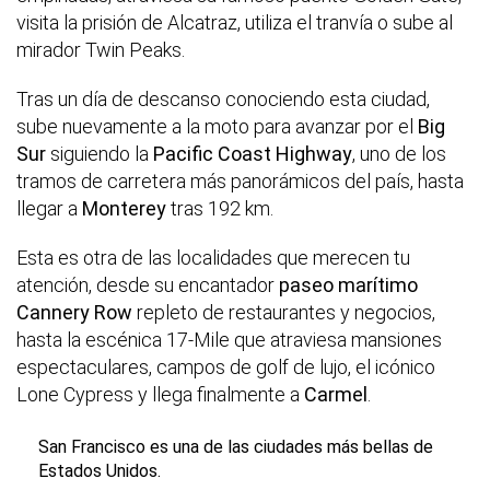
visita la prisión de Alcatraz, utiliza el tranvía o sube al
mirador Twin Peaks.
Tras un día de descanso conociendo esta ciudad,
sube nuevamente a la moto para avanzar por el
Big
Sur
siguiendo la
Pacific Coast Highway
, uno de los
tramos de carretera más panorámicos del país, hasta
llegar a
Monterey
tras 192 km.
Esta es otra de las localidades que merecen tu
atención, desde su encantador
paseo marítimo
Cannery Row
repleto de restaurantes y negocios,
hasta la escénica 17-Mile que atraviesa mansiones
espectaculares, campos de golf de lujo, el icónico
Lone Cypress y llega finalmente a
Carmel
.
San Francisco es una de las ciudades más bellas de
Estados Unidos.