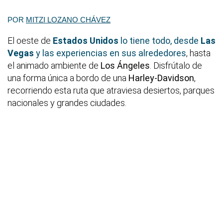
POR
MITZI LOZANO CHÁVEZ
El oeste de
Estados Unidos
lo tiene todo, desde
Las
Vegas
y las experiencias en sus alrededores
, hasta
el animado ambiente de
Los Ángeles
. Disfrútalo de
una forma única a bordo de una
Harley-Davidson
,
recorriendo esta ruta que atraviesa desiertos, parques
nacionales y grandes ciudades.