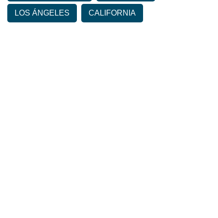
LOS ÁNGELES
CALIFORNIA