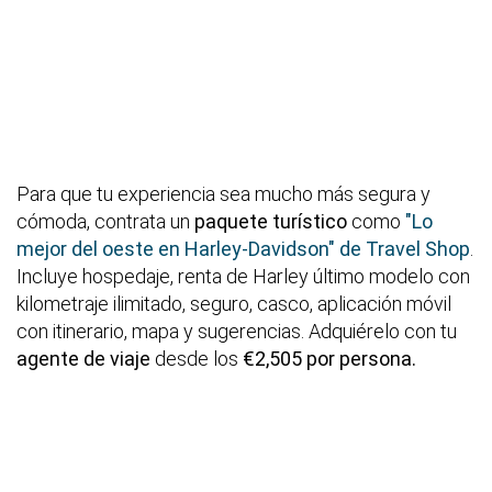
Para que tu experiencia sea mucho más segura y
cómoda, contrata un
paquete turístico
como
"Lo
mejor del oeste en Harley-Davidson" de Travel Shop
.
Incluye hospedaje, renta de Harley último modelo con
kilometraje ilimitado, seguro, casco, aplicación móvil
con itinerario, mapa y sugerencias. Adquiérelo con tu
agente de viaje
desde los
€2,505 por persona.