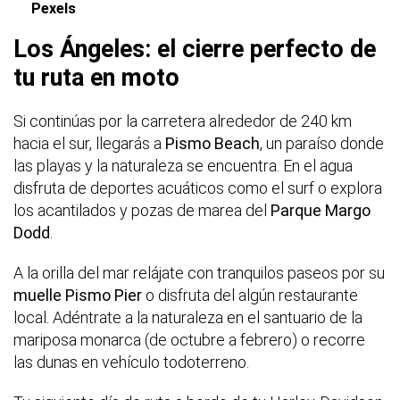
Pexels
Los Ángeles: el cierre perfecto de
tu ruta en moto
Si continúas por la carretera alrededor de 240 km
hacia el sur, llegarás a
Pismo Beach
, un paraíso donde
las playas y la naturaleza se encuentra. En el agua
disfruta de deportes acuáticos como el surf o explora
los acantilados y pozas de marea del
Parque Margo
Dodd
.
A la orilla del mar relájate con tranquilos paseos por su
muelle Pismo Pier
o disfruta del algún restaurante
local. Adéntrate a la naturaleza en el santuario de la
mariposa monarca (de octubre a febrero) o recorre
las dunas en vehículo todoterreno.