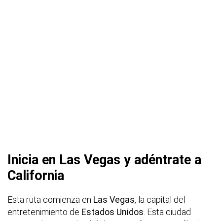
Inicia en Las Vegas y adéntrate a
California
Esta ruta comienza en
Las Vegas
, la capital del
entretenimiento de
Estados Unidos
. Esta ciudad