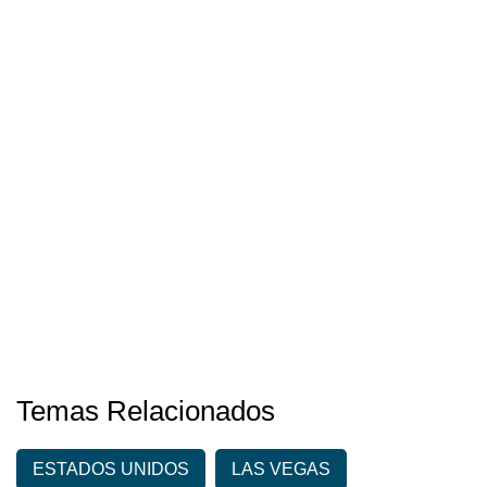
Temas Relacionados
ESTADOS UNIDOS
LAS VEGAS