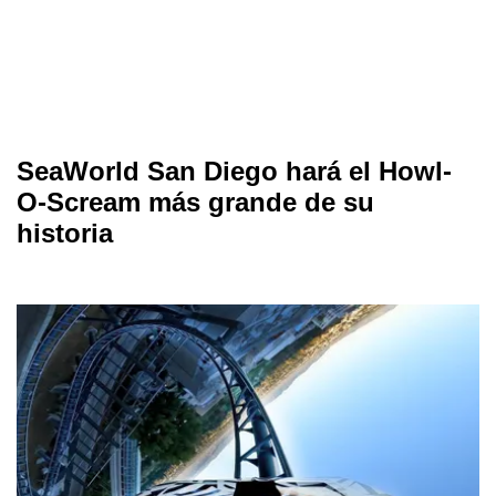
SeaWorld San Diego hará el Howl-
O-Scream más grande de su
historia