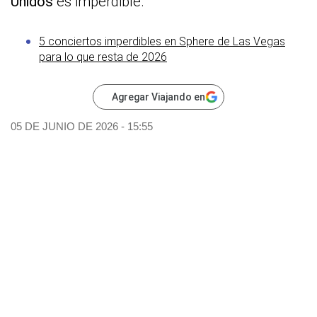
Unidos
es imperdible.
5 conciertos imperdibles en Sphere de Las Vegas
para lo que resta de 2026
Agregar Viajando en
05 DE JUNIO DE 2026 - 15:55