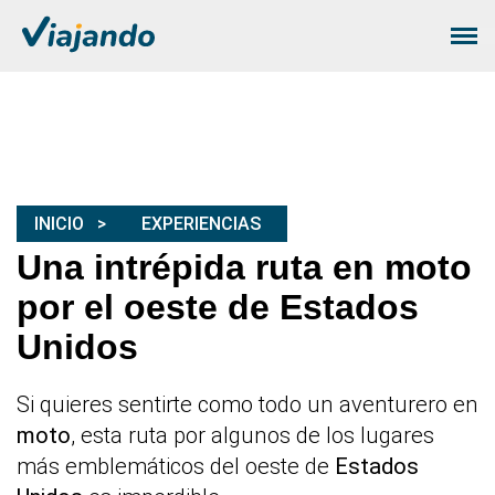
INICIO
EXPERIENCIAS
Una intrépida ruta en moto
por el oeste de Estados
Unidos
Si quieres sentirte como todo un aventurero en
moto
, esta ruta por algunos de los lugares
más emblemáticos del oeste de
Estados