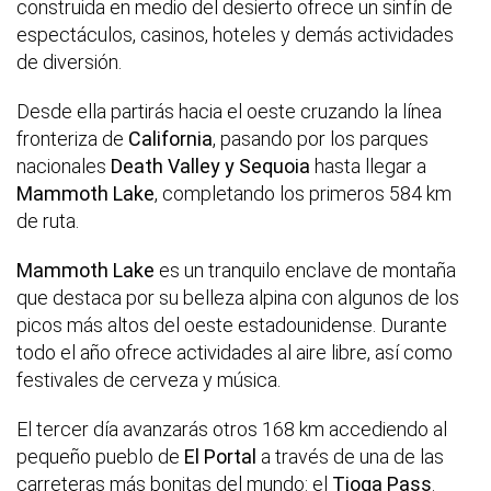
construida en medio del desierto ofrece un sinfín de
espectáculos, casinos, hoteles y demás actividades
de diversión.
Desde ella partirás hacia el oeste cruzando la línea
fronteriza de
California
, pasando por los parques
nacionales
Death Valley y Sequoia
hasta llegar a
Mammoth Lake
, completando los primeros 584 km
de ruta.
Mammoth Lake
es un tranquilo enclave de montaña
que destaca por su belleza alpina con algunos de los
picos más altos del oeste estadounidense. Durante
todo el año ofrece actividades al aire libre, así como
festivales de cerveza y música.
El tercer día avanzarás otros 168 km accediendo al
pequeño pueblo de
El Portal
a través de una de las
carreteras más bonitas del mundo: el
Tioga Pass
.