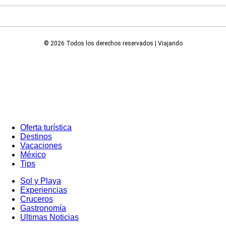
© 2026 Todos los derechos reservados | Viajando
Oferta turística
Destinos
Vacaciones
México
Tips
Sol y Playa
Experiencias
Cruceros
Gastronomía
Ultimas Noticias