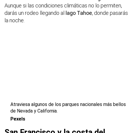
Aunque si las condiciones climáticas no lo permiten,
darás un rodeo llegando al
lago Tahoe
, donde pasarás
la noche.
Atraviesa algunos de los parques nacionales más bellos
de Nevada y California.
Pexels
San Francisco y la costa del