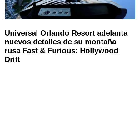
Universal Orlando Resort adelanta
nuevos detalles de su montaña
rusa Fast & Furious: Hollywood
Drift