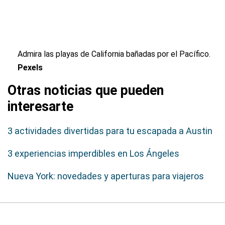
Admira las playas de California bañadas por el Pacífico.
Pexels
Otras noticias que pueden
interesarte
3 actividades divertidas para tu escapada a Austin
3 experiencias imperdibles en Los Ángeles
Nueva York: novedades y aperturas para viajeros