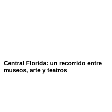
Central Florida: un recorrido entre
museos, arte y teatros