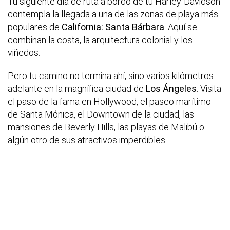
Tu siguiente día de ruta a bordo de tu Harley-Davidson
contempla la llegada a una de las zonas de playa más
populares de
California: Santa Bárbara
. Aquí se
combinan la costa, la arquitectura colonial y los
viñedos.
Pero tu camino no termina ahí, sino varios kilómetros
adelante en la magnífica ciudad de
Los Ángeles
. Visita
el paso de la fama en Hollywood, el paseo marítimo
de Santa Mónica, el Downtown de la ciudad, las
mansiones de Beverly Hills, las playas de Malibú o
algún otro de sus atractivos imperdibles.