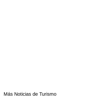
Más Noticias de Turismo