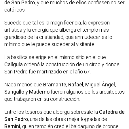
de San Pedro
, y que muchos de ellos confiesen no ser
católicos.
Sucede que tal es la magnificencia, la expresión
artística y la energía que alberga el templo más
grandioso de la cristiandad, que enmudecer es lo
mínimo que le puede suceder al visitante.
La basílica se erige en el mismo sitio en el que
Calígula
ordenó la construcción de un circo y donde
San Pedro fue martirizado en el año 67.
Nada menos que
Bramante, Rafael, Miguel Ángel,
Sangallo y Maderno
fueron algunos de los arquitectos
que trabajaron en su construcción.
Entre los tesoros que alberga sobresale la
Cátedra de
San Pedro
, una de las obras mejor logradas de
Bernini
, quien también creó el baldaquino de bronce