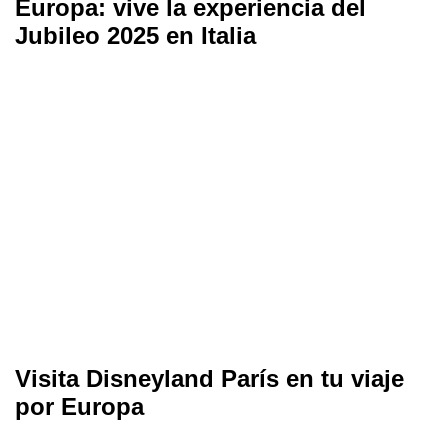
Europa: vive la experiencia del
Jubileo 2025 en Italia
Visita Disneyland París en tu viaje
por Europa