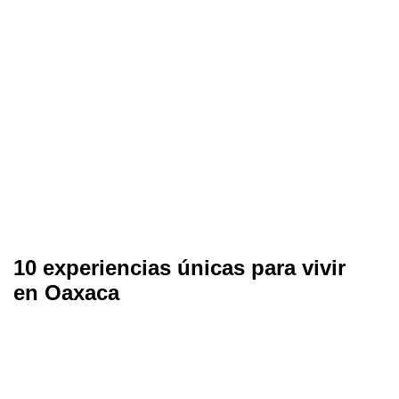
10 experiencias únicas para vivir
en Oaxaca