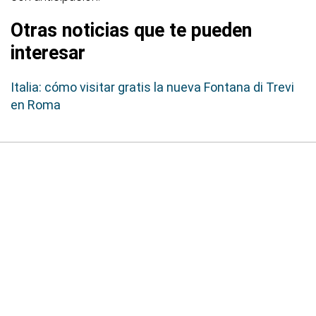
Otras noticias que te pueden
interesar
Italia: cómo visitar gratis la nueva Fontana di Trevi
en Roma