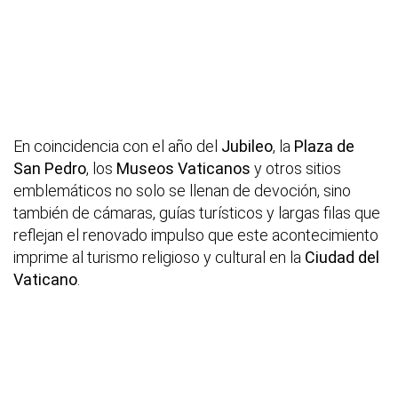
En coincidencia con el año del
Jubileo
, la
Plaza de
San Pedro
, los
Museos Vaticanos
y otros sitios
emblemáticos no solo se llenan de devoción, sino
también de cámaras, guías turísticos y largas filas que
reflejan el renovado impulso que este acontecimiento
imprime al turismo religioso y cultural en la
Ciudad del
Vaticano
.