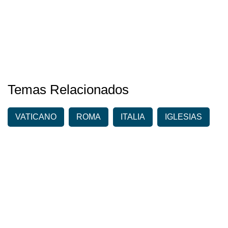
Temas Relacionados
VATICANO
ROMA
ITALIA
IGLESIAS