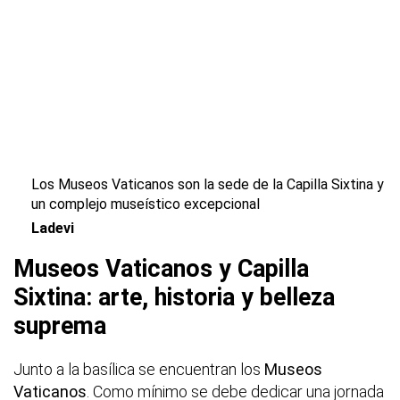
Los Museos Vaticanos son la sede de la Capilla Sixtina y
un complejo museístico excepcional
Ladevi
Museos Vaticanos y Capilla
Sixtina: arte, historia y belleza
suprema
Junto a la basílica se encuentran los
Museos
Vaticanos
. Como mínimo se debe dedicar una jornada