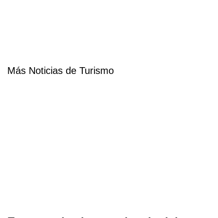
Más Noticias de Turismo