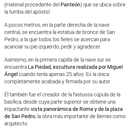
(material procedente del
Panteón
) que se ubica sobre
la tumba del apóstol.
A pocos metros, en la parte derecha de la nave
central, se encuentra la estatua de bronce de San
Pedro, a la que todos los fieles se acercan para
acariciar su pie izquierdo, pedir y agradecer.
Asimismo, en la primera capilla de la nave sur se
encuentra
La Piedad, escultura realizada por Miguel
Ángel
cuando tenía apenas 25 años. Es la única
completamente acabada y firmada por su autor.
Él también fue el creador de la fastuosa cúpula de la
basílica, desde cuya parte superior se obtiene una
impactante
vista panorámica de Roma y de la plaza
de San Pedro
, la obra más importante de Bernini como
arquitecto.