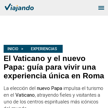
INICIO
EXPERIENCIAS
El Vaticano y el nuevo
Papa: guía para vivir una
experiencia única en Roma
La elección del
nuevo Papa
impulsa el turismo
en el
Vaticano
, atrayendo fieles y visitantes a
uno de los centros espirituales más icónicos