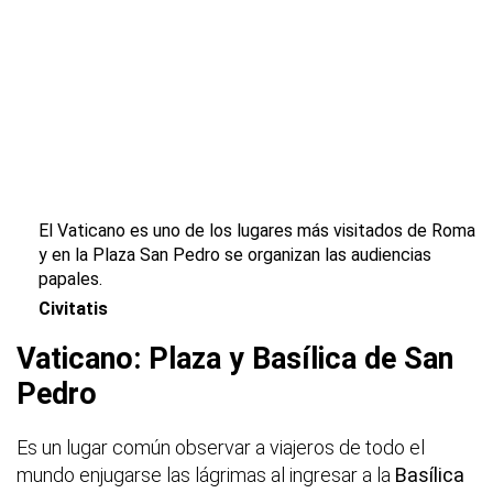
El Vaticano es uno de los lugares más visitados de Roma
y en la Plaza San Pedro se organizan las audiencias
papales.
Civitatis
Vaticano: Plaza y Basílica de San
Pedro
Es un lugar común observar a viajeros de todo el
mundo enjugarse las lágrimas al ingresar a la
Basílica