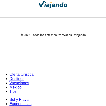
© 2026 Todos los derechos reservados | Viajando
Oferta turística
Destinos
Vacaciones
México
Tips
Sol y Playa
Experiencias