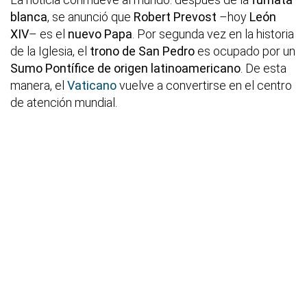
blanca
, se anunció que
Robert Prevost
–hoy
León
XIV
– es el
nuevo Papa
. Por segunda vez en la historia
de la Iglesia, el
trono de San Pedro
es ocupado por un
Sumo Pontífice de origen latinoamericano
. De esta
manera, el
Vaticano
vuelve a convertirse en el centro
de atención mundial.