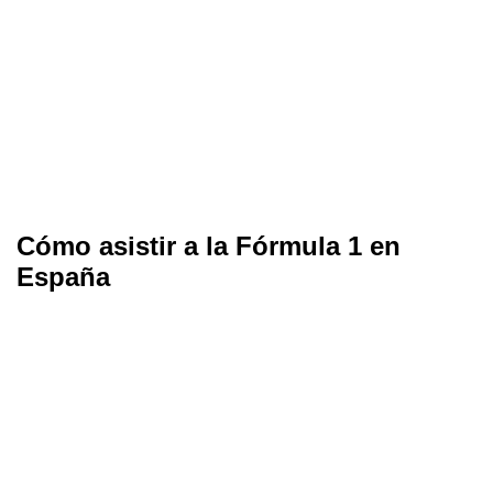
Cómo asistir a la Fórmula 1 en
España