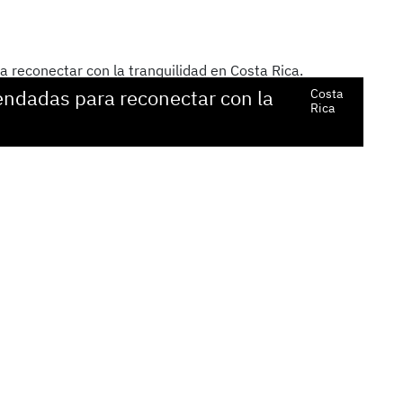
endadas para reconectar con la
Costa
Rica