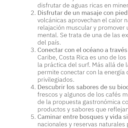
disfrutar de aguas ricas en mine
Disfrutar de un masaje con pied
volcánicas aprovechan el calor n
relajación muscular y promover u
mental. Se trata de una de las 
del país.
Conectar con el océano a través 
Caribe, Costa Rica es uno de lo
la práctica del surf. Más allá de 
permite conectar con la energía
privilegiados.
Descubrir los sabores de su bio
frescos y algunos de los cafés 
de la propuesta gastronómica co
productos y sabores que reflejan 
Caminar entre bosques y vida si
nacionales y reservas naturales