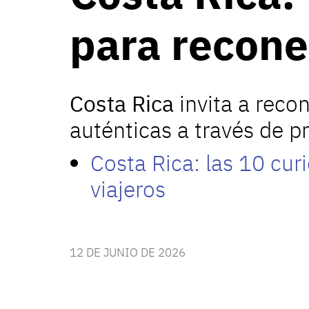
para recone
Costa Rica
invita a recon
auténticas a través de p
Costa Rica: las 10 cur
viajeros
12 DE JUNIO DE 2026