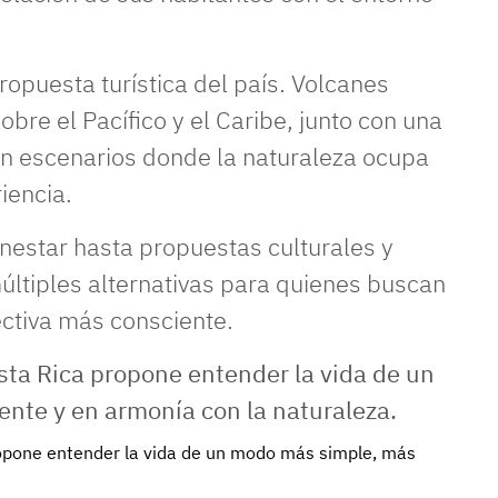
propuesta turística del país. Volcanes
bre el Pacífico y el Caribe, junto con una
en escenarios donde la naturaleza ocupa
iencia.
nestar hasta propuestas culturales y
últiples alternativas para quienes buscan
ectiva más consciente.
propone entender la vida de un modo más simple, más