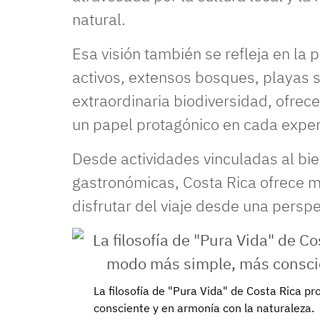
natural.
Esa visión también se refleja en la 
activos, extensos bosques, playas so
extraordinaria biodiversidad, ofrec
un papel protagónico en cada exper
Desde actividades vinculadas al bie
gastronómicas, Costa Rica ofrece m
disfrutar del viaje desde una persp
La filosofía de "Pura Vida" de Costa Rica 
consciente y en armonía con la naturaleza.