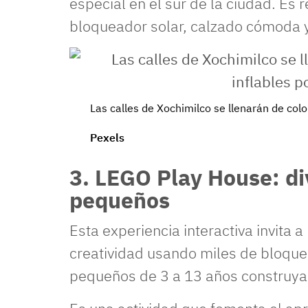
especial en el sur de la ciudad. Es
bloqueador solar, calzado cómoda y
Las calles de Xochimilco se llenarán de colo
Pexels
3. LEGO Play House: di
pequeños
Esta experiencia interactiva invita a
creatividad usando miles de bloque
pequeños de 3 a 13 años construya