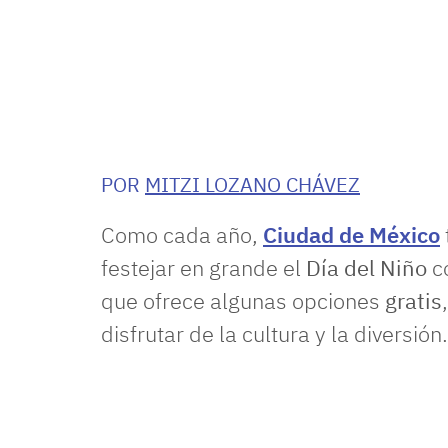
POR
MITZI LOZANO CHÁVEZ
Como cada año,
Ciudad de México
festejar en grande el
Día del Niño
co
que ofrece algunas opciones
gratis
disfrutar de la cultura y la diversión.