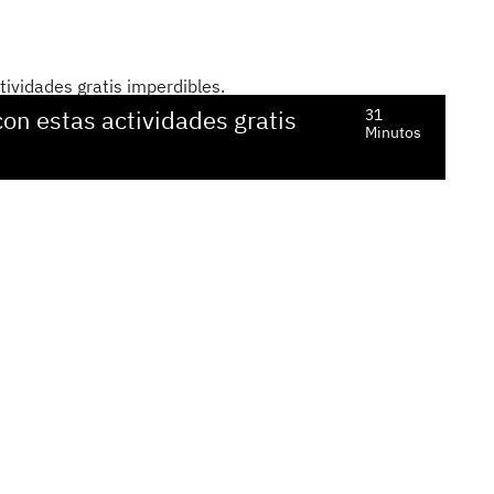
con estas actividades gratis
31
Minutos