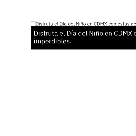
Disfruta el Día del Niño en CDMX 
imperdibles.