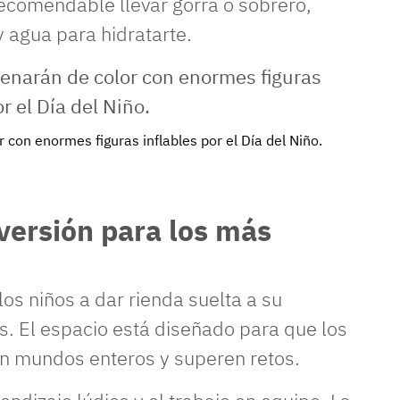
 recomendable llevar gorra o sobrero,
 agua para hidratarte.
r con enormes figuras inflables por el Día del Niño.
versión para los más
 los niños a dar rienda suelta a su
s. El espacio está diseñado para que los
n mundos enteros y superen retos.