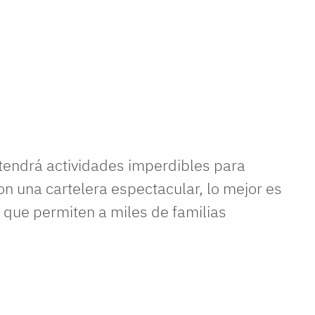
tendrá actividades imperdibles para
n una cartelera espectacular, lo mejor es
, que permiten a miles de familias