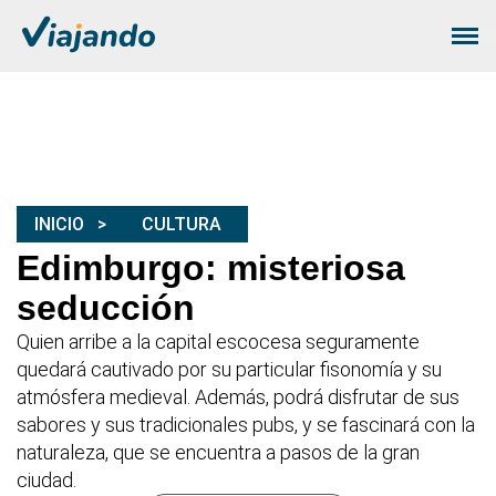
INICIO
CULTURA
Edimburgo: misteriosa
seducción
Quien arribe a la capital escocesa seguramente
quedará cautivado por su particular fisonomía y su
atmósfera medieval. Además, podrá disfrutar de sus
sabores y sus tradicionales pubs, y se fascinará con la
naturaleza, que se encuentra a pasos de la gran
ciudad.