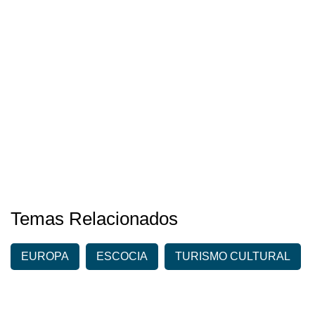
Temas Relacionados
EUROPA
ESCOCIA
TURISMO CULTURAL