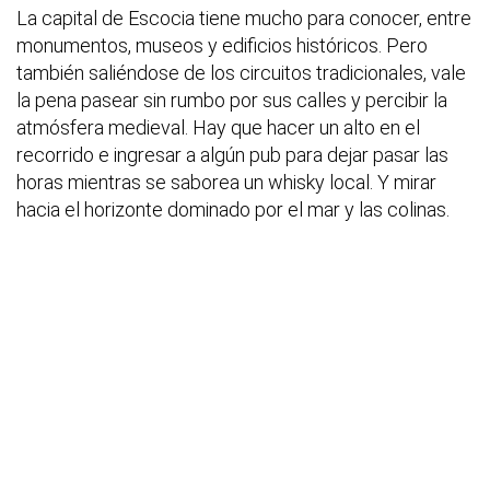
La capital de Escocia tiene mucho para conocer, entre
monumentos, museos y edificios históricos. Pero
también saliéndose de los circuitos tradicionales, vale
la pena pasear sin rumbo por sus calles y percibir la
atmósfera medieval. Hay que hacer un alto en el
recorrido e ingresar a algún pub para dejar pasar las
horas mientras se saborea un whisky local. Y mirar
hacia el horizonte dominado por el mar y las colinas.