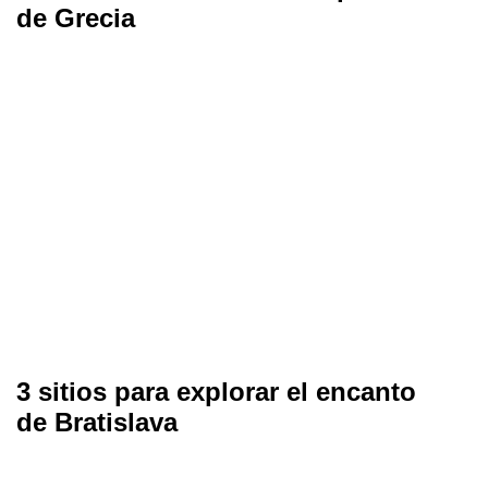
de Grecia
3 sitios para explorar el encanto
de Bratislava