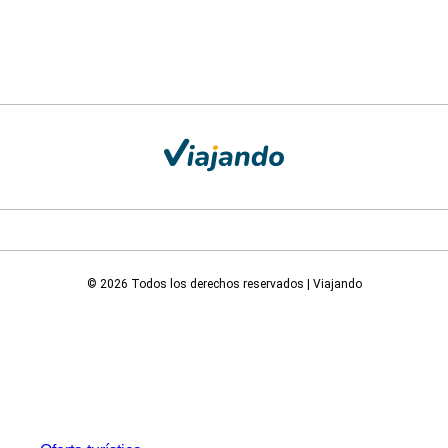
© 2026 Todos los derechos reservados | Viajando