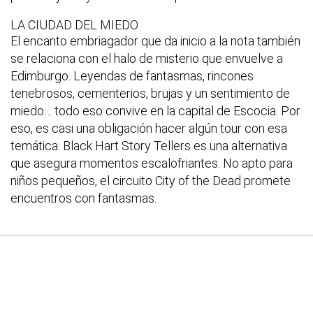
LA CIUDAD DEL MIEDO
El encanto embriagador que da inicio a la nota también
se relaciona con el halo de misterio que envuelve a
Edimburgo. Leyendas de fantasmas, rincones
tenebrosos, cementerios, brujas y un sentimiento de
miedo… todo eso convive en la capital de Escocia. Por
eso, es casi una obligación hacer algún tour con esa
temática. Black Hart Story Tellers es una alternativa
que asegura momentos escalofriantes. No apto para
niños pequeños, el circuito City of the Dead promete
encuentros con fantasmas.