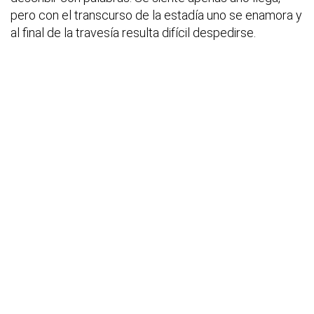
pero con el transcurso de la estadía uno se enamora y
al final de la travesía resulta difícil despedirse.