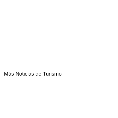
Más Noticias de Turismo