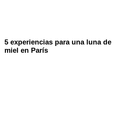
5 experiencias para una luna de
miel en París