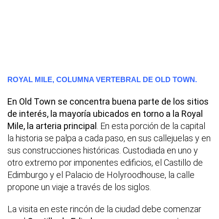
ROYAL MILE, COLUMNA VERTEBRAL DE OLD TOWN.
En Old Town se concentra buena parte de los sitios
de interés, la mayoría ubicados en torno a la Royal
Mile, la arteria principal
. En esta porción de la capital
la historia se palpa a cada paso, en sus callejuelas y en
sus construcciones históricas. Custodiada en uno y
otro extremo por imponentes edificios, el Castillo de
Edimburgo y el Palacio de Holyroodhouse, la calle
propone un viaje a través de los siglos.
La visita en este rincón de la ciudad debe comenzar