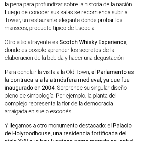
la pena para profundizar sobre la historia de la nación.
Luego de conocer sus salas se recomienda subir a
Tower, un restaurante elegante donde probar los
mariscos, producto típico de Escocia.
Otro sitio atrayente es
Scotch Whisky Experience
,
donde es posible aprender los secretos de la
elaboración de la bebida y hacer una degustación.
Para concluir la visita a la Old Town,
el Parlamento es
la contracara a la atmósfera medieval, ya que fue
inaugurado en 200
4.
Sorprende su singular diseño
pleno de simbología. Por ejemplo, la planta del
complejo representa la flor de la democracia
arraigada en suelo escocés.
Y llegamos a otro monumento destacado: el
Palacio
de Holyroodhouse, una residencia fortificada del