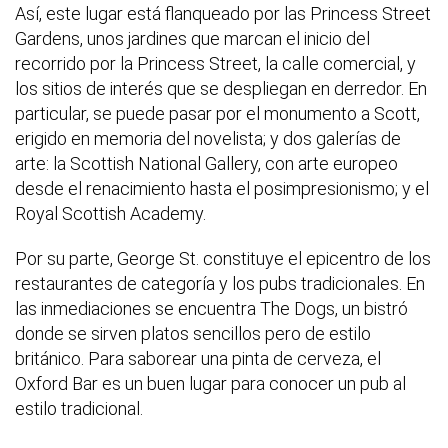
Así, este lugar está flanqueado por las Princess Street
Gardens, unos jardines que marcan el inicio del
recorrido por la Princess Street, la calle comercial, y
los sitios de interés que se despliegan en derredor. En
particular, se puede pasar por el monumento a Scott,
erigido en memoria del novelista; y dos galerías de
arte: la Scottish National Gallery, con arte europeo
desde el renacimiento hasta el posimpresionismo; y el
Royal Scottish Academy.
Por su parte, George St. constituye el epicentro de los
restaurantes de categoría y los pubs tradicionales. En
las inmediaciones se encuentra The Dogs, un bistró
donde se sirven platos sencillos pero de estilo
británico. Para saborear una pinta de cerveza, el
Oxford Bar es un buen lugar para conocer un pub al
estilo tradicional.