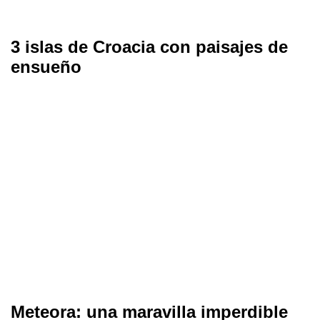
3 islas de Croacia con paisajes de
ensueño
Meteora: una maravilla imperdible