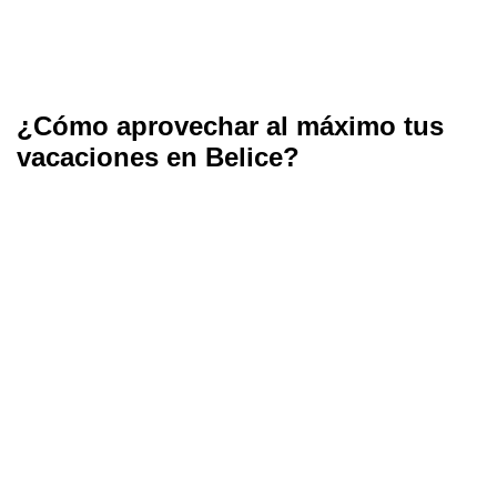
¿Cómo aprovechar al máximo tus
vacaciones en Belice?