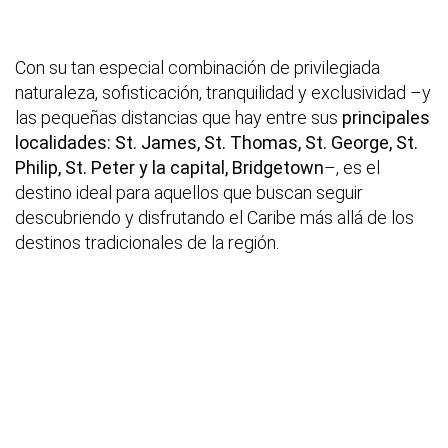
Con su tan especial combinación de privilegiada
naturaleza, sofisticación, tranquilidad y exclusividad –y
las pequeñas distancias que hay entre sus
principales
localidades: St. James, St. Thomas, St. George, St.
Philip, St. Peter y la capital, Bridgetown
–, es el
destino ideal para aquellos que buscan seguir
descubriendo y disfrutando el Caribe más allá de los
destinos tradicionales de la región.