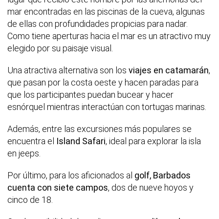
mar encontradas en las piscinas de la cueva, algunas
de ellas con profundidades propicias para nadar.
Como tiene aperturas hacia el mar es un atractivo muy
elegido por su paisaje visual.
Una atractiva alternativa son los
viajes en catamarán
,
que pasan por la costa oeste y hacen paradas para
que los participantes puedan bucear y hacer
esnórquel mientras interactúan con tortugas marinas.
Además, entre las excursiones más populares se
encuentra el
Island Safari
, ideal para explorar la isla
en jeeps.
Por último, para los aficionados al
golf, Barbados
cuenta con siete campos
, dos de nueve hoyos y
cinco de 18.