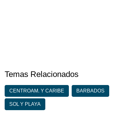
Temas Relacionados
CENTROAM. Y CARIBE
BARBADOS
SOL Y PLAYA