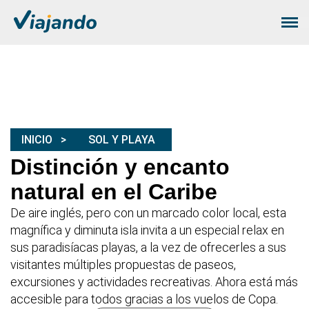
INICIO
SOL Y PLAYA
Distinción y encanto
natural en el Caribe
De aire inglés, pero con un marcado color local, esta
magnífica y diminuta isla invita a un especial relax en
sus paradisíacas playas, a la vez de ofrecerles a sus
visitantes múltiples propuestas de paseos,
excursiones y actividades recreativas. Ahora está más
accesible para todos gracias a los vuelos de Copa.