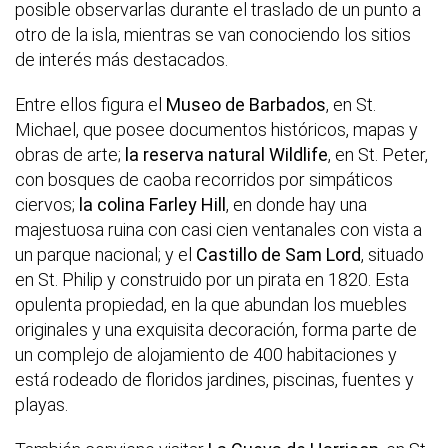
posible observarlas durante el traslado de un punto a
otro de la isla, mientras se van conociendo los sitios
de interés más destacados.
Entre ellos figura el
Museo de Barbados
, en St.
Michael, que posee documentos históricos, mapas y
obras de arte;
la reserva natural Wildlife
, en St. Peter,
con bosques de caoba recorridos por simpáticos
ciervos;
la colina Farley Hill
, en donde hay una
majestuosa ruina con casi cien ventanales con vista a
un parque nacional; y el
Castillo de Sam Lord
, situado
en St. Philip y construido por un pirata en 1820. Esta
opulenta propiedad, en la que abundan los muebles
originales y una exquisita decoración, forma parte de
un complejo de alojamiento de 400 habitaciones y
está rodeado de floridos jardines, piscinas, fuentes y
playas.