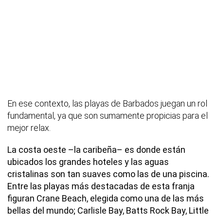
En ese contexto, las playas de Barbados juegan un rol
fundamental, ya que son sumamente propicias para el
mejor relax.
La costa oeste –la caribeña– es donde están
ubicados los grandes hoteles y las aguas
cristalinas son tan suaves como las de una piscina.
Entre las playas más destacadas de esta franja
figuran Crane Beach, elegida como una de las más
bellas del mundo; Carlisle Bay, Batts Rock Bay, Little