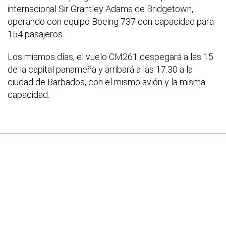
internacional Sir Grantley Adams de Bridgetown,
operando con equipo Boeing 737 con capacidad para
154 pasajeros.
Los mismos días, el vuelo CM261 despegará a las 15
de la capital panameña y arribará a las 17.30 a la
ciudad de Barbados, con el mismo avión y la misma
capacidad.