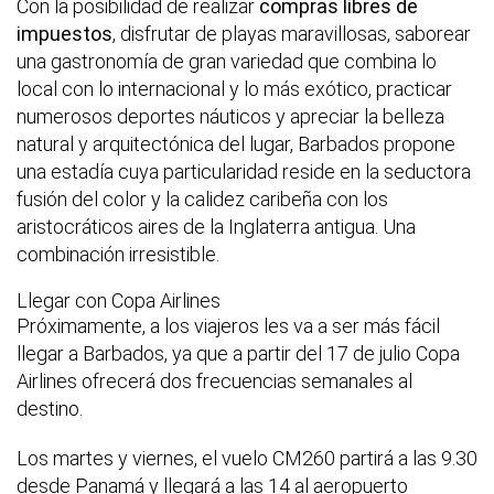
Con la posibilidad de realizar
compras libres de
impuestos
, disfrutar de playas maravillosas, saborear
una gastronomía de gran variedad que combina lo
local con lo internacional y lo más exótico, practicar
numerosos deportes náuticos y apreciar la belleza
natural y arquitectónica del lugar, Barbados propone
una estadía cuya particularidad reside en la seductora
fusión del color y la calidez caribeña con los
aristocráticos aires de la Inglaterra antigua. Una
combinación irresistible.
Llegar con Copa Airlines
Próximamente, a los viajeros les va a ser más fácil
llegar a Barbados, ya que a partir del 17 de julio Copa
Airlines ofrecerá dos frecuencias semanales al
destino.
Los martes y viernes, el vuelo CM260 partirá a las 9.30
desde Panamá y llegará a las 14 al aeropuerto