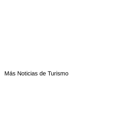
Más Noticias de Turismo