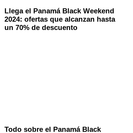
Llega el Panamá Black Weekend
2024: ofertas que alcanzan hasta
un 70% de descuento
Todo sobre el Panamá Black