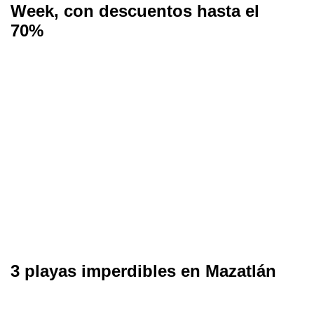
Week, con descuentos hasta el
70%
3 playas imperdibles en Mazatlán