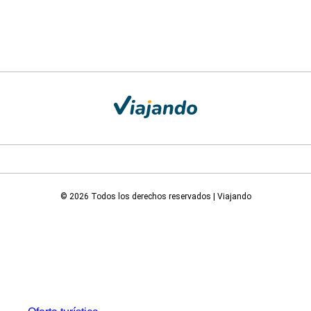
© 2026 Todos los derechos reservados | Viajando