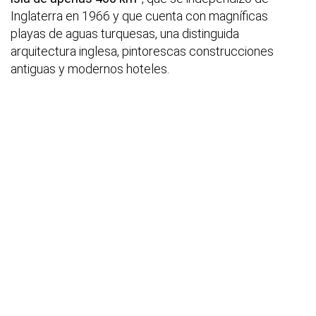
Inglaterra en 1966 y que cuenta con magníficas
playas de aguas turquesas, una distinguida
arquitectura inglesa, pintorescas construcciones
antiguas y modernos hoteles.