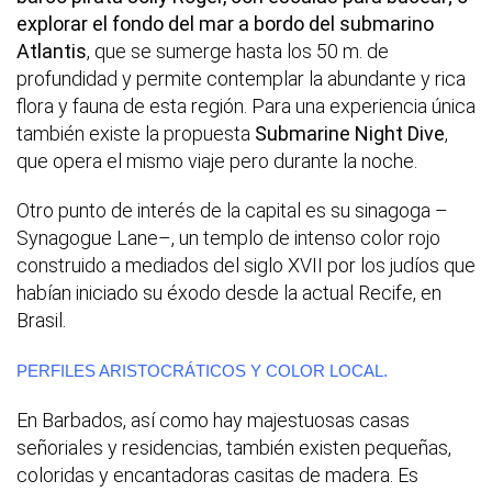
explorar el fondo del mar a bordo del submarino
Atlantis
, que se sumerge hasta los 50 m. de
profundidad y permite contemplar la abundante y rica
flora y fauna de esta región. Para una experiencia única
también existe la propuesta
Submarine Night Dive
,
que opera el mismo viaje pero durante la noche.
Otro punto de interés de la capital es su sinagoga –
Synagogue Lane–, un templo de intenso color rojo
construido a mediados del siglo XVII por los judíos que
habían iniciado su éxodo desde la actual Recife, en
Brasil.
PERFILES ARISTOCRÁTICOS Y COLOR LOCAL.
En Barbados, así como hay majestuosas casas
señoriales y residencias, también existen pequeñas,
coloridas y encantadoras casitas de madera. Es