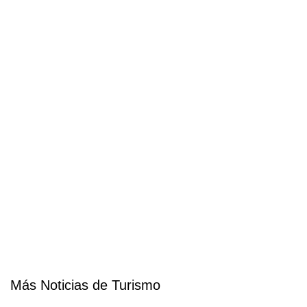
Más Noticias de Turismo