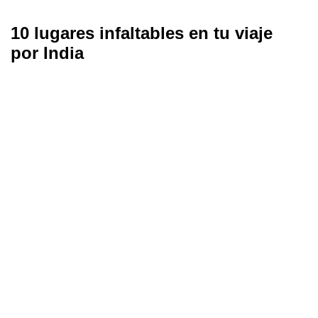
10 lugares infaltables en tu viaje
por India