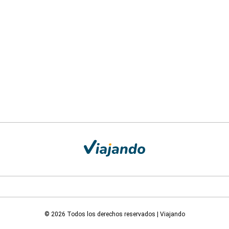
© 2026 Todos los derechos reservados | Viajando