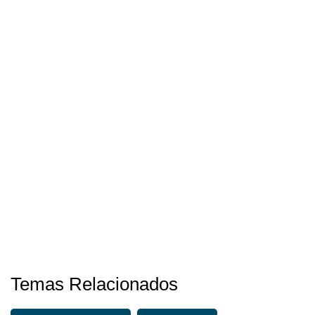
Temas Relacionados