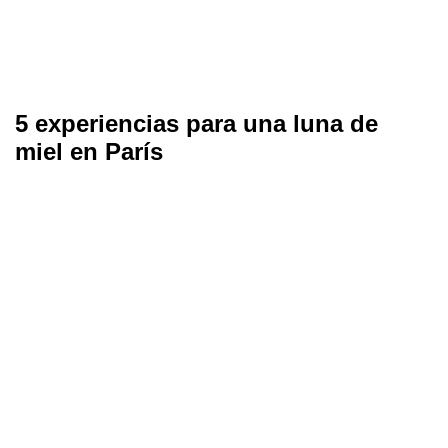
5 experiencias para una luna de
miel en París