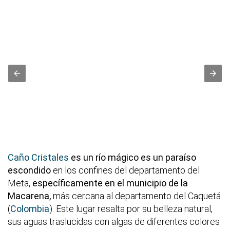
Caño Cristales
es un río mágico es un paraíso
escondido
en los confines del departamento del
Meta,
específicamente en el municipio de la
Macarena,
más cercana al departamento del Caquetá
(
Colombia
). Este lugar resalta por su belleza natural,
sus aguas traslucidas con algas de diferentes colores