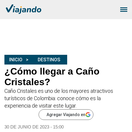
INICIO
DESTINOS
¿Cómo llegar a Caño
Cristales?
Caño Cristales es uno de los mayores atractivos
turísticos de Colombia: conoce cómo es la
experiencia de visitar este lugar.
Agregar Viajando en
30 DE JUNIO DE 2023 - 15:00