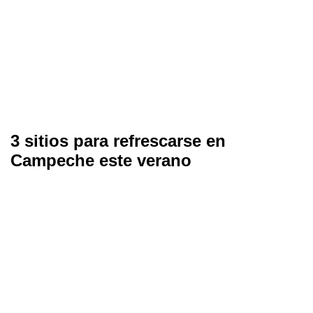
3 sitios para refrescarse en
Campeche este verano