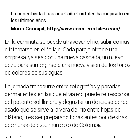
La conectividad para ir a Caño Cristales ha mejorado en
los últimos años.
Mario Carvajal, http://www.cano-cristales.com/.
En la caminata se puede atravesar el rio, subir colinas
e internarse en el follaje. Cada paraje ofrece una
sorpresa, ya sea con una nueva cascada, un nuevo
pozo para sumergirse o una nueva visión de los tonos
de colores de sus aguas.
La jornada transcurre entre fotografías y paradas
permanentes en las que el viajero puede refrescarse
del potente sol llanero y degustar un delicioso cerdo
asado que se sirve a la vera del río entre hojas de
plátano, tres ser preparado horas antes por diestras
cocineras de este municipio de Colombia.