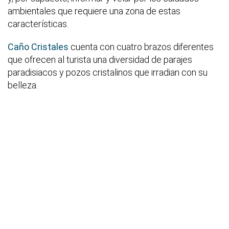
ambientales que requiere una zona de estas
características.
Caño Cristales
cuenta con cuatro brazos diferentes
que ofrecen al turista una diversidad de parajes
paradisiacos y pozos cristalinos que irradian con su
belleza.