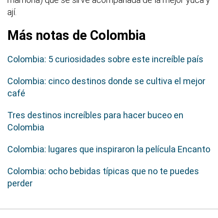
ají.
Más notas de Colombia
Colombia: 5 curiosidades sobre este increíble país
Colombia: cinco destinos donde se cultiva el mejor
café
Tres destinos increíbles para hacer buceo en
Colombia
Colombia: lugares que inspiraron la película Encanto
Colombia: ocho bebidas típicas que no te puedes
perder