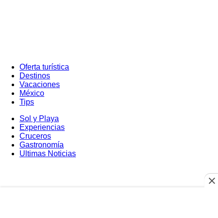
Oferta turística
Destinos
Vacaciones
México
Tips
Sol y Playa
Experiencias
Cruceros
Gastronomía
Ultimas Noticias