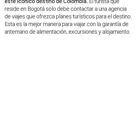
este icónico destino de Colombia.
El turista que
reside en Bogotá solo debe contactar a una agencia
de viajes que ofrezca planes turísticos para el destino.
Esta es la mejor manera para viajar con la garantía de
antemano de alimentación, excursiones y alojamiento.