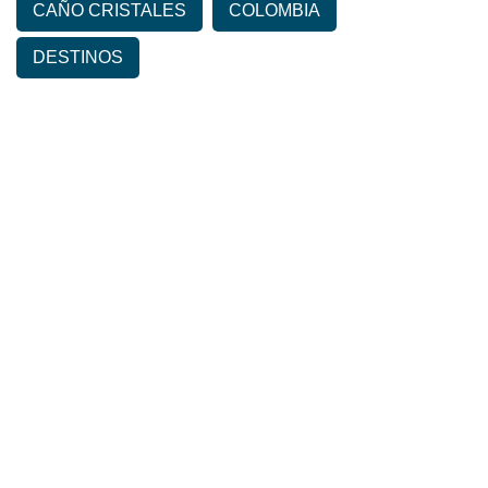
CAÑO CRISTALES
COLOMBIA
DESTINOS