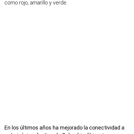
como rojo, amarillo y verde.
En los últimos años ha mejorado la conectividad a