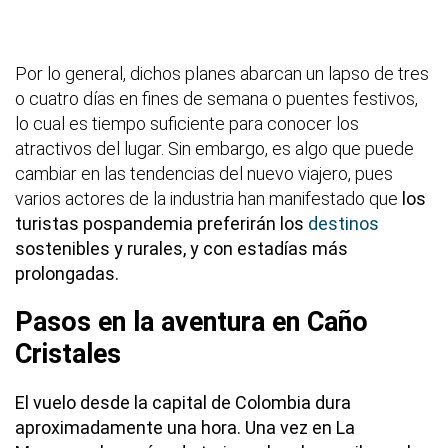
Por lo general, dichos planes abarcan un lapso de tres
o cuatro días en fines de semana o puentes festivos,
lo cual es tiempo suficiente para conocer los
atractivos del lugar. Sin embargo, es algo que puede
cambiar en las tendencias del nuevo viajero, pues
varios actores de la industria han manifestado que
los
turistas pospandemia preferirán los
destinos
sostenibles y rurales, y con estadías más
prolongadas.
Pasos en la aventura en Caño
Cristales
El vuelo desde la capital de Colombia dura
aproximadamente una hora. Una vez en La