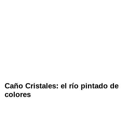
Caño Cristales: el río pintado de
colores