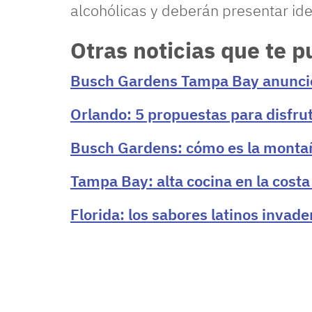
alcohólicas y deberán presentar iden
Otras noticias que te 
Busch Gardens Tampa Bay anunci
Orlando: 5 propuestas para disfru
Busch Gardens: cómo es la monta
Tampa Bay: alta cocina en la costa
Florida: los sabores latinos invad