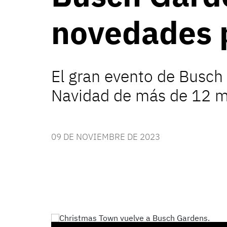
novedades 
El gran evento de Busch
Navidad de más de 12 m.
09 DE NOVIEMBRE DE 2023