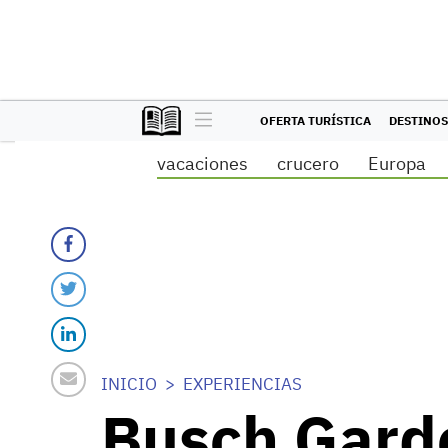
OFERTA TURÍSTICA
DESTINOS
vacaciones
crucero
Europa
INICIO
EXPERIENCIAS
Busch Gard