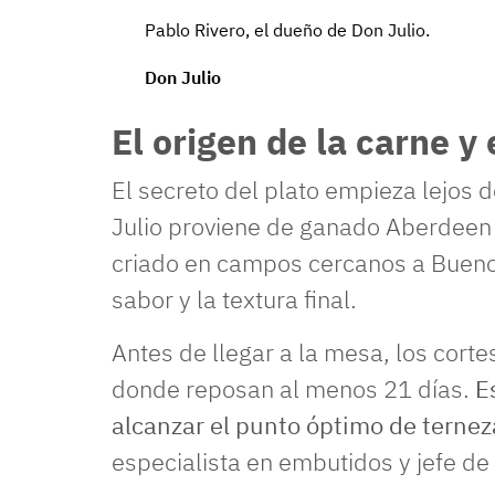
Pablo Rivero, el dueño de Don Julio.
Don Julio
El origen de la carne 
El secreto del plato empieza lejos d
Julio proviene de ganado Aberdeen
criado en campos cercanos a Buenos 
sabor y la textura final.
Antes de llegar a la mesa, los cort
donde reposan al menos 21 días.
E
alcanzar el punto óptimo de ternez
especialista en embutidos y jefe de 