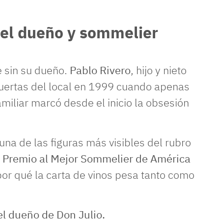
 el dueño y sommelier
e sin su dueño.
Pablo Rivero
, hijo y nieto
puertas del local en 1999 cuando apenas
miliar marcó desde el inicio la obsesión
 una de las figuras más visibles del rubro
l Premio al Mejor Sommelier de América
por qué la carta de vinos pesa tanto como