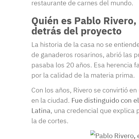
restaurante de carnes del mundo.
Quién es Pablo Rivero,
detrás del proyecto
La historia de la casa no se entiend
de ganaderos rosarinos, abrió las 
pasaba los 20 años. Esa herencia fa
por la calidad de la materia prima.
Con los años, Rivero se convirtió en
en la ciudad.
Fue distinguido con e
Latina
, una credencial que explica 
la de cortes.