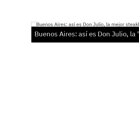
Buenos Aires: así es Don Julio, l