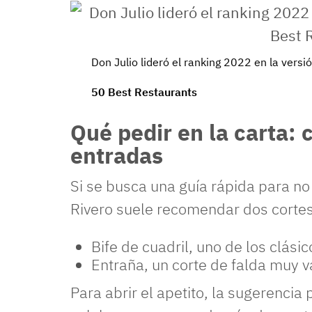
Don Julio lideró el ranking 2022 en la vers
50 Best Restaurants
Qué pedir en la carta:
entradas
Si se busca una guía rápida para no
Rivero suele recomendar dos corte
Bife de cuadril, uno de los clási
Entraña, un corte de falda muy v
Para abrir el apetito, la sugerenci