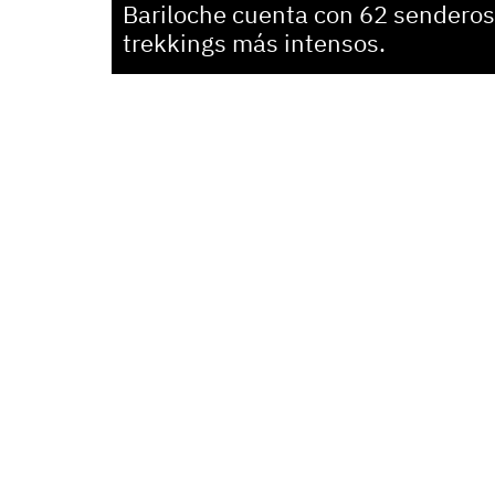
Bariloche
cuenta con 62 senderos 
trekkings más intensos.