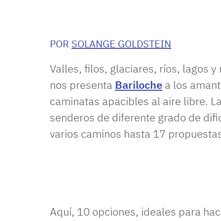
POR
SOLANGE GOLDSTEIN
Valles, filos, glaciares, ríos, lago
nos presenta
Bariloche
a los amant
caminatas apacibles al aire libre. 
senderos de diferente grado de difi
varios caminos hasta 17 propuestas
Aquí, 10 opciones, ideales para hac