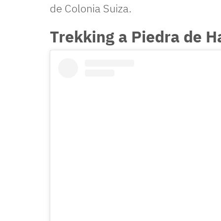
de Colonia Suiza.
Trekking a Piedra de 