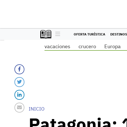
OFERTA TURÍSTICA
DESTINOS
vacaciones
crucero
Europa
INICIO
Patagonia: 