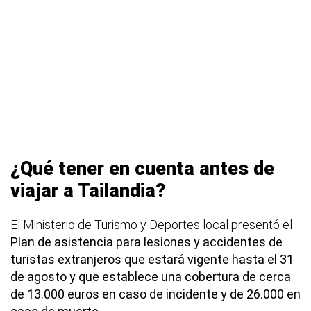
¿Qué tener en cuenta antes de
viajar a Tailandia?
El Ministerio de Turismo y Deportes local presentó el
Plan de asistencia para lesiones y accidentes de
turistas extranjeros que estará vigente hasta el 31
de agosto
y que establece una cobertura de cerca
de 13.000 euros en caso de incidente y de 26.000 en