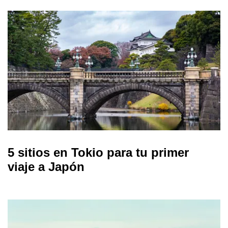
5 sitios en Tokio para tu primer
viaje a Japón