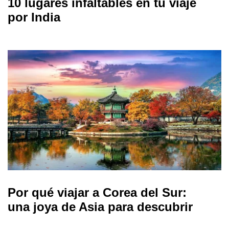
10 lugares infaltables en tu viaje
por India
Por qué viajar a Corea del Sur:
una joya de Asia para descubrir