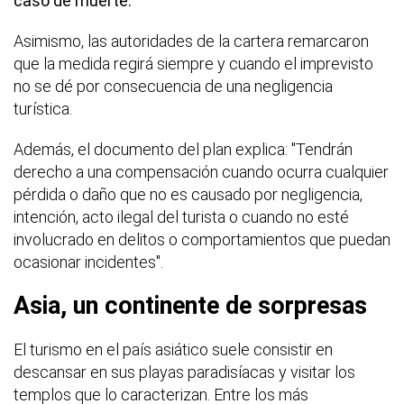
caso de muerte.
Asimismo, las autoridades de la cartera remarcaron
que la medida regirá siempre y cuando el imprevisto
no se dé por consecuencia de una negligencia
turística.
Además, el documento del plan explica: "Tendrán
derecho a una compensación cuando ocurra cualquier
pérdida o daño que no es causado por negligencia,
intención, acto ilegal del turista o cuando no esté
involucrado en delitos o comportamientos que puedan
ocasionar incidentes".
Asia, un continente de sorpresas
El turismo en el país asiático suele consistir en
descansar en sus playas paradisíacas y visitar los
templos que lo caracterizan. Entre los más