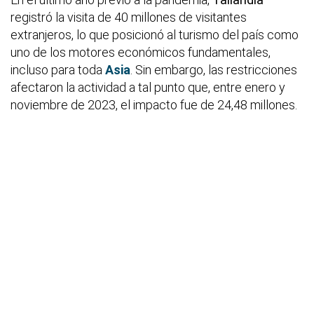
registró la visita de 40 millones de visitantes
extranjeros, lo que posicionó al turismo del país como
uno de los motores económicos fundamentales,
incluso para toda
Asia
. Sin embargo, las restricciones
afectaron la actividad a tal punto que, entre enero y
noviembre de 2023, el impacto fue de 24,48 millones.