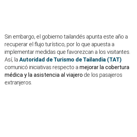
Sin embargo, el gobierno tailandés apunta este año a
recuperar el flujo turístico, por lo que apuesta a
implementar medidas que favorezcan a los visitantes.
Así, la
Autoridad de Turismo de Tailandia (TAT)
comunicó iniciativas respecto a
mejorar la cobertura
médica
y la asistencia al viajero
de los pasajeros
extranjeros.