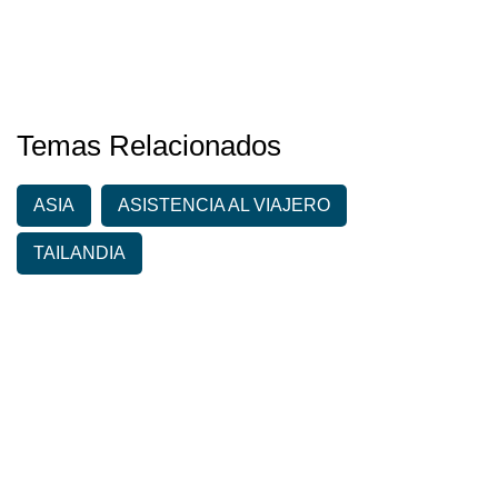
Temas Relacionados
ASIA
ASISTENCIA AL VIAJERO
TAILANDIA