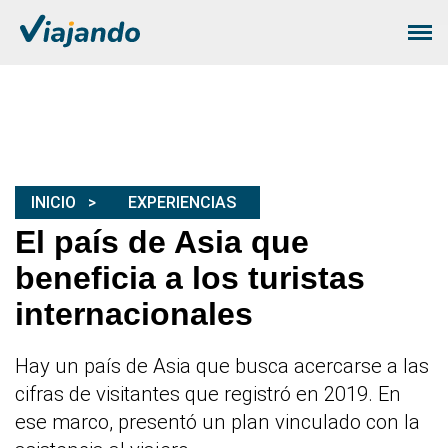
INICIO
EXPERIENCIAS
El país de Asia que
beneficia a los turistas
internacionales
Hay un país de Asia que busca acercarse a las
cifras de visitantes que registró en 2019. En
ese marco, presentó un plan vinculado con la