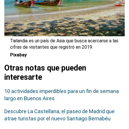
Tailandia es un país de Asia que busca acercarse a las
cifras de visitantes que registró en 2019.
Pixabay
Otras notas que pueden
interesarte
10 actividades imperdibles para un fin de semana
largo en Buenos Aires
Descubre La Castellana, el paseo de Madrid que
atrae turistas por el nuevo Santiago Bernabéu