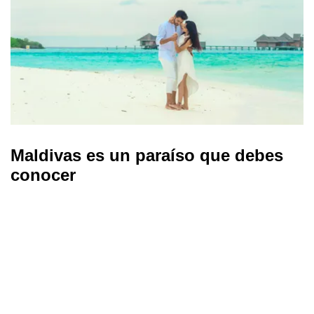
Maldivas es un paraíso que debes
conocer