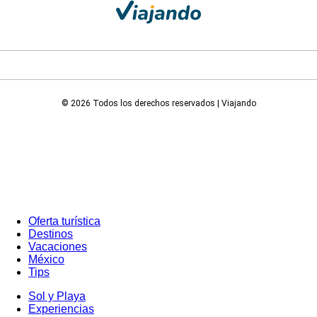
© 2026 Todos los derechos reservados | Viajando
Oferta turística
Destinos
Vacaciones
México
Tips
Sol y Playa
Experiencias