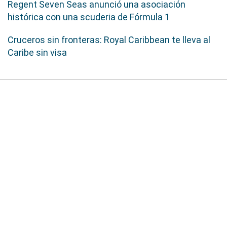
Regent Seven Seas anunció una asociación
histórica con una scuderia de Fórmula 1
Cruceros sin fronteras: Royal Caribbean te lleva al
Caribe sin visa