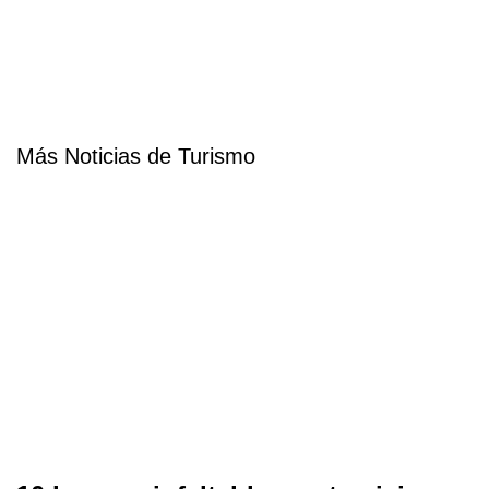
Más Noticias de Turismo