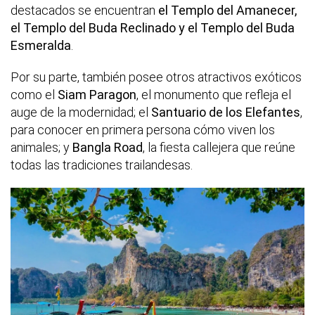
destacados se encuentran
el Templo del Amanecer,
el Templo del Buda Reclinado y el Templo del Buda
Esmeralda
.
Por su parte, también posee otros atractivos exóticos
como el
Siam Paragon
, el monumento que refleja el
auge de la modernidad; el
Santuario de los Elefantes
,
para conocer en primera persona cómo viven los
animales; y
Bangla Road
, la fiesta callejera que reúne
todas las tradiciones trailandesas.