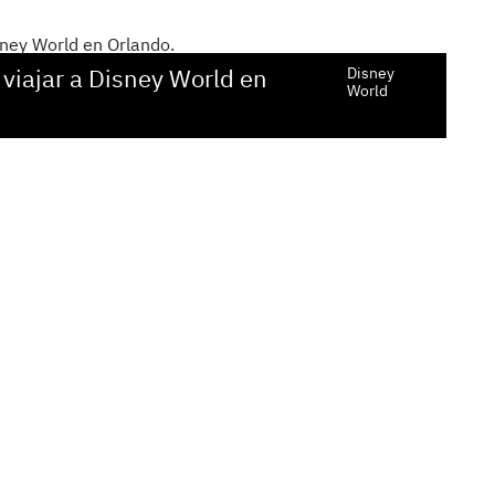
viajar a Disney World en
Disney
World