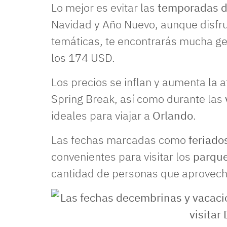
Lo mejor es evitar las
temporadas 
Navidad y Año Nuevo, aunque disfrut
temáticas, te encontrarás mucha ge
los 174 USD.
Los precios se inflan y aumenta la 
Spring Break, así como durante las
ideales para viajar a
Orlando
.
Las fechas marcadas como
feriado
convenientes para visitar los
parque
cantidad de personas que aprovecha