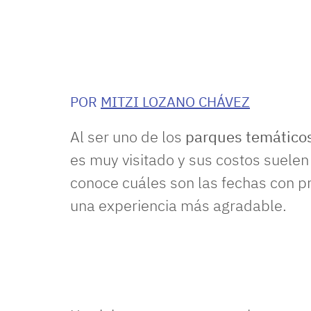
POR
MITZI LOZANO CHÁVEZ
Al ser uno de los
parques temático
es muy visitado y sus costos suele
conoce cuáles son las fechas con p
una experiencia más agradable.