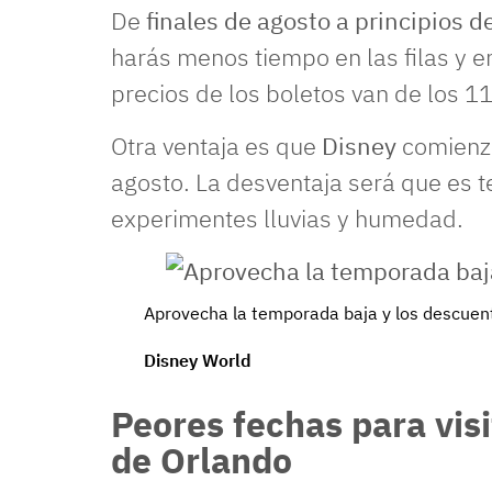
De
finales de agosto a principios 
harás menos tiempo en las filas y 
precios de los boletos van de los 1
Otra ventaja es que
Disney
comienza
agosto. La desventaja será que es
experimentes lluvias y humedad.
Aprovecha la temporada baja y los descuen
Disney World
Peores fechas para vis
de Orlando