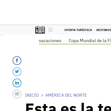
OFERTA TURÍSTICA
DESTINOS
vacaciones
Copa Mundial de la F
INICIO
AMÉRICA DEL NORTE
Esta es la 