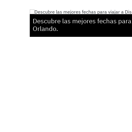
Descubre las mejores fechas para 
Orlando.